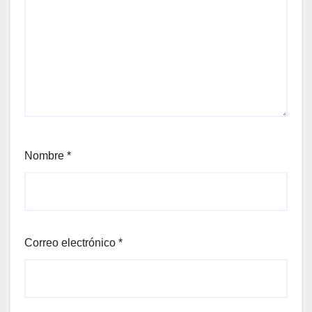
Nombre
*
Correo electrónico
*