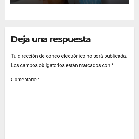
Deja una respuesta
Tu dirección de correo electrónico no será publicada.
Los campos obligatorios están marcados con
*
Comentario
*