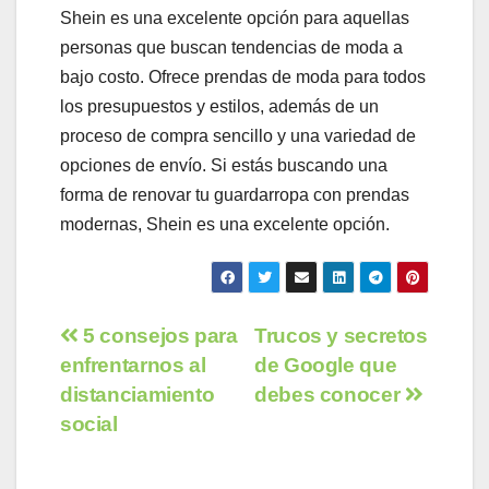
Shein es una excelente opción para aquellas
personas que buscan tendencias de moda a
bajo costo. Ofrece prendas de moda para todos
los presupuestos y estilos, además de un
proceso de compra sencillo y una variedad de
opciones de envío. Si estás buscando una
forma de renovar tu guardarropa con prendas
modernas, Shein es una excelente opción.
Navegación
5 consejos para
Trucos y secretos
enfrentarnos al
de Google que
de
distanciamiento
debes conocer
entradas
social