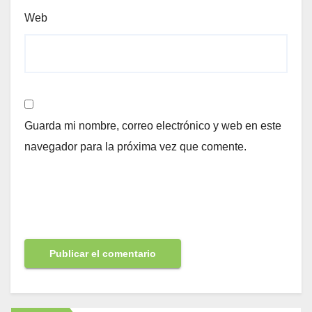
Web
Guarda mi nombre, correo electrónico y web en este
navegador para la próxima vez que comente.