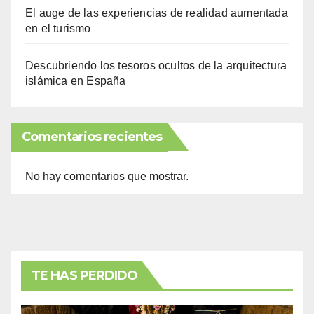
El auge de las experiencias de realidad aumentada
en el turismo
Descubriendo los tesoros ocultos de la arquitectura
islámica en España
Comentarios recientes
No hay comentarios que mostrar.
TE HAS PERDIDO