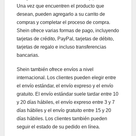
Una vez que encuentren el producto que
desean, pueden agregarlo a su carrito de
compras y completar el proceso de compra.
Shein ofrece varias formas de pago, incluyendo
tarjetas de crédito, PayPal, tarjetas de débito,
tarjetas de regalo e incluso transferencias
bancarias.
Shein también ofrece envíos a nivel
internacional. Los clientes pueden elegir entre
el envío estándar, el envío expreso y el envío
gratuito. El envío estándar suele tardar entre 10
y 20 días hábiles, el envío expreso entre 3 y 7
días hábiles y el envío gratuito entre 15 y 20
días hábiles. Los clientes también pueden
seguir el estado de su pedido en línea.