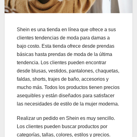
Shein es una tienda en línea que ofrece a sus
clientes tendencias de moda para damas a
bajo costo. Esta tienda ofrece desde prendas
básicas hasta prendas de moda de la última
tendencia. Los clientes pueden encontrar
desde blusas, vestidos, pantalones, chaquetas,
faldas, shorts, trajes de baño, accesorios y
mucho más. Todos los productos tienen precios
asequibles y están diseñados para satisfacer
las necesidades de estilo de la mujer moderna.
Realizar un pedido en Shein es muy sencillo.
Los clientes pueden buscar productos por
categorías, tallas, colores, estilos y precios.