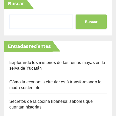
Buscar
Buscar
Entradas recientes
Explorando los misterios de las ruinas mayas en la
selva de Yucatán
Cómo la economía circular está transformando la
moda sostenible
Secretos de la cocina libanesa: sabores que
cuentan historias