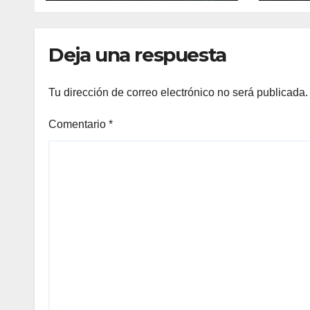
Deja una respuesta
Tu dirección de correo electrónico no será publicada.
Comentario
*