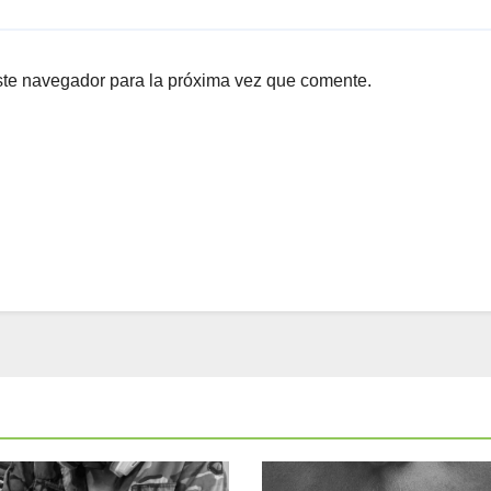
ste navegador para la próxima vez que comente.