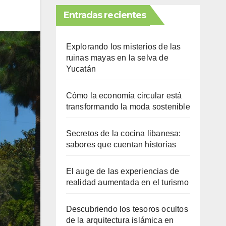
Entradas recientes
Explorando los misterios de las
ruinas mayas en la selva de
Yucatán
Cómo la economía circular está
transformando la moda sostenible
Secretos de la cocina libanesa:
sabores que cuentan historias
El auge de las experiencias de
realidad aumentada en el turismo
Descubriendo los tesoros ocultos
de la arquitectura islámica en