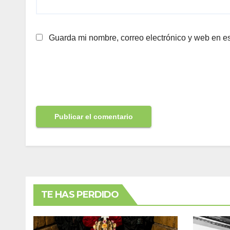
Guarda mi nombre, correo electrónico y web en e
TE HAS PERDIDO