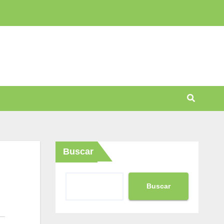
Buscar
Buscar