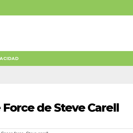
VACIDAD
Force de Steve Carell