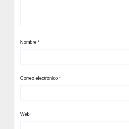
Nombre
*
Correo electrónico
*
Web