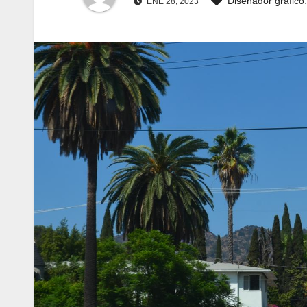
Diseñador grafico
ENE 28, 2023