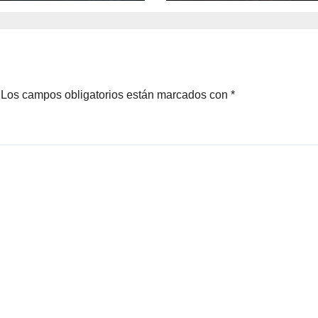
Los campos obligatorios están marcados con
*