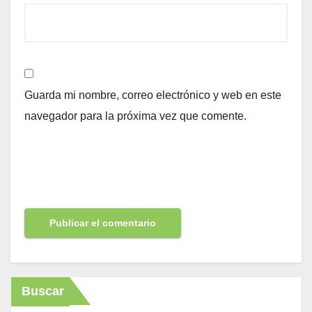
Guarda mi nombre, correo electrónico y web en este
navegador para la próxima vez que comente.
Buscar