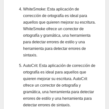
WhiteSmoke: Esta aplicación de
corrección de ortografía es ideal para
aquellos que quieren mejorar su escritura.
WhiteSmoke ofrece un corrector de
ortografía y gramática, una herramienta
para detectar errores de estilo y una
herramienta para detectar errores de
sintaxis.
AutoCrit: Esta aplicación de corrección de
ortografía es ideal para aquellos que
quieren mejorar su escritura. AutoCrit
ofrece un corrector de ortografía y
gramática, una herramienta para detectar
errores de estilo y una herramienta para
detectar errores de sintaxis.