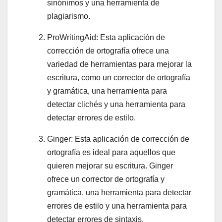
sinónimos y una herramienta de
plagiarismo.
ProWritingAid: Esta aplicación de
corrección de ortografía ofrece una
variedad de herramientas para mejorar la
escritura, como un corrector de ortografía
y gramática, una herramienta para
detectar clichés y una herramienta para
detectar errores de estilo.
Ginger: Esta aplicación de corrección de
ortografía es ideal para aquellos que
quieren mejorar su escritura. Ginger
ofrece un corrector de ortografía y
gramática, una herramienta para detectar
errores de estilo y una herramienta para
detectar errores de sintaxis.