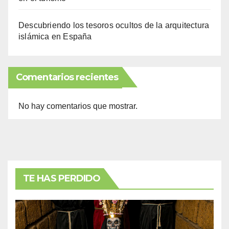
Descubriendo los tesoros ocultos de la arquitectura
islámica en España
Comentarios recientes
No hay comentarios que mostrar.
TE HAS PERDIDO