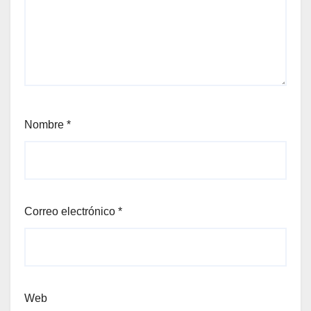
Nombre
*
Correo electrónico
*
Web