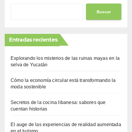
Buscar
Entradas recientes
Explorando los misterios de las ruinas mayas en la
selva de Yucatán
Cómo la economía circular está transformando la
moda sostenible
Secretos de la cocina libanesa: sabores que
cuentan historias
El auge de las experiencias de realidad aumentada
en el turismo