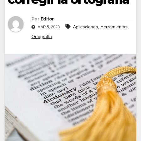
Por
Editor
,
,
Aplicaciones
Herramientas
MAR 5, 2023
Ortografía