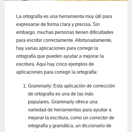
La ortografía es una herramienta muy útil para
expresarse de forma clara y precisa. Sin
embargo, muchas personas tienen dificultades
para escribir correctamente. Afortunadamente,
hay varias aplicaciones para corregir la
ortografía que pueden ayudar a mejorar la
escritura. Aquí hay cinco ejemplos de
aplicaciones para corregir la ortografía:
Grammarly: Esta aplicación de corrección
de ortografía es una de las más
populares. Grammarly ofrece una
variedad de herramientas para ayudar a
mejorar la escritura, como un corrector de
ortografía y gramática, un diccionario de