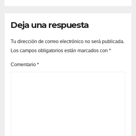
Deja una respuesta
Tu dirección de correo electrónico no será publicada.
Los campos obligatorios están marcados con
*
Comentario
*