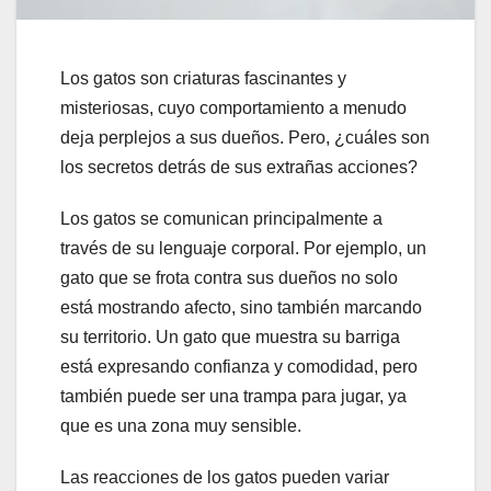
Los gatos son criaturas fascinantes y
misteriosas, cuyo comportamiento a menudo
deja perplejos a sus dueños. Pero, ¿cuáles son
los secretos detrás de sus extrañas acciones?
Los gatos se comunican principalmente a
través de su lenguaje corporal. Por ejemplo, un
gato que se frota contra sus dueños no solo
está mostrando afecto, sino también marcando
su territorio. Un gato que muestra su barriga
está expresando confianza y comodidad, pero
también puede ser una trampa para jugar, ya
que es una zona muy sensible.
Las reacciones de los gatos pueden variar