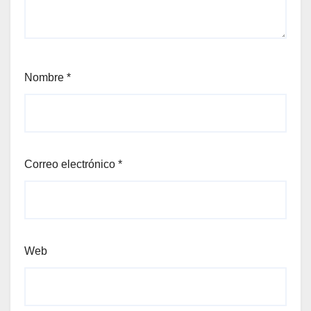
Nombre
*
Correo electrónico
*
Web