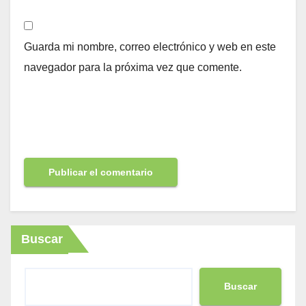
Guarda mi nombre, correo electrónico y web en este
navegador para la próxima vez que comente.
Buscar
Buscar