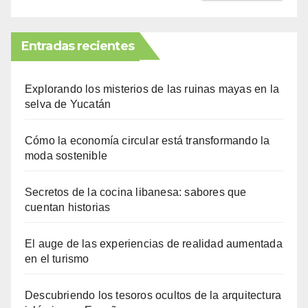
Entradas recientes
Explorando los misterios de las ruinas mayas en la
selva de Yucatán
Cómo la economía circular está transformando la
moda sostenible
Secretos de la cocina libanesa: sabores que
cuentan historias
El auge de las experiencias de realidad aumentada
en el turismo
Descubriendo los tesoros ocultos de la arquitectura