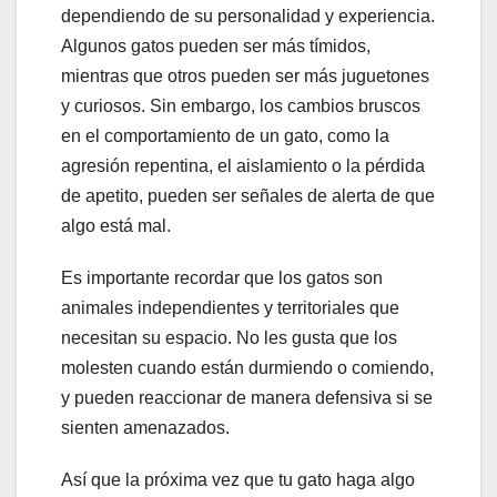
dependiendo de su personalidad y experiencia.
Algunos gatos pueden ser más tímidos,
mientras que otros pueden ser más juguetones
y curiosos. Sin embargo, los cambios bruscos
en el comportamiento de un gato, como la
agresión repentina, el aislamiento o la pérdida
de apetito, pueden ser señales de alerta de que
algo está mal.
Es importante recordar que los gatos son
animales independientes y territoriales que
necesitan su espacio. No les gusta que los
molesten cuando están durmiendo o comiendo,
y pueden reaccionar de manera defensiva si se
sienten amenazados.
Así que la próxima vez que tu gato haga algo