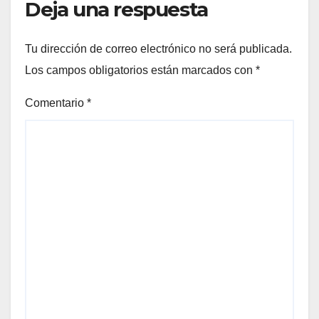
Deja una respuesta
Tu dirección de correo electrónico no será publicada.
Los campos obligatorios están marcados con
*
Comentario
*