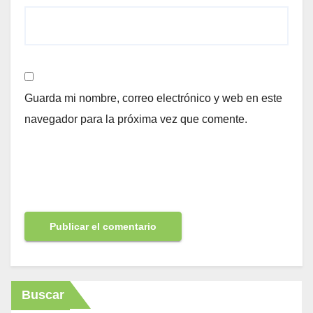
Guarda mi nombre, correo electrónico y web en este
navegador para la próxima vez que comente.
Buscar