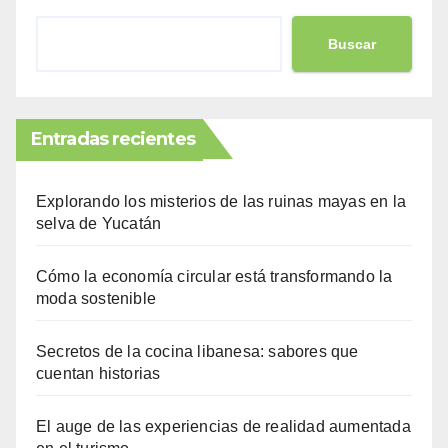
Buscar
Entradas recientes
Explorando los misterios de las ruinas mayas en la
selva de Yucatán
Cómo la economía circular está transformando la
moda sostenible
Secretos de la cocina libanesa: sabores que
cuentan historias
El auge de las experiencias de realidad aumentada