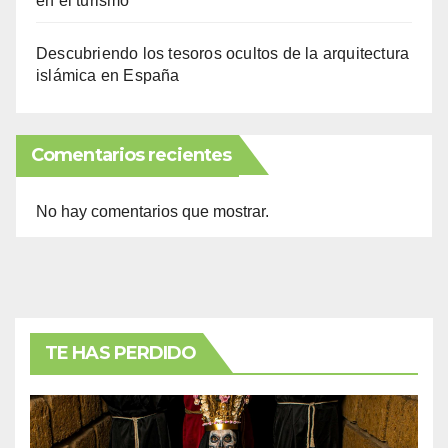
en el turismo
Descubriendo los tesoros ocultos de la arquitectura
islámica en España
Comentarios recientes
No hay comentarios que mostrar.
TE HAS PERDIDO