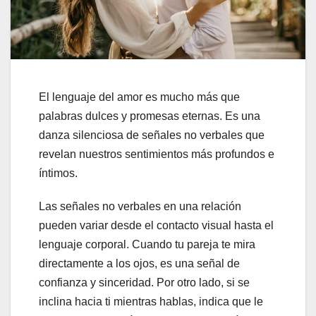
El lenguaje del amor es mucho más que
palabras dulces y promesas eternas. Es una
danza silenciosa de señales no verbales que
revelan nuestros sentimientos más profundos e
íntimos.
Las señales no verbales en una relación
pueden variar desde el contacto visual hasta el
lenguaje corporal. Cuando tu pareja te mira
directamente a los ojos, es una señal de
confianza y sinceridad. Por otro lado, si se
inclina hacia ti mientras hablas, indica que le