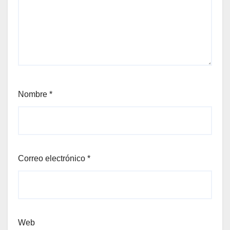
Nombre
*
Correo electrónico
*
Web