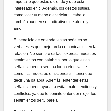
importa lo que estás diciendo y que está
interesado en ti. Además, los gestos sutiles,
como tocar tu mano o acariciar tu cabello,
también pueden ser indicativos de afecto y
amor.
El beneficio de entender estas señales no
verbales es que mejoran la comunicación en la
relación. No siempre es fácil expresar nuestros
sentimientos con palabras, por lo que estas
señales pueden ser una forma efectiva de
comunicar nuestras emociones sin tener que
decir una palabra. Además, entender estas
señales puede ayudar a evitar malentendidos y
conflictos, ya que te permite entender mejor los
sentimientos de tu pareja.