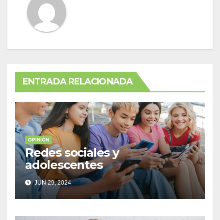
ENTRADA RELACIONADA
OPINIÓN
Redes sociales y
adolescentes
JUN 29, 2024