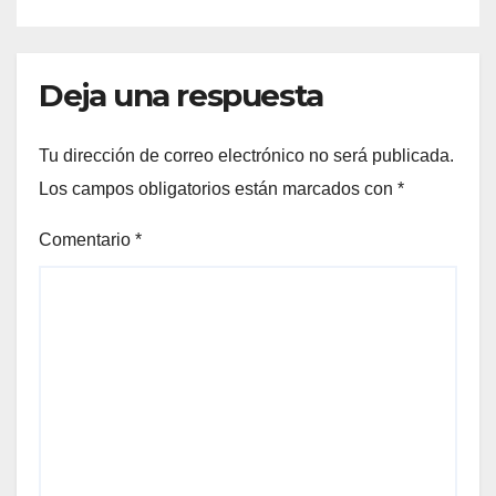
Deja una respuesta
Tu dirección de correo electrónico no será publicada.
Los campos obligatorios están marcados con
*
Comentario
*