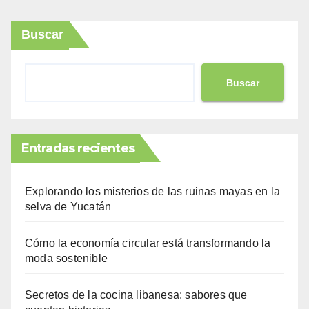
Buscar
Buscar
Entradas recientes
Explorando los misterios de las ruinas mayas en la
selva de Yucatán
Cómo la economía circular está transformando la
moda sostenible
Secretos de la cocina libanesa: sabores que