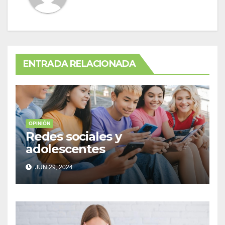
ENTRADA RELACIONADA
OPINIÓN
Redes sociales y
adolescentes
JUN 29, 2024