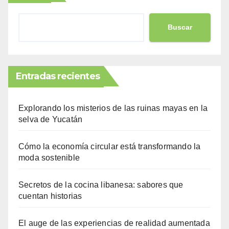
Buscar
Entradas recientes
Explorando los misterios de las ruinas mayas en la
selva de Yucatán
Cómo la economía circular está transformando la
moda sostenible
Secretos de la cocina libanesa: sabores que
cuentan historias
El auge de las experiencias de realidad aumentada