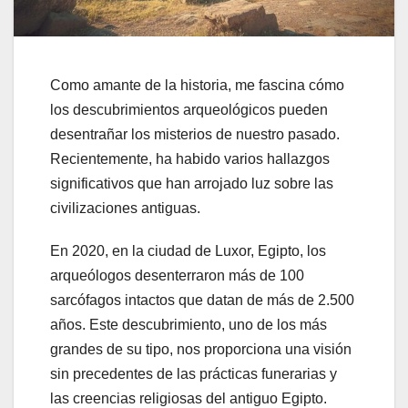
Como amante de la historia, me fascina cómo
los descubrimientos arqueológicos pueden
desentrañar los misterios de nuestro pasado.
Recientemente, ha habido varios hallazgos
significativos que han arrojado luz sobre las
civilizaciones antiguas.
En 2020, en la ciudad de Luxor, Egipto, los
arqueólogos desenterraron más de 100
sarcófagos intactos que datan de más de 2.500
años. Este descubrimiento, uno de los más
grandes de su tipo, nos proporciona una visión
sin precedentes de las prácticas funerarias y
las creencias religiosas del antiguo Egipto.