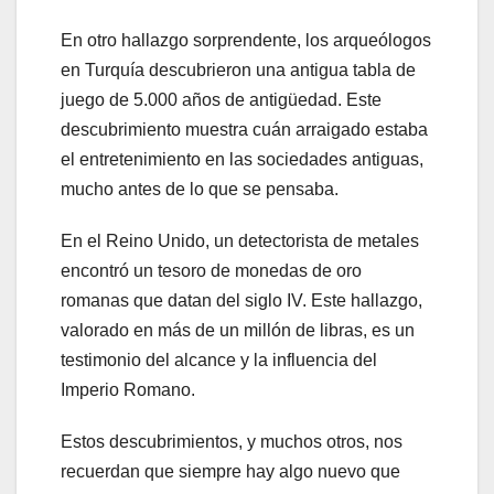
En otro hallazgo sorprendente, los arqueólogos
en Turquía descubrieron una antigua tabla de
juego de 5.000 años de antigüedad. Este
descubrimiento muestra cuán arraigado estaba
el entretenimiento en las sociedades antiguas,
mucho antes de lo que se pensaba.
En el Reino Unido, un detectorista de metales
encontró un tesoro de monedas de oro
romanas que datan del siglo IV. Este hallazgo,
valorado en más de un millón de libras, es un
testimonio del alcance y la influencia del
Imperio Romano.
Estos descubrimientos, y muchos otros, nos
recuerdan que siempre hay algo nuevo que