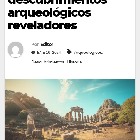
arqueológicos
reveladores
Por
Editor
,
Arqueológicos
ENE 16, 2024
,
Descubrimientos
Historia