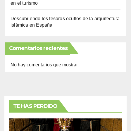
en el turismo
Descubriendo los tesoros ocultos de la arquitectura
islámica en España
Comentarios recientes
No hay comentarios que mostrar.
TE HAS PERDIDO