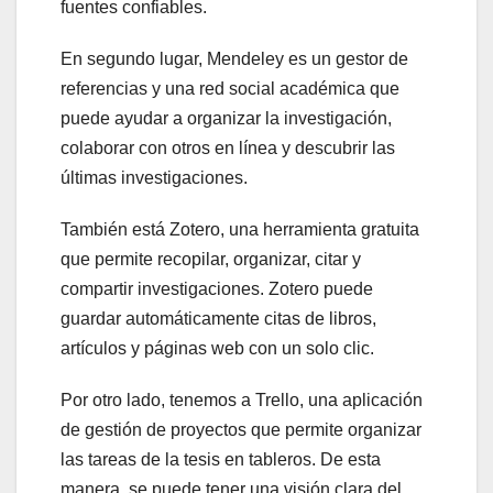
fuentes confiables.
En segundo lugar, Mendeley es un gestor de
referencias y una red social académica que
puede ayudar a organizar la investigación,
colaborar con otros en línea y descubrir las
últimas investigaciones.
También está Zotero, una herramienta gratuita
que permite recopilar, organizar, citar y
compartir investigaciones. Zotero puede
guardar automáticamente citas de libros,
artículos y páginas web con un solo clic.
Por otro lado, tenemos a Trello, una aplicación
de gestión de proyectos que permite organizar
las tareas de la tesis en tableros. De esta
manera, se puede tener una visión clara del