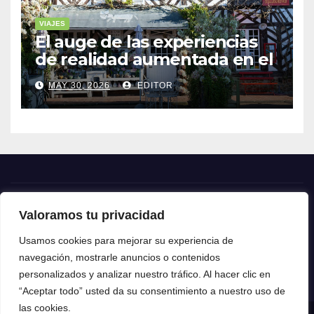
VIAJES
El auge de las experiencias
de realidad aumentada en el
turismo
MAY 30, 2026
EDITOR
Valoramos tu privacidad
Crónica24
Usamos cookies para mejorar su experiencia de
navegación, mostrarle anuncios o contenidos
Crónica 24
personalizados y analizar nuestro tráfico. Al hacer clic en
“Aceptar todo” usted da su consentimiento a nuestro uso de
las cookies.