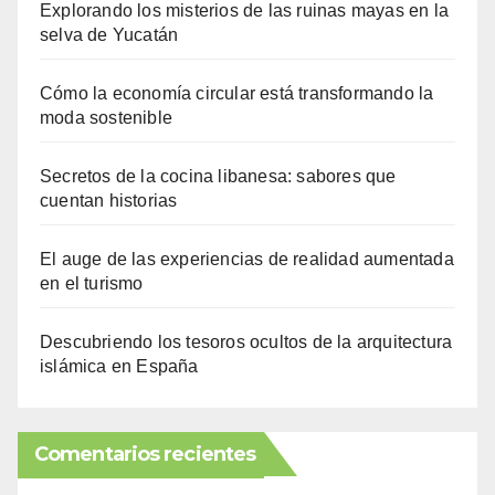
Explorando los misterios de las ruinas mayas en la
selva de Yucatán
Cómo la economía circular está transformando la
moda sostenible
Secretos de la cocina libanesa: sabores que
cuentan historias
El auge de las experiencias de realidad aumentada
en el turismo
Descubriendo los tesoros ocultos de la arquitectura
islámica en España
Comentarios recientes