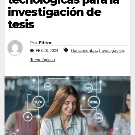
investigación de
tesis
Por
Editor
,
,
Herramientas
Investigación
FEB 28, 2024
Tecnológicas