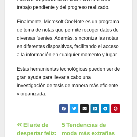
trabajo pendiente y del progreso realizado.
Finalmente, Microsoft OneNote es un programa
de toma de notas que permite recoger datos de
diversas fuentes. Además, sincroniza las notas
en diferentes dispositivos, facilitando el acceso
a la información en cualquier momento y lugar.
Estas herramientas tecnológicas pueden ser de
gran ayuda para llevar a cabo una
investigación de tesis de manera más eficiente
y organizada.
Navegación
El arte de
5 Tendencias de
despertar feliz:
moda más extrañas