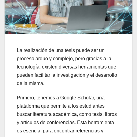
La realización de una tesis puede ser un
proceso arduo y complejo, pero gracias a la
tecnología, existen diversas herramientas que
pueden facilitar la investigación y el desarrollo
de la misma.
Primero, tenemos a Google Scholar, una
plataforma que permite a los estudiantes
buscar literatura académica, como tesis, libros
y artículos de conferencias. Esta herramienta
es esencial para encontrar referencias y