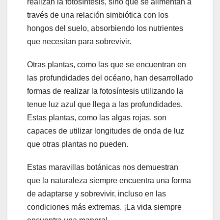
realizan la fotosíntesis, sino que se alimentan a
través de una relación simbiótica con los
hongos del suelo, absorbiendo los nutrientes
que necesitan para sobrevivir.
Otras plantas, como las que se encuentran en
las profundidades del océano, han desarrollado
formas de realizar la fotosíntesis utilizando la
tenue luz azul que llega a las profundidades.
Estas plantas, como las algas rojas, son
capaces de utilizar longitudes de onda de luz
que otras plantas no pueden.
Estas maravillas botánicas nos demuestran
que la naturaleza siempre encuentra una forma
de adaptarse y sobrevivir, incluso en las
condiciones más extremas. ¡La vida siempre