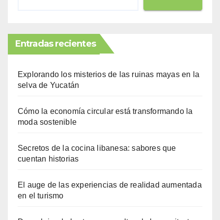
Entradas recientes
Explorando los misterios de las ruinas mayas en la
selva de Yucatán
Cómo la economía circular está transformando la
moda sostenible
Secretos de la cocina libanesa: sabores que
cuentan historias
El auge de las experiencias de realidad aumentada
en el turismo