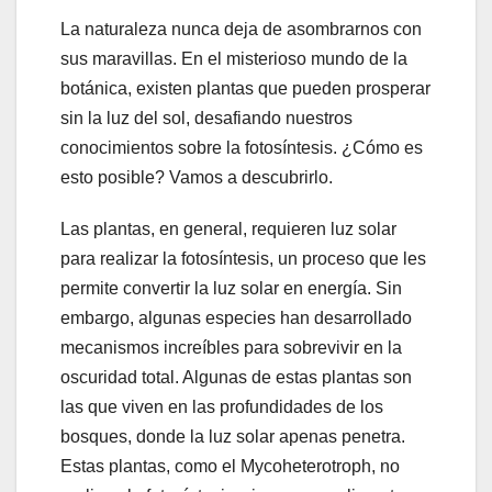
La naturaleza nunca deja de asombrarnos con
sus maravillas. En el misterioso mundo de la
botánica, existen plantas que pueden prosperar
sin la luz del sol, desafiando nuestros
conocimientos sobre la fotosíntesis. ¿Cómo es
esto posible? Vamos a descubrirlo.
Las plantas, en general, requieren luz solar
para realizar la fotosíntesis, un proceso que les
permite convertir la luz solar en energía. Sin
embargo, algunas especies han desarrollado
mecanismos increíbles para sobrevivir en la
oscuridad total. Algunas de estas plantas son
las que viven en las profundidades de los
bosques, donde la luz solar apenas penetra.
Estas plantas, como el Mycoheterotroph, no