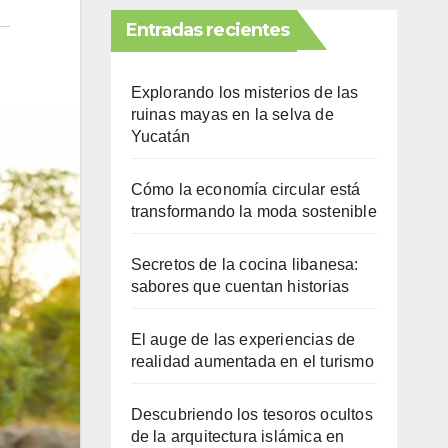
Entradas recientes
Explorando los misterios de las
ruinas mayas en la selva de
Yucatán
Cómo la economía circular está
transformando la moda sostenible
Secretos de la cocina libanesa:
sabores que cuentan historias
El auge de las experiencias de
realidad aumentada en el turismo
Descubriendo los tesoros ocultos
de la arquitectura islámica en