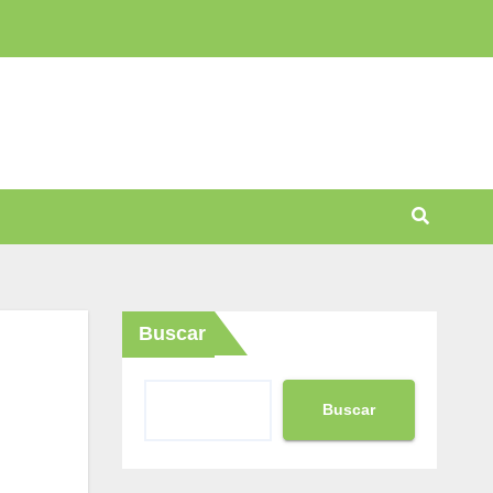
Buscar
Buscar