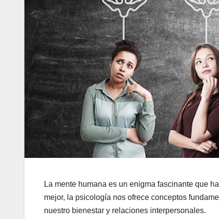
La mente humana es un enigma fascinante que ha int
mejor, la psicología nos ofrece conceptos fundame
nuestro bienestar y relaciones interpersonales.