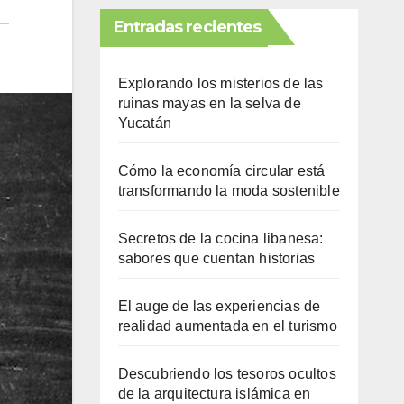
Entradas recientes
Explorando los misterios de las
ruinas mayas en la selva de
Yucatán
Cómo la economía circular está
transformando la moda sostenible
Secretos de la cocina libanesa:
sabores que cuentan historias
El auge de las experiencias de
realidad aumentada en el turismo
Descubriendo los tesoros ocultos
de la arquitectura islámica en