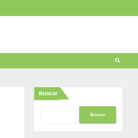
Buscar
Buscar