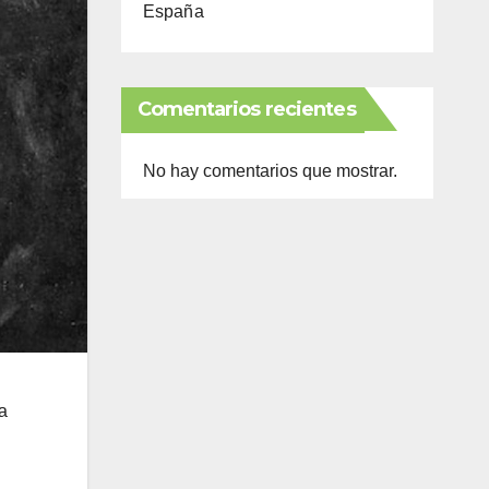
España
Comentarios recientes
No hay comentarios que mostrar.
a