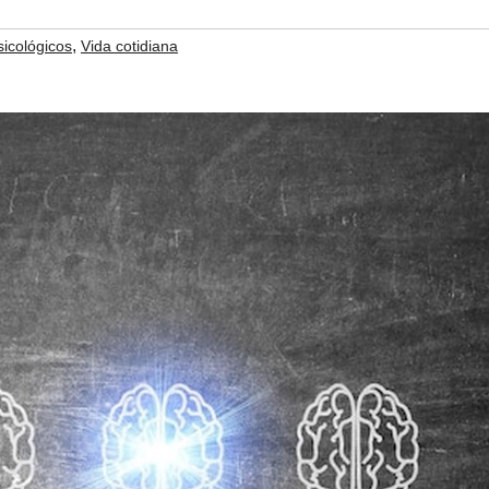
,
sicológicos
Vida cotidiana