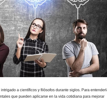
rigado a científicos y filósofos durante siglos. Para entenderl
ntales que pueden aplicarse en la vida cotidiana para mejorar