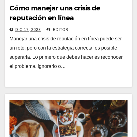
Cómo manejar una crisis de
reputación en línea
DIC 17, 2023
EDITOR
Manejar una crisis de reputación en línea puede ser
un reto, pero con la estrategia correcta, es posible
superarla. Lo primero que debes hacer es reconocer
el problema. Ignorarlo o…