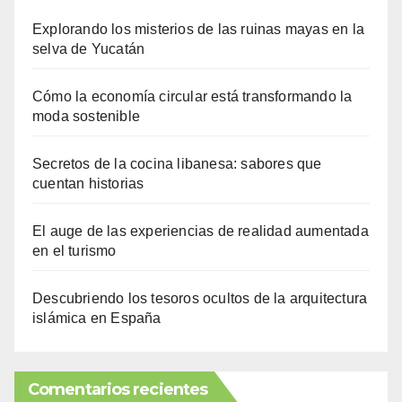
Explorando los misterios de las ruinas mayas en la
selva de Yucatán
Cómo la economía circular está transformando la
moda sostenible
Secretos de la cocina libanesa: sabores que
cuentan historias
El auge de las experiencias de realidad aumentada
en el turismo
Descubriendo los tesoros ocultos de la arquitectura
islámica en España
Comentarios recientes