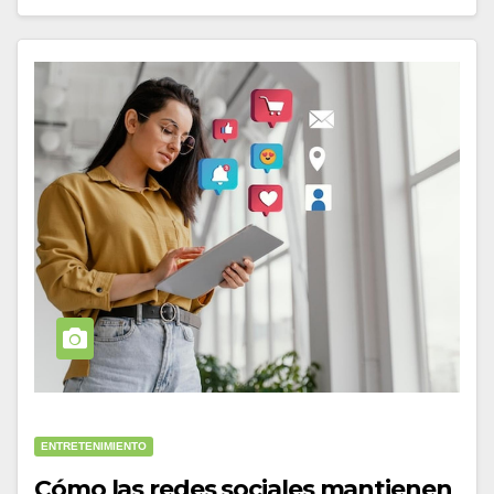
ENTRETENIMIENTO
Cómo las redes sociales mantienen