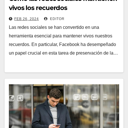
vivos los recuerdos
FEB 26, 2024
EDITOR
Las redes sociales se han convertido en una
herramienta esencial para mantener vivos nuestros
recuerdos. En particular, Facebook ha desempeñado
un papel crucial en esta tarea de preservación de la…