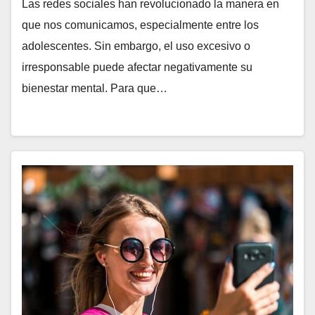
Las redes sociales han revolucionado la manera en
que nos comunicamos, especialmente entre los
adolescentes. Sin embargo, el uso excesivo o
irresponsable puede afectar negativamente su
bienestar mental. Para que…