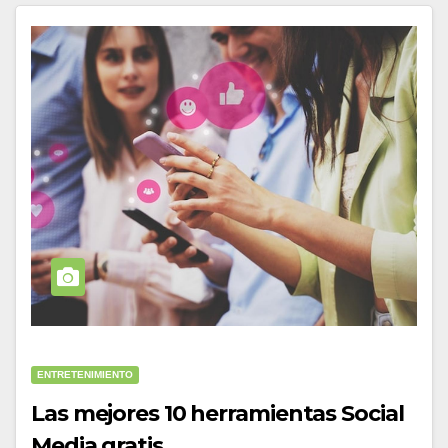
ENTRETENIMIENTO
Las mejores 10 herramientas Social
Media gratis