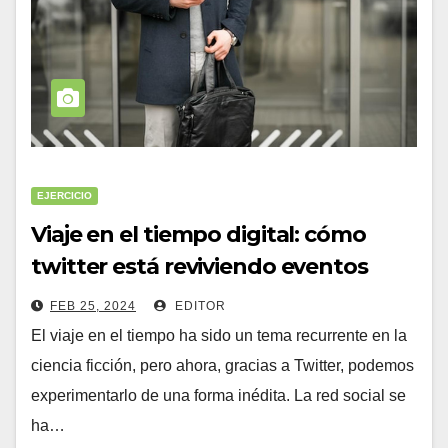
EJERCICIO
Viaje en el tiempo digital: cómo
twitter está reviviendo eventos
históricos
FEB 25, 2024
EDITOR
El viaje en el tiempo ha sido un tema recurrente en la
ciencia ficción, pero ahora, gracias a Twitter, podemos
experimentarlo de una forma inédita. La red social se
ha…