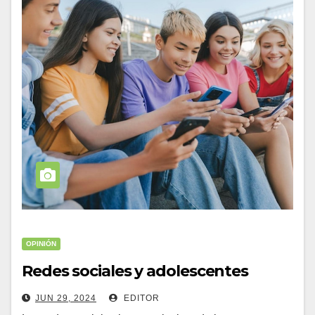
OPINIÓN
Redes sociales y adolescentes
JUN 29, 2024
EDITOR