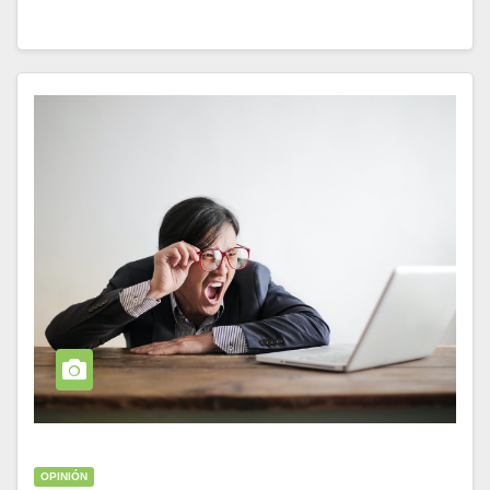
OPINIÓN