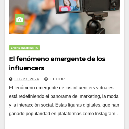
ENTRETENIMIENTO
El fenómeno emergente de los
influencers
FEB 27, 2024
EDITOR
El fenómeno emergente de los influencers virtuales
está redefiniendo el panorama del marketing, la moda
y la interacción social. Estas figuras digitales, que han
ganado popularidad en plataformas como Instagram…