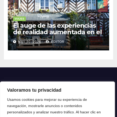
VIAJES
El auge de las experiencias
de realidad aumentada en el
turismo
MAY 30, 2026
EDITOR
Valoramos tu privacidad
Crónica24
Usamos cookies para mejorar su experiencia de
navegación, mostrarle anuncios o contenidos
Crónica 24
personalizados y analizar nuestro tráfico. Al hacer clic en