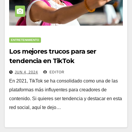
ENTRETENIMIENTO
Los mejores trucos para ser
tendencia en TikTok
JUN 4, 2024
EDITOR
En 2021, TikTok se ha consolidado como una de las
plataformas más influyentes para creadores de
contenido. Si quieres ser tendencia y destacar en esta
red social, aquí te dejo…