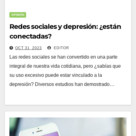
OPINIÓN
Redes sociales y depresión: ¿están
conectadas?
OCT 31, 2023
EDITOR
Las redes sociales se han convertido en una parte
integral de nuestra vida cotidiana, pero ¿sabías que
su uso excesivo puede estar vinculado a la
depresión? Diversos estudios han demostrado…