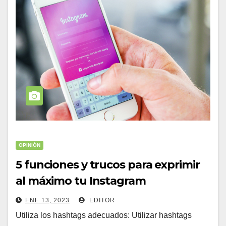
OPINIÓN
5 funciones y trucos para exprimir
al máximo tu Instagram
ENE 13, 2023
EDITOR
Utiliza los hashtags adecuados: Utilizar hashtags