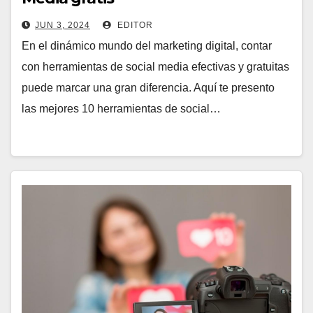
JUN 3, 2024
EDITOR
En el dinámico mundo del marketing digital, contar
con herramientas de social media efectivas y gratuitas
puede marcar una gran diferencia. Aquí te presento
las mejores 10 herramientas de social…