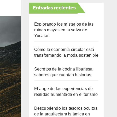
Entradas recientes
Explorando los misterios de las
ruinas mayas en la selva de
Yucatán
Cómo la economía circular está
transformando la moda sostenible
Secretos de la cocina libanesa:
sabores que cuentan historias
El auge de las experiencias de
realidad aumentada en el turismo
Descubriendo los tesoros ocultos
de la arquitectura islámica en