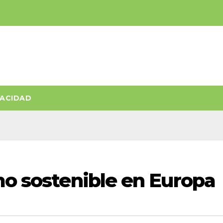
VACIDAD
mo sostenible en Europa