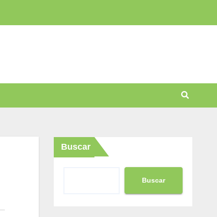
Buscar
Buscar