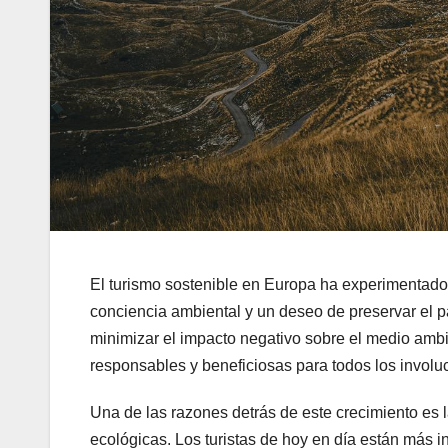
El turismo sostenible en Europa ha experimentado 
conciencia ambiental y un deseo de preservar el pat
minimizar el impacto negativo sobre el medio amb
responsables y beneficiosas para todos los involu
Una de las razones detrás de este crecimiento es 
ecológicas. Los turistas de hoy en día están más 