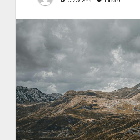
Turismo
NOV 28, 2024