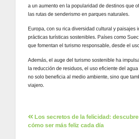
a un aumento en la popularidad de destinos que of
las rutas de senderismo en parques naturales.
Europa, con su rica diversidad cultural y paisajes
prácticas turísticas sostenibles. Países como Suec
que fomentan el turismo responsable, desde el us
Además, el auge del turismo sostenible ha impuls
la reducción de residuos, el uso eficiente del agua
no solo beneficia al medio ambiente, sino que tamb
viajero.
Navegación
Los secretos de la felicidad: descubre
cómo ser más feliz cada día
de