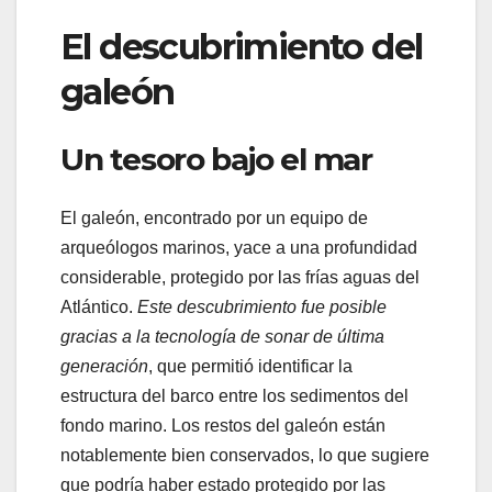
El descubrimiento del
galeón
Un tesoro bajo el mar
El galeón, encontrado por un equipo de
arqueólogos marinos, yace a una profundidad
considerable, protegido por las frías aguas del
Atlántico.
Este descubrimiento fue posible
gracias a la tecnología de sonar de última
generación
, que permitió identificar la
estructura del barco entre los sedimentos del
fondo marino. Los restos del galeón están
notablemente bien conservados, lo que sugiere
que podría haber estado protegido por las