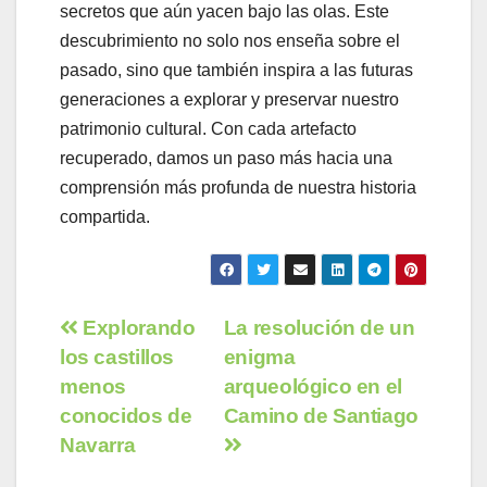
secretos que aún yacen bajo las olas. Este
descubrimiento no solo nos enseña sobre el
pasado, sino que también inspira a las futuras
generaciones a explorar y preservar nuestro
patrimonio cultural. Con cada artefacto
recuperado, damos un paso más hacia una
comprensión más profunda de nuestra historia
compartida.
Navegación
Explorando
La resolución de un
los castillos
enigma
de
menos
arqueológico en el
entradas
conocidos de
Camino de Santiago
Navarra