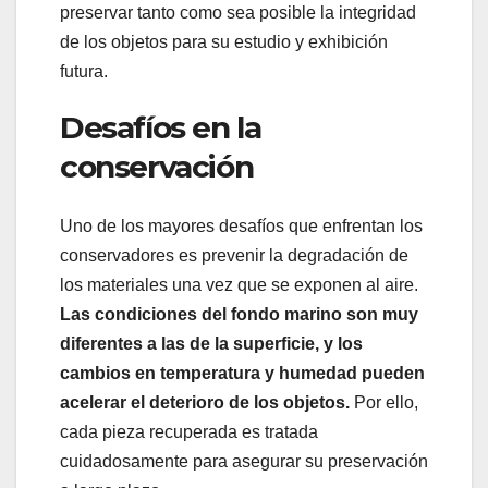
preservar tanto como sea posible la integridad
de los objetos para su estudio y exhibición
futura.
Desafíos en la
conservación
Uno de los mayores desafíos que enfrentan los
conservadores es prevenir la degradación de
los materiales una vez que se exponen al aire.
Las condiciones del fondo marino son muy
diferentes a las de la superficie, y los
cambios en temperatura y humedad pueden
acelerar el deterioro de los objetos.
Por ello,
cada pieza recuperada es tratada
cuidadosamente para asegurar su preservación