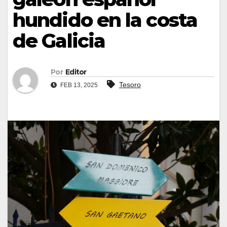
hundido en la costa
de Galicia
Por
Editor
Tesoro
FEB 13, 2025