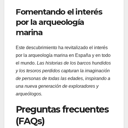
Fomentando el interés
por la arqueología
marina
Este descubrimiento ha revitalizado el interés
por la arqueología marina en España y en todo
el mundo.
Las historias de los barcos hundidos
y los tesoros perdidos capturan la imaginación
de personas de todas las edades, inspirando a
una nueva generación de exploradores y
arqueólogos.
Preguntas frecuentes
(FAQs)