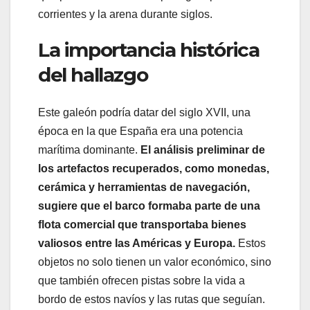
corrientes y la arena durante siglos.
La importancia histórica
del hallazgo
Este galeón podría datar del siglo XVII, una
época en la que España era una potencia
marítima dominante.
El análisis preliminar de
los artefactos recuperados, como monedas,
cerámica y herramientas de navegación,
sugiere que el barco formaba parte de una
flota comercial que transportaba bienes
valiosos entre las Américas y Europa.
Estos
objetos no solo tienen un valor económico, sino
que también ofrecen pistas sobre la vida a
bordo de estos navíos y las rutas que seguían.