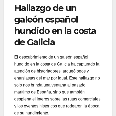
Hallazgo de un
galeón español
hundido en la costa
de Galicia
El descubrimiento de un galeón español
hundido en la costa de Galicia ha capturado la
atención de historiadores, arqueólogos y
entusiastas del mar por igual. Este hallazgo no
solo nos brinda una ventana al pasado
marítimo de España, sino que también
despierta el interés sobre las rutas comerciales
y los eventos históricos que rodearon la época
de su hundimiento.