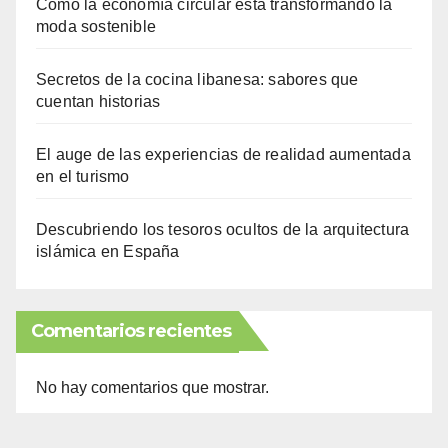
Cómo la economía circular está transformando la
moda sostenible
Secretos de la cocina libanesa: sabores que
cuentan historias
El auge de las experiencias de realidad aumentada
en el turismo
Descubriendo los tesoros ocultos de la arquitectura
islámica en España
Comentarios recientes
No hay comentarios que mostrar.