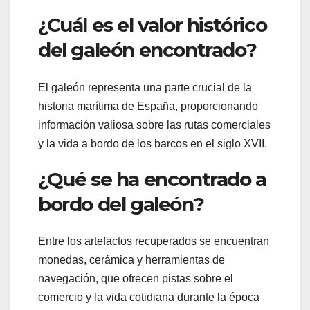
¿Cuál es el valor histórico
del galeón encontrado?
El galeón representa una parte crucial de la
historia marítima de España, proporcionando
información valiosa sobre las rutas comerciales
y la vida a bordo de los barcos en el siglo XVII.
¿Qué se ha encontrado a
bordo del galeón?
Entre los artefactos recuperados se encuentran
monedas, cerámica y herramientas de
navegación, que ofrecen pistas sobre el
comercio y la vida cotidiana durante la época