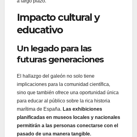
a largo plazo.
Impacto cultural y
educativo
Un legado para las
futuras generaciones
El hallazgo del galeón no solo tiene
implicaciones para la comunidad científica,
sino que también ofrece una oportunidad única
para educar al público sobre la rica historia
marítima de España.
Las exhibiciones
planificadas en museos locales y nacionales
permitirán a las personas conectarse con el
pasado de una manera tangible.