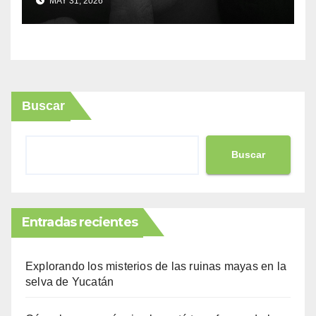
MAY 31, 2026
Buscar
Buscar
Entradas recientes
Explorando los misterios de las ruinas mayas en la
selva de Yucatán