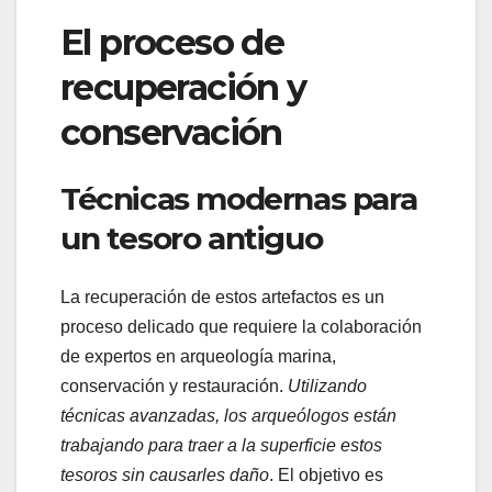
El proceso de
recuperación y
conservación
Técnicas modernas para
un tesoro antiguo
La recuperación de estos artefactos es un
proceso delicado que requiere la colaboración
de expertos en arqueología marina,
conservación y restauración.
Utilizando
técnicas avanzadas, los arqueólogos están
trabajando para traer a la superficie estos
tesoros sin causarles daño
. El objetivo es