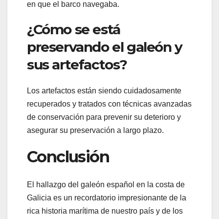
en que el barco navegaba.
¿Cómo se está
preservando el galeón y
sus artefactos?
Los artefactos están siendo cuidadosamente
recuperados y tratados con técnicas avanzadas
de conservación para prevenir su deterioro y
asegurar su preservación a largo plazo.
Conclusión
El hallazgo del galeón español en la costa de
Galicia es un recordatorio impresionante de la
rica historia marítima de nuestro país y de los