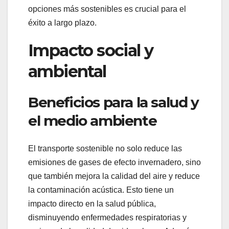
opciones más sostenibles es crucial para el
éxito a largo plazo.
Impacto social y
ambiental
Beneficios para la salud y
el medio ambiente
El transporte sostenible no solo reduce las
emisiones de gases de efecto invernadero, sino
que también mejora la calidad del aire y reduce
la contaminación acústica. Esto tiene un
impacto directo en la salud pública,
disminuyendo enfermedades respiratorias y