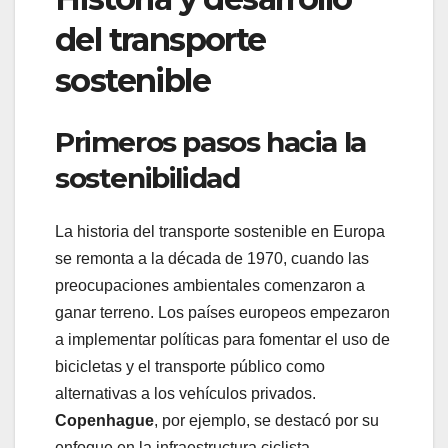
del transporte
sostenible
Primeros pasos hacia la
sostenibilidad
La historia del transporte sostenible en Europa
se remonta a la década de 1970, cuando las
preocupaciones ambientales comenzaron a
ganar terreno. Los países europeos empezaron
a implementar políticas para fomentar el uso de
bicicletas y el transporte público como
alternativas a los vehículos privados.
Copenhague
, por ejemplo, se destacó por su
enfoque en la infraestructura ciclista,