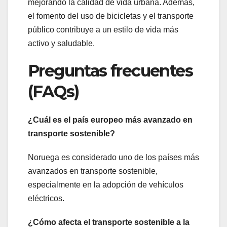
mejorando la calidad de vida urbana. Además,
el fomento del uso de bicicletas y el transporte
público contribuye a un estilo de vida más
activo y saludable.
Preguntas frecuentes
(FAQs)
¿Cuál es el país europeo más avanzado en
transporte sostenible?
Noruega es considerado uno de los países más
avanzados en transporte sostenible,
especialmente en la adopción de vehículos
eléctricos.
¿Cómo afecta el transporte sostenible a la