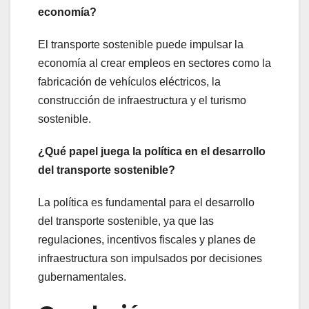
economía?
El transporte sostenible puede impulsar la
economía al crear empleos en sectores como la
fabricación de vehículos eléctricos, la
construcción de infraestructura y el turismo
sostenible.
¿Qué papel juega la política en el desarrollo
del transporte sostenible?
La política es fundamental para el desarrollo
del transporte sostenible, ya que las
regulaciones, incentivos fiscales y planes de
infraestructura son impulsados por decisiones
gubernamentales.