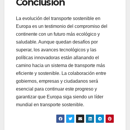
Conclusión
La evolución del transporte sostenible en
Europa es un testimonio del compromiso del
continente con un futuro más ecológico y
saludable. Aunque quedan desafíos por
superar, los avances tecnológicos y las
políticas innovadoras están allanando el
camino hacia un sistema de transporte más
eficiente y sostenible. La colaboración entre
gobiernos, empresas y ciudadanos será
esencial para continuar este progreso y
garantizar que Europa siga siendo un líder
mundial en transporte sostenible.