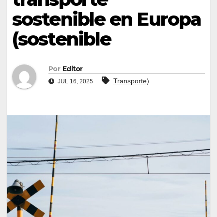
sostenible en Europa
(sostenible
Por
Editor
Transporte)
JUL 16, 2025