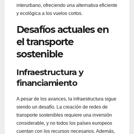
interurbano, ofreciendo una alternativa eficiente
y ecológica a los vuelos cortos.
Desafíos actuales en
el transporte
sostenible
Infraestructura y
financiamiento
A pesar de los avances, la infraestructura sigue
siendo un desafío. La creación de redes de
transporte sostenibles requiere una inversión
considerable, y no todos los países europeos
cuentan con los recursos necesarios. Además,