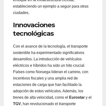
estableciendo un ejemplo a seguir para otras
ciudades.
Innovaciones
tecnológicas
Con el avance de la tecnología, el transporte
sostenible ha experimentado significativos
desarrollos. La introducción de vehículos
eléctricos e híbridos ha sido un hito crucial.
Países como Noruega lideran el camino, con
incentivos fiscales y una amplia red de
estaciones de carga que han facilitado la
adopción de estos vehículos. Además, los
trenes de alta velocidad, como el
Eurostar
y el
TGV
, han revolucionado el transporte