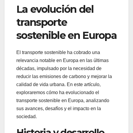
La evolución del
transporte
sostenible en Europa
El transporte sostenible ha cobrado una
relevancia notable en Europa en las últimas
décadas, impulsado por la necesidad de
reducir las emisiones de carbono y mejorar la
calidad de vida urbana. En este artículo,
exploraremos cómo ha evolucionado el
transporte sostenible en Europa, analizando
sus avances, desafíos y el impacto en la
sociedad.
Historia y desarrollo