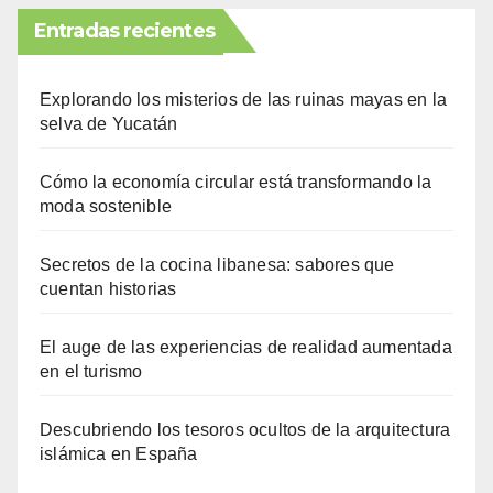
Entradas recientes
Explorando los misterios de las ruinas mayas en la
selva de Yucatán
Cómo la economía circular está transformando la
moda sostenible
Secretos de la cocina libanesa: sabores que
cuentan historias
El auge de las experiencias de realidad aumentada
en el turismo
Descubriendo los tesoros ocultos de la arquitectura
islámica en España