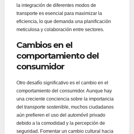
la integración de diferentes modos de
transporte es esencial para maximizar la
eficiencia, lo que demanda una planificación
meticulosa y colaboración entre sectores.
Cambios en el
comportamiento del
consumidor
Otro desafío significativo es el cambio en el
comportamiento del consumidor. Aunque hay
una creciente conciencia sobre la importancia
del transporte sostenible, muchos ciudadanos
aún prefieren el uso del automóvil privado
debido a la comodidad y la percepción de
seguridad. Fomentar un cambio cultural hacia