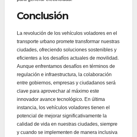
Conclusión
La revolución de los vehículos voladores en el
transporte urbano promete transformar nuestras
ciudades, ofreciendo soluciones sostenibles y
eficientes a los desafíos actuales de movilidad.
Aunque enfrentamos desafíos en términos de
regulación e infraestructura, la colaboración
entre gobiernos, empresas y ciudadanos será
clave para aprovechar al máximo este
innovador avance tecnológico. En última
instancia, los vehículos voladores tienen el
potencial de mejorar significativamente la
calidad de vida en nuestras ciudades, siempre
y cuando se implementen de manera inclusiva