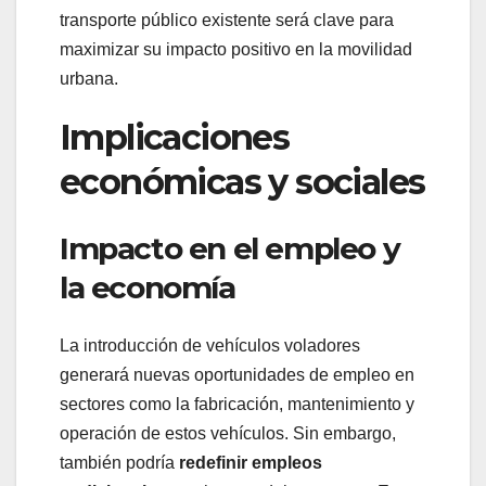
transporte público existente será clave para
maximizar su impacto positivo en la movilidad
urbana.
Implicaciones
económicas y sociales
Impacto en el empleo y
la economía
La introducción de vehículos voladores
generará nuevas oportunidades de empleo en
sectores como la fabricación, mantenimiento y
operación de estos vehículos. Sin embargo,
también podría
redefinir empleos