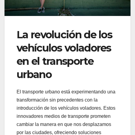
La revolución de los
vehículos voladores
en el transporte
urbano
El transporte urbano está experimentando una
transformación sin precedentes con la
introducción de los vehículos voladores. Estos
innovadores medios de transporte prometen
cambiar la manera en que nos desplazamos
por las ciudades, ofreciendo soluciones