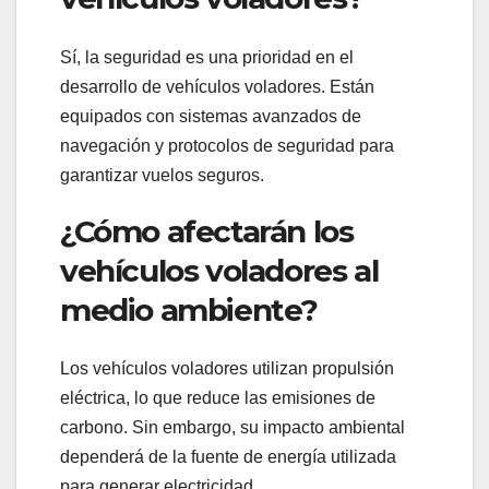
Sí, la seguridad es una prioridad en el
desarrollo de vehículos voladores. Están
equipados con sistemas avanzados de
navegación y protocolos de seguridad para
garantizar vuelos seguros.
¿Cómo afectarán los
vehículos voladores al
medio ambiente?
Los vehículos voladores utilizan propulsión
eléctrica, lo que reduce las emisiones de
carbono. Sin embargo, su impacto ambiental
dependerá de la fuente de energía utilizada
para generar electricidad.