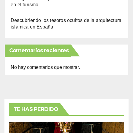
en el turismo
Descubriendo los tesoros ocultos de la arquitectura
islámica en España
Comentarios recientes
No hay comentarios que mostrar.
TE HAS PERDIDO