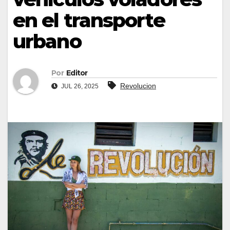
en el transporte
urbano
Por
Editor
Revolucion
JUL 26, 2025