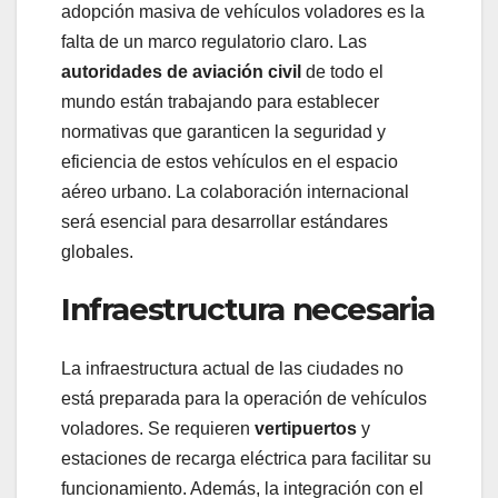
adopción masiva de vehículos voladores es la
falta de un marco regulatorio claro. Las
autoridades de aviación civil
de todo el
mundo están trabajando para establecer
normativas que garanticen la seguridad y
eficiencia de estos vehículos en el espacio
aéreo urbano. La colaboración internacional
será esencial para desarrollar estándares
globales.
Infraestructura necesaria
La infraestructura actual de las ciudades no
está preparada para la operación de vehículos
voladores. Se requieren
vertipuertos
y
estaciones de recarga eléctrica para facilitar su
funcionamiento. Además, la integración con el