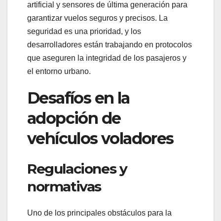
artificial y sensores de última generación para
garantizar vuelos seguros y precisos. La
seguridad es una prioridad, y los
desarrolladores están trabajando en protocolos
que aseguren la integridad de los pasajeros y
el entorno urbano.
Desafíos en la
adopción de
vehículos voladores
Regulaciones y
normativas
Uno de los principales obstáculos para la