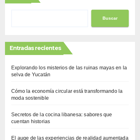
Buscar
Entradas recientes
Explorando los misterios de las ruinas mayas en la
selva de Yucatán
Cómo la economía circular está transformando la
moda sostenible
Secretos de la cocina libanesa: sabores que
cuentan historias
El auge de las experiencias de realidad aumentada