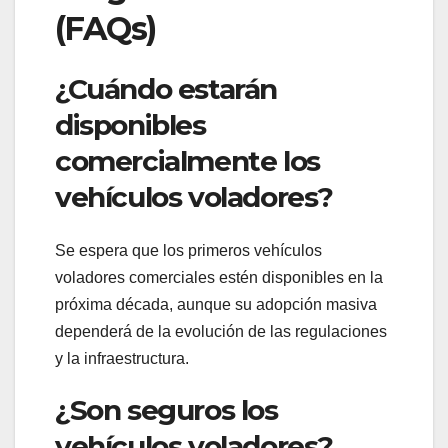
(FAQs)
¿Cuándo estarán
disponibles
comercialmente los
vehículos voladores?
Se espera que los primeros vehículos
voladores comerciales estén disponibles en la
próxima década, aunque su adopción masiva
dependerá de la evolución de las regulaciones
y la infraestructura.
¿Son seguros los
vehículos voladores?