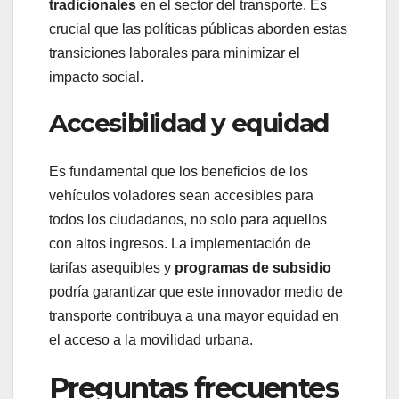
tradicionales
en el sector del transporte. Es
crucial que las políticas públicas aborden estas
transiciones laborales para minimizar el
impacto social.
Accesibilidad y equidad
Es fundamental que los beneficios de los
vehículos voladores sean accesibles para
todos los ciudadanos, no solo para aquellos
con altos ingresos. La implementación de
tarifas asequibles y
programas de subsidio
podría garantizar que este innovador medio de
transporte contribuya a una mayor equidad en
el acceso a la movilidad urbana.
Preguntas frecuentes