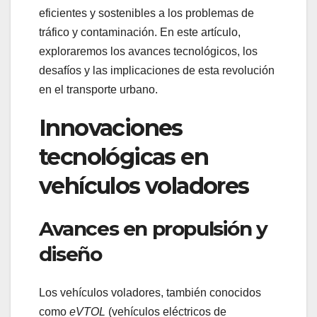
eficientes y sostenibles a los problemas de
tráfico y contaminación. En este artículo,
exploraremos los avances tecnológicos, los
desafíos y las implicaciones de esta revolución
en el transporte urbano.
Innovaciones
tecnológicas en
vehículos voladores
Avances en propulsión y
diseño
Los vehículos voladores, también conocidos
como
eVTOL
(vehículos eléctricos de