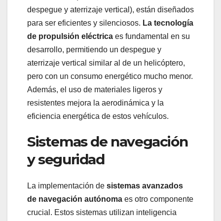
despegue y aterrizaje vertical), están diseñados
para ser eficientes y silenciosos.
La tecnología
de propulsión eléctrica
es fundamental en su
desarrollo, permitiendo un despegue y
aterrizaje vertical similar al de un helicóptero,
pero con un consumo energético mucho menor.
Además, el uso de materiales ligeros y
resistentes mejora la aerodinámica y la
eficiencia energética de estos vehículos.
Sistemas de navegación
y seguridad
La implementación de
sistemas avanzados
de navegación autónoma
es otro componente
crucial. Estos sistemas utilizan inteligencia