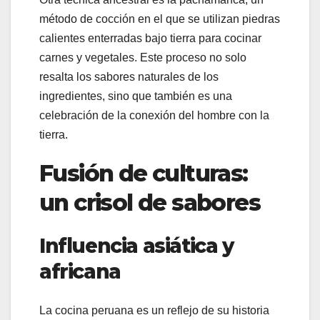
método de cocción en el que se utilizan piedras
calientes enterradas bajo tierra para cocinar
carnes y vegetales. Este proceso no solo
resalta los sabores naturales de los
ingredientes, sino que también es una
celebración de la conexión del hombre con la
tierra.
Fusión de culturas:
un crisol de sabores
Influencia asiática y
africana
La cocina peruana es un reflejo de su historia