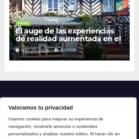
VIAJES
El auge de las experiencias
de realidad aumentada en el
turismo
MAY 30, 2026
EDITOR
Valoramos tu privacidad
Crónica24
Usamos cookies para mejorar su experiencia de
navegación, mostrarle anuncios o contenidos
Crónica 24
personalizados y analizar nuestro tráfico. Al hacer clic en