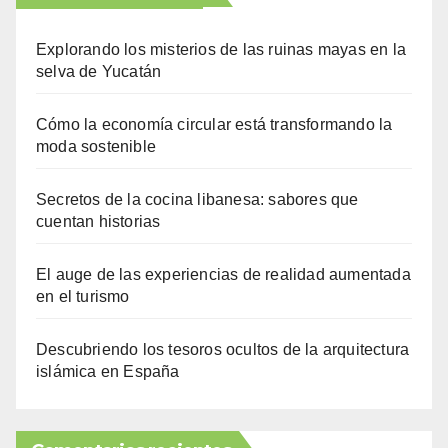
Explorando los misterios de las ruinas mayas en la
selva de Yucatán
Cómo la economía circular está transformando la
moda sostenible
Secretos de la cocina libanesa: sabores que
cuentan historias
El auge de las experiencias de realidad aumentada
en el turismo
Descubriendo los tesoros ocultos de la arquitectura
islámica en España