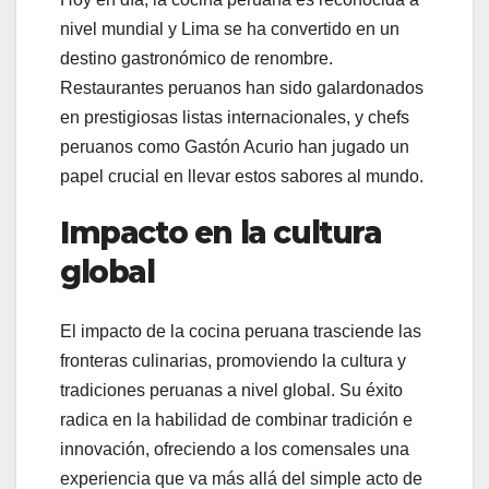
nivel mundial y Lima se ha convertido en un
destino gastronómico de renombre.
Restaurantes peruanos han sido galardonados
en prestigiosas listas internacionales, y chefs
peruanos como Gastón Acurio han jugado un
papel crucial en llevar estos sabores al mundo.
Impacto en la cultura
global
El impacto de la cocina peruana trasciende las
fronteras culinarias, promoviendo la cultura y
tradiciones peruanas a nivel global. Su éxito
radica en la habilidad de combinar tradición e
innovación, ofreciendo a los comensales una
experiencia que va más allá del simple acto de