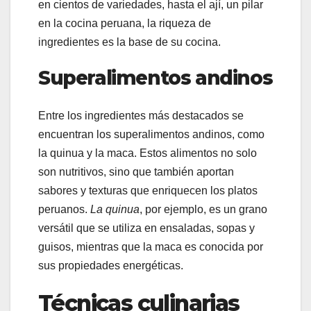
en cientos de variedades, hasta el ají, un pilar
en la cocina peruana, la riqueza de
ingredientes es la base de su cocina.
Superalimentos andinos
Entre los ingredientes más destacados se
encuentran los superalimentos andinos, como
la quinua y la maca. Estos alimentos no solo
son nutritivos, sino que también aportan
sabores y texturas que enriquecen los platos
peruanos.
La quinua
, por ejemplo, es un grano
versátil que se utiliza en ensaladas, sopas y
guisos, mientras que la maca es conocida por
sus propiedades energéticas.
Técnicas culinarias