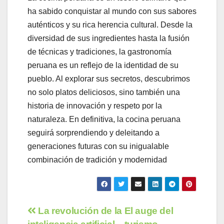
ha sabido conquistar al mundo con sus sabores
auténticos y su rica herencia cultural. Desde la
diversidad de sus ingredientes hasta la fusión
de técnicas y tradiciones, la gastronomía
peruana es un reflejo de la identidad de su
pueblo. Al explorar sus secretos, descubrimos
no solo platos deliciosos, sino también una
historia de innovación y respeto por la
naturaleza. En definitiva, la cocina peruana
seguirá sorprendiendo y deleitando a
generaciones futuras con su inigualable
combinación de tradición y modernidad
Navegación
La revolución de la
El auge del