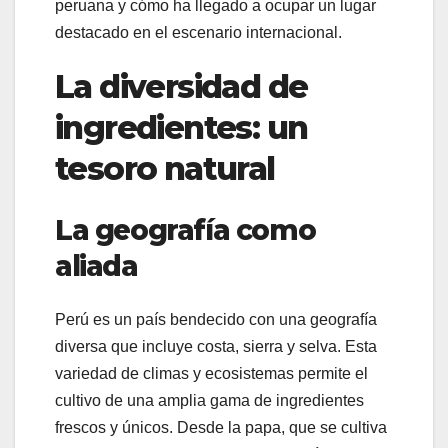
peruana y cómo ha llegado a ocupar un lugar
destacado en el escenario internacional.
La diversidad de
ingredientes: un
tesoro natural
La geografía como
aliada
Perú es un país bendecido con una geografía
diversa que incluye costa, sierra y selva. Esta
variedad de climas y ecosistemas permite el
cultivo de una amplia gama de ingredientes
frescos y únicos. Desde la papa, que se cultiva