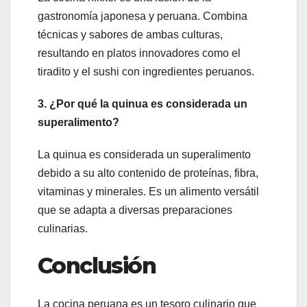
gastronomía japonesa y peruana. Combina
técnicas y sabores de ambas culturas,
resultando en platos innovadores como el
tiradito y el sushi con ingredientes peruanos.
3. ¿Por qué la quinua es considerada un
superalimento?
La quinua es considerada un superalimento
debido a su alto contenido de proteínas, fibra,
vitaminas y minerales. Es un alimento versátil
que se adapta a diversas preparaciones
culinarias.
Conclusión
La cocina peruana es un tesoro culinario que