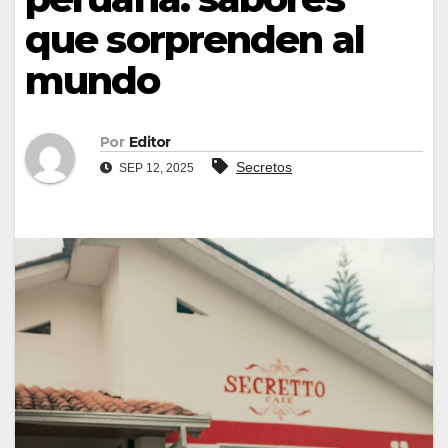
que sorprenden al
mundo
Por
Editor
Secretos
SEP 12, 2025