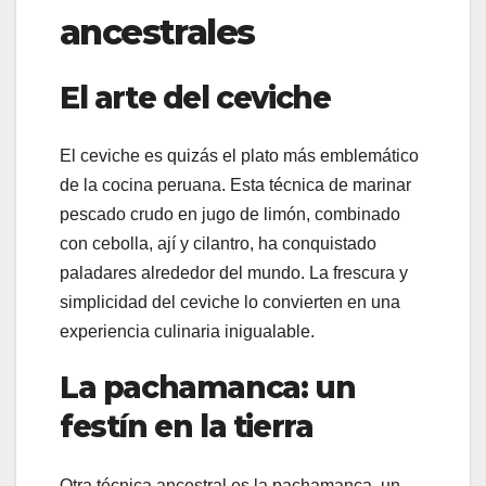
ancestrales
El arte del ceviche
El ceviche es quizás el plato más emblemático
de la cocina peruana. Esta técnica de marinar
pescado crudo en jugo de limón, combinado
con cebolla, ají y cilantro, ha conquistado
paladares alrededor del mundo. La frescura y
simplicidad del ceviche lo convierten en una
experiencia culinaria inigualable.
La pachamanca: un
festín en la tierra
Otra técnica ancestral es la pachamanca, un