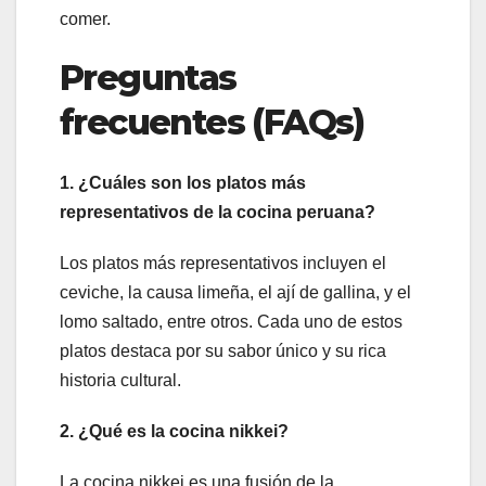
comer.
Preguntas
frecuentes (FAQs)
1. ¿Cuáles son los platos más
representativos de la cocina peruana?
Los platos más representativos incluyen el
ceviche, la causa limeña, el ají de gallina, y el
lomo saltado, entre otros. Cada uno de estos
platos destaca por su sabor único y su rica
historia cultural.
2. ¿Qué es la cocina nikkei?
La cocina nikkei es una fusión de la