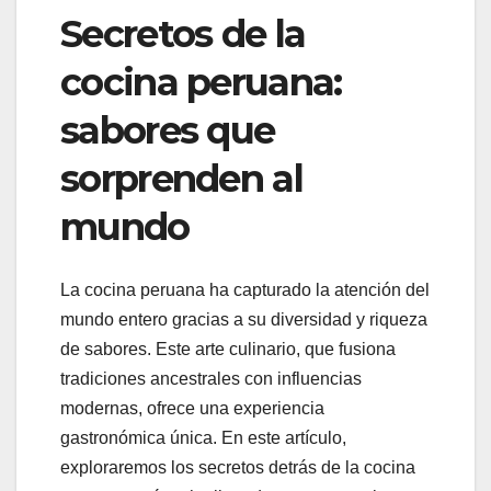
Secretos de la
cocina peruana:
sabores que
sorprenden al
mundo
La cocina peruana ha capturado la atención del
mundo entero gracias a su diversidad y riqueza
de sabores. Este arte culinario, que fusiona
tradiciones ancestrales con influencias
modernas, ofrece una experiencia
gastronómica única. En este artículo,
exploraremos los secretos detrás de la cocina