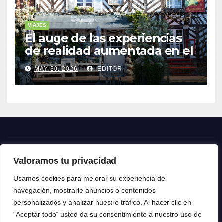
VIAJES
El auge de las experiencias
de realidad aumentada en el
turismo
MAY 30, 2026
EDITOR
Valoramos tu privacidad
Crónica24
Usamos cookies para mejorar su experiencia de
navegación, mostrarle anuncios o contenidos
Crónica 24
personalizados y analizar nuestro tráfico. Al hacer clic en
“Aceptar todo” usted da su consentimiento a nuestro uso de