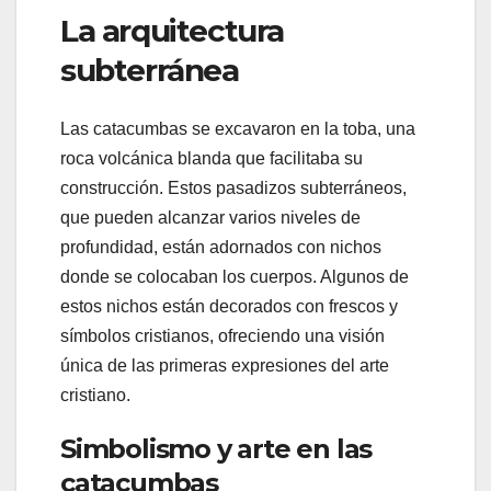
La arquitectura
subterránea
Las catacumbas se excavaron en la toba, una
roca volcánica blanda que facilitaba su
construcción. Estos pasadizos subterráneos,
que pueden alcanzar varios niveles de
profundidad, están adornados con nichos
donde se colocaban los cuerpos. Algunos de
estos nichos están decorados con frescos y
símbolos cristianos, ofreciendo una visión
única de las primeras expresiones del arte
cristiano.
Simbolismo y arte en las
catacumbas