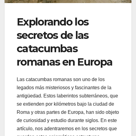
Explorando los
secretos de las
catacumbas
romanas en Europa
Las catacumbas romanas son uno de los
legados más misteriosos y fascinantes de la
antigüedad. Estos laberintos subterráneos, que
se extienden por kilómetros bajo la ciudad de
Roma y otras partes de Europa, han sido objeto
de curiosidad y estudio durante siglos. En este
artículo, nos adentraremos en los secretos que