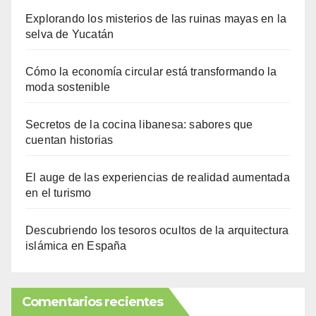
Explorando los misterios de las ruinas mayas en la
selva de Yucatán
Cómo la economía circular está transformando la
moda sostenible
Secretos de la cocina libanesa: sabores que
cuentan historias
El auge de las experiencias de realidad aumentada
en el turismo
Descubriendo los tesoros ocultos de la arquitectura
islámica en España
Comentarios recientes