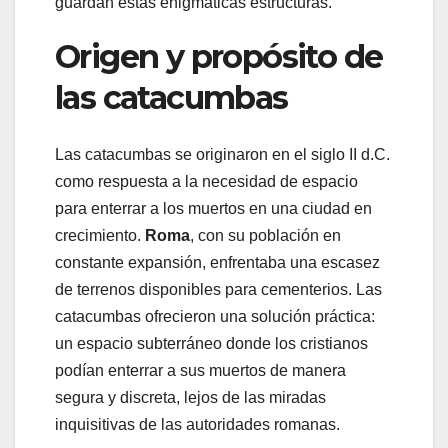
guardan estas enigmáticas estructuras.
Origen y propósito de
las catacumbas
Las catacumbas se originaron en el siglo II d.C.
como respuesta a la necesidad de espacio
para enterrar a los muertos en una ciudad en
crecimiento.
Roma
, con su población en
constante expansión, enfrentaba una escasez
de terrenos disponibles para cementerios. Las
catacumbas ofrecieron una solución práctica:
un espacio subterráneo donde los cristianos
podían enterrar a sus muertos de manera
segura y discreta, lejos de las miradas
inquisitivas de las autoridades romanas.