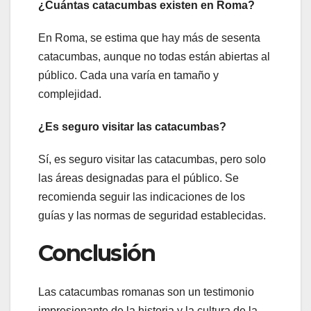
¿Cuántas catacumbas existen en Roma?
En Roma, se estima que hay más de sesenta
catacumbas, aunque no todas están abiertas al
público. Cada una varía en tamaño y
complejidad.
¿Es seguro visitar las catacumbas?
Sí, es seguro visitar las catacumbas, pero solo
las áreas designadas para el público. Se
recomienda seguir las indicaciones de los
guías y las normas de seguridad establecidas.
Conclusión
Las catacumbas romanas son un testimonio
impresionante de la historia y la cultura de la