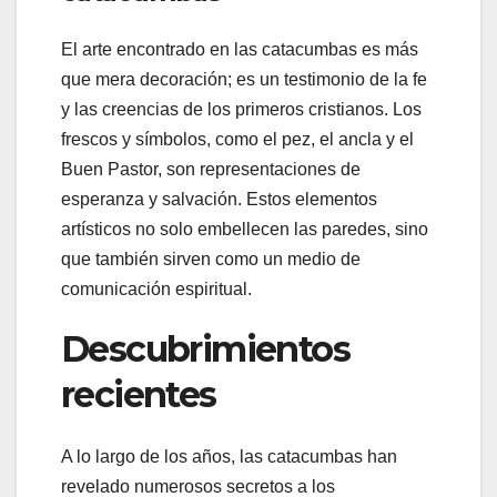
El arte encontrado en las catacumbas es más
que mera decoración; es un testimonio de la fe
y las creencias de los primeros cristianos. Los
frescos y símbolos, como el pez, el ancla y el
Buen Pastor, son representaciones de
esperanza y salvación. Estos elementos
artísticos no solo embellecen las paredes, sino
que también sirven como un medio de
comunicación espiritual.
Descubrimientos
recientes
A lo largo de los años, las catacumbas han
revelado numerosos secretos a los