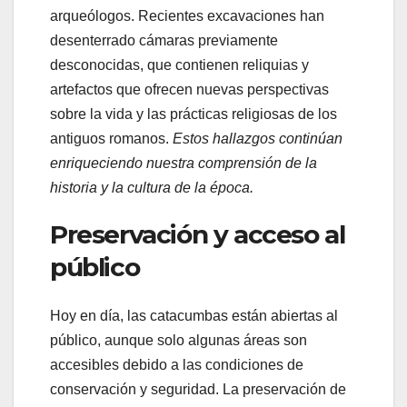
arqueólogos. Recientes excavaciones han
desenterrado cámaras previamente
desconocidas, que contienen reliquias y
artefactos que ofrecen nuevas perspectivas
sobre la vida y las prácticas religiosas de los
antiguos romanos.
Estos hallazgos continúan
enriqueciendo nuestra comprensión de la
historia y la cultura de la época.
Preservación y acceso al
público
Hoy en día, las catacumbas están abiertas al
público, aunque solo algunas áreas son
accesibles debido a las condiciones de
conservación y seguridad. La preservación de