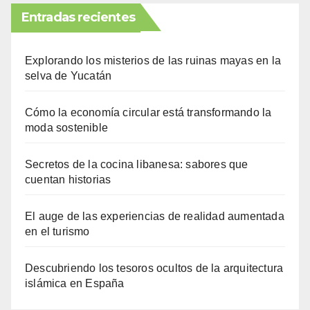
Entradas recientes
Explorando los misterios de las ruinas mayas en la
selva de Yucatán
Cómo la economía circular está transformando la
moda sostenible
Secretos de la cocina libanesa: sabores que
cuentan historias
El auge de las experiencias de realidad aumentada
en el turismo
Descubriendo los tesoros ocultos de la arquitectura
islámica en España