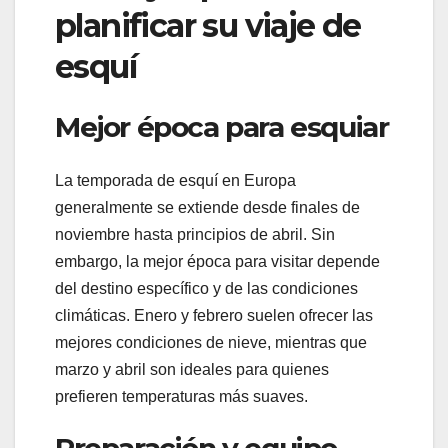
planificar su viaje de
esquí
Mejor época para esquiar
La temporada de esquí en Europa
generalmente se extiende desde finales de
noviembre hasta principios de abril. Sin
embargo, la mejor época para visitar depende
del destino específico y de las condiciones
climáticas. Enero y febrero suelen ofrecer las
mejores condiciones de nieve, mientras que
marzo y abril son ideales para quienes
prefieren temperaturas más suaves.