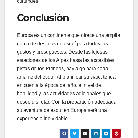
culturales.
Conclusión
Europa es un continente que ofrece una amplia
gama de destinos de esquí para todos los
gustos y presupuestos. Desde las lujosas
estaciones de los Alpes hasta las accesibles
pistas de los Pirineos, hay algo para cada
amante del esquí. Al planificar su viaje, tenga
en cuenta la época del año, el nivel de
habilidad y las actividades adicionales que
desee disfrutar. Con la preparación adecuada,
su aventura de esquí en Europa será una
experiencia inolvidable.