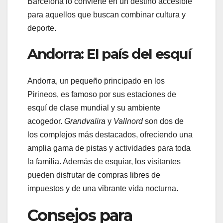
Barcelona lo convierte en un destino accesible
para aquellos que buscan combinar cultura y
deporte.
Andorra: El país del esquí
Andorra, un pequeño principado en los
Pirineos, es famoso por sus estaciones de
esquí de clase mundial y su ambiente
acogedor.
Grandvalira
y
Vallnord
son dos de
los complejos más destacados, ofreciendo una
amplia gama de pistas y actividades para toda
la familia. Además de esquiar, los visitantes
pueden disfrutar de compras libres de
impuestos y de una vibrante vida nocturna.
Consejos para