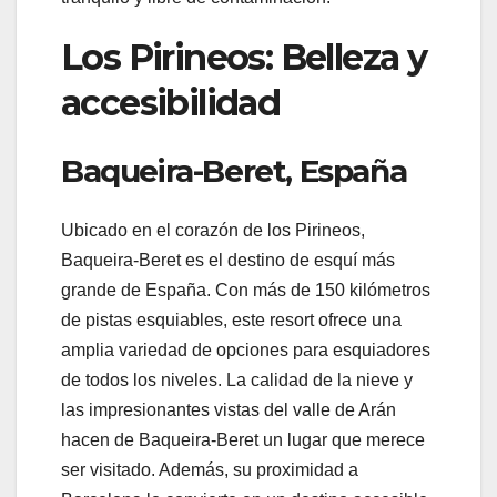
Los Pirineos: Belleza y
accesibilidad
Baqueira-Beret, España
Ubicado en el corazón de los Pirineos,
Baqueira-Beret es el destino de esquí más
grande de España. Con más de 150 kilómetros
de pistas esquiables, este resort ofrece una
amplia variedad de opciones para esquiadores
de todos los niveles. La calidad de la nieve y
las impresionantes vistas del valle de Arán
hacen de Baqueira-Beret un lugar que merece
ser visitado. Además, su proximidad a