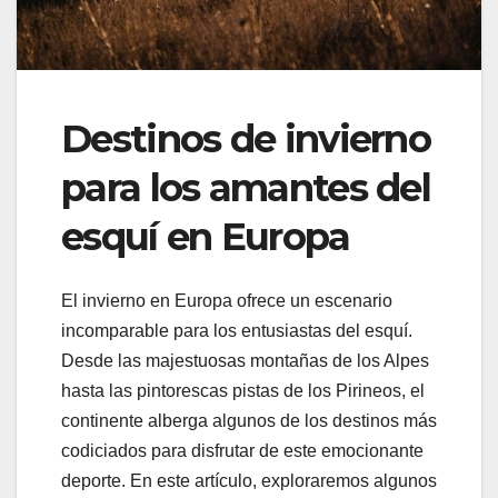
Destinos de invierno
para los amantes del
esquí en Europa
El invierno en Europa ofrece un escenario
incomparable para los entusiastas del esquí.
Desde las majestuosas montañas de los Alpes
hasta las pintorescas pistas de los Pirineos, el
continente alberga algunos de los destinos más
codiciados para disfrutar de este emocionante
deporte. En este artículo, exploraremos algunos