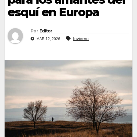
esquí en Europa
Por
Editor
Invierno
MAR 12, 2026