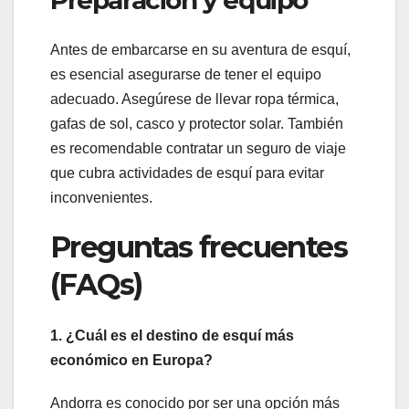
Preparación y equipo
Antes de embarcarse en su aventura de esquí,
es esencial asegurarse de tener el equipo
adecuado. Asegúrese de llevar ropa térmica,
gafas de sol, casco y protector solar. También
es recomendable contratar un seguro de viaje
que cubra actividades de esquí para evitar
inconvenientes.
Preguntas frecuentes
(FAQs)
1. ¿Cuál es el destino de esquí más
económico en Europa?
Andorra es conocido por ser una opción más