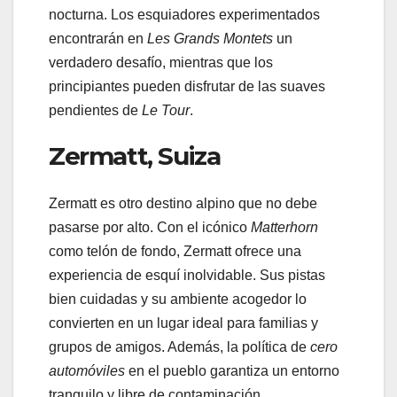
nocturna. Los esquiadores experimentados
encontrarán en
Les Grands Montets
un
verdadero desafío, mientras que los
principiantes pueden disfrutar de las suaves
pendientes de
Le Tour
.
Zermatt, Suiza
Zermatt es otro destino alpino que no debe
pasarse por alto. Con el icónico
Matterhorn
como telón de fondo, Zermatt ofrece una
experiencia de esquí inolvidable. Sus pistas
bien cuidadas y su ambiente acogedor lo
convierten en un lugar ideal para familias y
grupos de amigos. Además, la política de
cero
automóviles
en el pueblo garantiza un entorno
tranquilo y libre de contaminación.