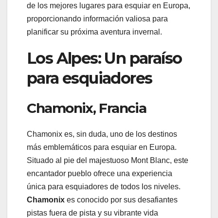
de los mejores lugares para esquiar en Europa,
proporcionando información valiosa para
planificar su próxima aventura invernal.
Los Alpes: Un paraíso
para esquiadores
Chamonix, Francia
Chamonix es, sin duda, uno de los destinos
más emblemáticos para esquiar en Europa.
Situado al pie del majestuoso Mont Blanc, este
encantador pueblo ofrece una experiencia
única para esquiadores de todos los niveles.
Chamonix
es conocido por sus desafiantes
pistas fuera de pista y su vibrante vida