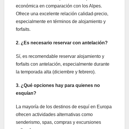
económica en comparación con los Alpes.
Ofrece una excelente relación calidad-precio,
especialmente en términos de alojamiento y
forfaits.
2. ¿Es necesario reservar con antelación?
Sí, es recomendable reservar alojamiento y
forfaits con antelación, especialmente durante
la temporada alta (diciembre y febrero).
3. ¿Qué opciones hay para quienes no
esquían?
La mayoría de los destinos de esquí en Europa
ofrecen actividades alternativas como
senderismo, spas, compras y excursiones