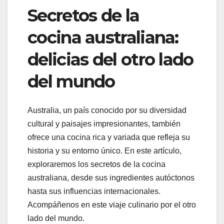
Secretos de la
cocina australiana:
delicias del otro lado
del mundo
Australia, un país conocido por su diversidad
cultural y paisajes impresionantes, también
ofrece una cocina rica y variada que refleja su
historia y su entorno único. En este artículo,
exploraremos los secretos de la cocina
australiana, desde sus ingredientes autóctonos
hasta sus influencias internacionales.
Acompáñenos en este viaje culinario por el otro
lado del mundo.