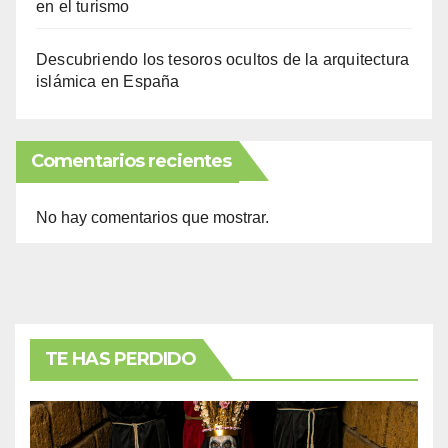
en el turismo
Descubriendo los tesoros ocultos de la arquitectura
islámica en España
Comentarios recientes
No hay comentarios que mostrar.
TE HAS PERDIDO