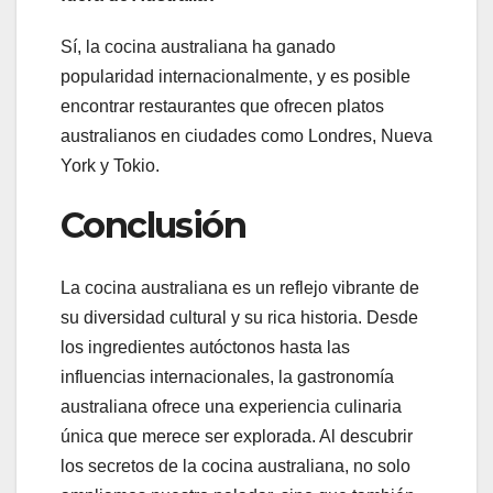
Sí, la cocina australiana ha ganado
popularidad internacionalmente, y es posible
encontrar restaurantes que ofrecen platos
australianos en ciudades como Londres, Nueva
York y Tokio.
Conclusión
La cocina australiana es un reflejo vibrante de
su diversidad cultural y su rica historia. Desde
los ingredientes autóctonos hasta las
influencias internacionales, la gastronomía
australiana ofrece una experiencia culinaria
única que merece ser explorada. Al descubrir
los secretos de la cocina australiana, no solo