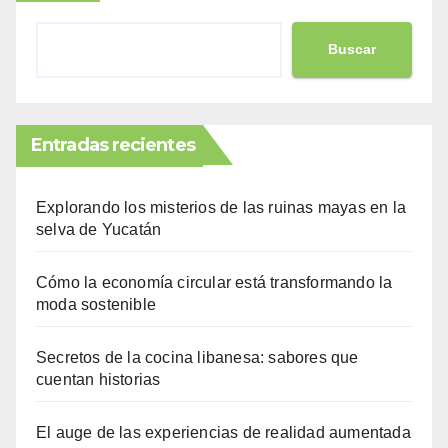
Buscar
Entradas recientes
Explorando los misterios de las ruinas mayas en la
selva de Yucatán
Cómo la economía circular está transformando la
moda sostenible
Secretos de la cocina libanesa: sabores que
cuentan historias
El auge de las experiencias de realidad aumentada