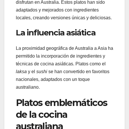
disfrutan en Australia. Estos platos han sido
adaptados y mejorados con ingredientes
locales, creando versiones únicas y deliciosas.
La influencia asiática
La proximidad geográfica de Australia a Asia ha
permitido la incorporación de ingredientes y
técnicas de cocina asiáticas. Platos como el
laksa
y el
sushi
se han convertido en favoritos
nacionales, adaptados con un toque
australiano.
Platos emblemáticos
de la cocina
australiana