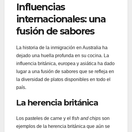
Influencias
internacionales: una
fusión de sabores
La historia de la inmigración en Australia ha
dejado una huella profunda en su cocina. La
influencia británica, europea y asiática ha dado
lugar a una fusión de sabores que se refleja en
la diversidad de platos disponibles en todo el
país.
La herencia británica
Los pasteles de carne y el
fish and chips
son
ejemplos de la herencia británica que aún se