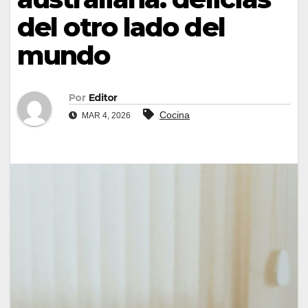
del otro lado del
mundo
Por
Editor
Cocina
MAR 4, 2026