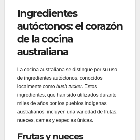
Ingredientes
autóctonos: el corazón
de la cocina
australiana
La cocina australiana se distingue por su uso
de ingredientes autóctonos, conocidos
localmente como
bush tucker
. Estos
ingredientes, que han sido utilizados durante
miles de años por los pueblos indígenas
australianos, incluyen una variedad de frutas,
nueces, carnes y especias únicas.
Frutas y nueces