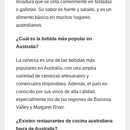
levadura que se unta comúnmente en tostadas
o galletas. Su sabor es fuerte y salado, y es un
alimento básico en muchos hogares
australianos.
¿Cuál es la bebida más popular en
Australia?
La cerveza es una de las bebidas más
populares en Australia, con una amplia
variedad de cervezas artesanales y
comerciales disponibles. Además, el país es
conocido por sus vinos de alta calidad,
especialmente los de las regiones de Barossa
Valley y Margaret River.
¿Existen restaurantes de cocina australiana
fuera de Australia?