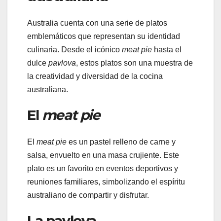
Australia cuenta con una serie de platos
emblemáticos que representan su identidad
culinaria. Desde el icónico
meat pie
hasta el
dulce
pavlova
, estos platos son una muestra de
la creatividad y diversidad de la cocina
australiana.
El
meat pie
El
meat pie
es un pastel relleno de carne y
salsa, envuelto en una masa crujiente. Este
plato es un favorito en eventos deportivos y
reuniones familiares, simbolizando el espíritu
australiano de compartir y disfrutar.
La pavlova