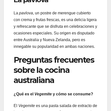
La
pavlova
, un postre de merengue cubierto
con crema y frutas frescas, es una delicia ligera
y refrescante que se disfruta en celebraciones y
ocasiones especiales. Su origen es disputado
entre Australia y Nueva Zelanda, pero es
innegable su popularidad en ambas naciones.
Preguntas frecuentes
sobre la cocina
australiana
¿Qué es el
Vegemite
y cómo se consume?
El
Vegemite
es una pasta salada de extracto de