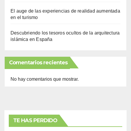
El auge de las experiencias de realidad aumentada
en el turismo
Descubriendo los tesoros ocultos de la arquitectura
islámica en España
Comentarios recientes
No hay comentarios que mostrar.
TE HAS PERDIDO