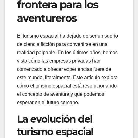
frontera para los
aventureros
El turismo espacial ha dejado de ser un sueño
de ciencia ficción para convertirse en una
realidad palpable. En los últimos años, hemos
visto cómo las empresas privadas han
comenzado a ofrecer experiencias fuera de
este mundo, literalmente. Este artículo explora
cómo el turismo espacial está revolucionando
el concepto de aventura y qué podemos
esperar en el futuro cercano.
La evolución del
turismo espacial