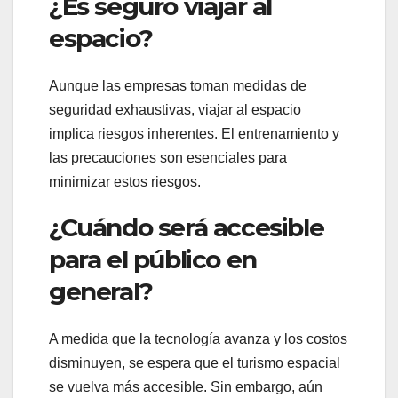
¿Es seguro viajar al
espacio?
Aunque las empresas toman medidas de
seguridad exhaustivas, viajar al espacio
implica riesgos inherentes. El entrenamiento y
las precauciones son esenciales para
minimizar estos riesgos.
¿Cuándo será accesible
para el público en
general?
A medida que la tecnología avanza y los costos
disminuyen, se espera que el turismo espacial
se vuelva más accesible. Sin embargo, aún