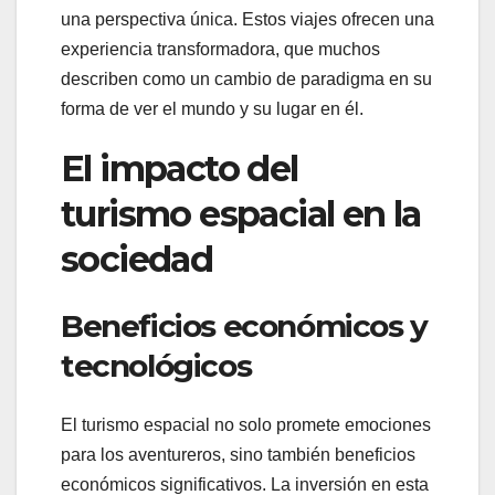
una perspectiva única. Estos viajes ofrecen una
experiencia transformadora, que muchos
describen como un cambio de paradigma en su
forma de ver el mundo y su lugar en él.
El impacto del
turismo espacial en la
sociedad
Beneficios económicos y
tecnológicos
El turismo espacial no solo promete emociones
para los aventureros, sino también beneficios
económicos significativos. La inversión en esta