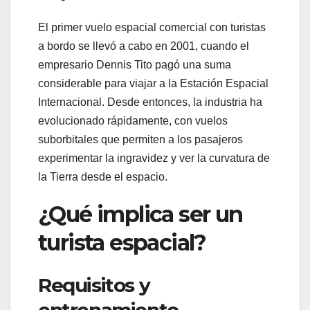
El primer vuelo espacial comercial con turistas
a bordo se llevó a cabo en 2001, cuando el
empresario Dennis Tito pagó una suma
considerable para viajar a la Estación Espacial
Internacional. Desde entonces, la industria ha
evolucionado rápidamente, con vuelos
suborbitales que permiten a los pasajeros
experimentar la ingravidez y ver la curvatura de
la Tierra desde el espacio.
¿Qué implica ser un
turista espacial?
Requisitos y
entrenamiento