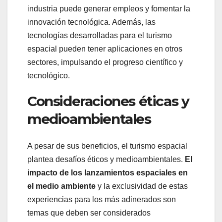
industria puede generar empleos y fomentar la
innovación tecnológica. Además, las
tecnologías desarrolladas para el turismo
espacial pueden tener aplicaciones en otros
sectores, impulsando el progreso científico y
tecnológico.
Consideraciones éticas y
medioambientales
A pesar de sus beneficios, el turismo espacial
plantea desafíos éticos y medioambientales.
El
impacto de los lanzamientos espaciales en
el medio ambiente
y la exclusividad de estas
experiencias para los más adinerados son
temas que deben ser considerados