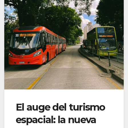
El auge del turismo
espacial: la nueva