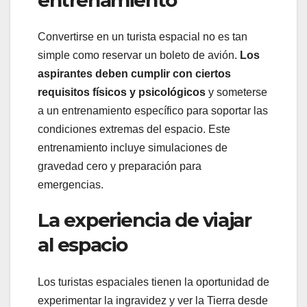
Convertirse en un turista espacial no es tan
simple como reservar un boleto de avión.
Los
aspirantes deben cumplir con ciertos
requisitos físicos y psicológicos
y someterse
a un entrenamiento específico para soportar las
condiciones extremas del espacio. Este
entrenamiento incluye simulaciones de
gravedad cero y preparación para
emergencias.
La experiencia de viajar
al espacio
Los turistas espaciales tienen la oportunidad de
experimentar la ingravidez y ver la Tierra desde