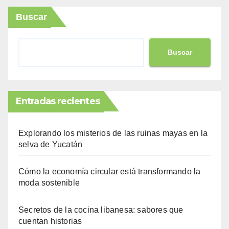
Buscar
Buscar
Entradas recientes
Explorando los misterios de las ruinas mayas en la
selva de Yucatán
Cómo la economía circular está transformando la
moda sostenible
Secretos de la cocina libanesa: sabores que
cuentan historias