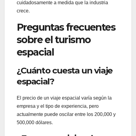
cuidadosamente a medida que la industria
crece.
Preguntas frecuentes
sobre el turismo
espacial
¿Cuánto cuesta un viaje
espacial?
El precio de un viaje espacial varía según la
empresa y el tipo de experiencia, pero
actualmente puede oscilar entre los 200,000 y
500,000 dólares.