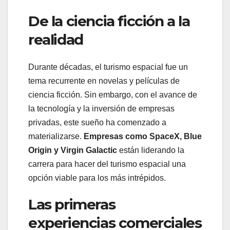
De la ciencia ficción a la
realidad
Durante décadas, el turismo espacial fue un
tema recurrente en novelas y películas de
ciencia ficción. Sin embargo, con el avance de
la tecnología y la inversión de empresas
privadas, este sueño ha comenzado a
materializarse.
Empresas como SpaceX, Blue
Origin y Virgin Galactic
están liderando la
carrera para hacer del turismo espacial una
opción viable para los más intrépidos.
Las primeras
experiencias comerciales