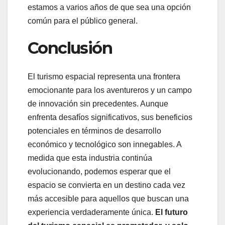
estamos a varios años de que sea una opción
común para el público general.
Conclusión
El turismo espacial representa una frontera
emocionante para los aventureros y un campo
de innovación sin precedentes. Aunque
enfrenta desafíos significativos, sus beneficios
potenciales en términos de desarrollo
económico y tecnológico son innegables. A
medida que esta industria continúa
evolucionando, podemos esperar que el
espacio se convierta en un destino cada vez
más accesible para aquellos que buscan una
experiencia verdaderamente única.
El futuro