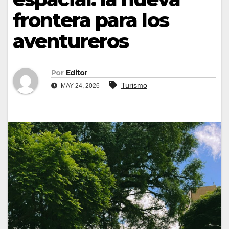
frontera para los
aventureros
Por
Editor
Turismo
MAY 24, 2026