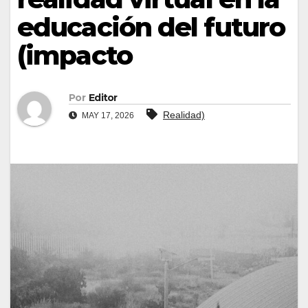
educación del futuro
(impacto
Por
Editor
Realidad)
MAY 17, 2026