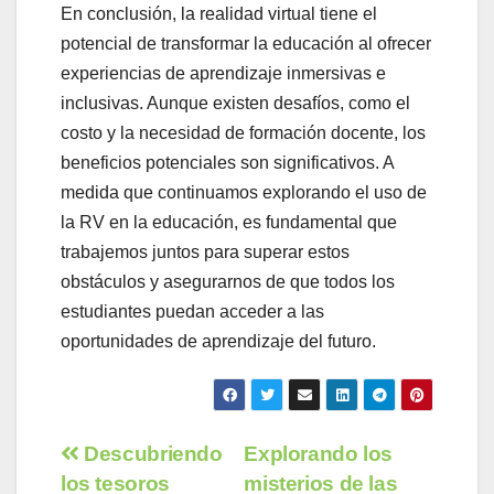
En conclusión, la realidad virtual tiene el
potencial de transformar la educación al ofrecer
experiencias de aprendizaje inmersivas e
inclusivas. Aunque existen desafíos, como el
costo y la necesidad de formación docente, los
beneficios potenciales son significativos. A
medida que continuamos explorando el uso de
la RV en la educación, es fundamental que
trabajemos juntos para superar estos
obstáculos y asegurarnos de que todos los
estudiantes puedan acceder a las
oportunidades de aprendizaje del futuro.
Navegación
Descubriendo
Explorando los
los tesoros
misterios de las