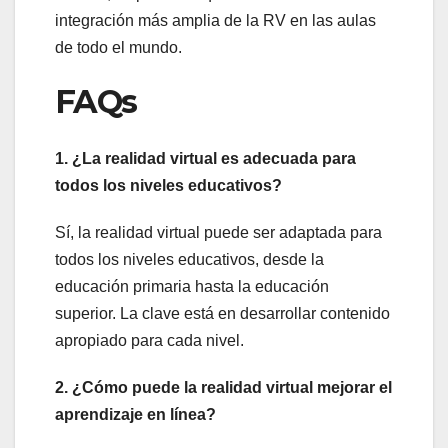
integración más amplia de la RV en las aulas
de todo el mundo.
FAQs
1. ¿La realidad virtual es adecuada para
todos los niveles educativos?
Sí, la realidad virtual puede ser adaptada para
todos los niveles educativos, desde la
educación primaria hasta la educación
superior. La clave está en desarrollar contenido
apropiado para cada nivel.
2. ¿Cómo puede la realidad virtual mejorar el
aprendizaje en línea?