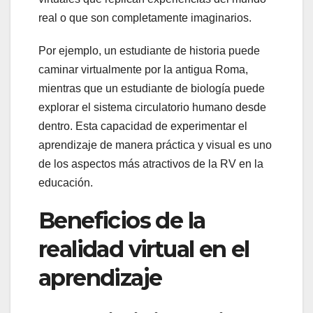
real o que son completamente imaginarios.
Por ejemplo, un estudiante de historia puede
caminar virtualmente por la antigua Roma,
mientras que un estudiante de biología puede
explorar el sistema circulatorio humano desde
dentro. Esta capacidad de experimentar el
aprendizaje de manera práctica y visual es uno
de los aspectos más atractivos de la RV en la
educación.
Beneficios de la
realidad virtual en el
aprendizaje