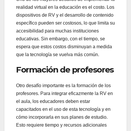
realidad virtual en la educación es el costo. Los
dispositivos de RV y el desarrollo de contenido
específico pueden ser costosos, lo que limita su
accesibilidad para muchas instituciones
educativas. Sin embargo, con el tiempo, se
espera que estos costos disminuyan a medida
que la tecnología se vuelva más común.
Formación de profesores
Otro desafío importante es la formación de los
profesores. Para integrar eficazmente la RV en
el aula, los educadores deben estar
capacitados en el uso de esta tecnología y en
cómo incorporarla en sus planes de estudio.
Esto requiere tiempo y recursos adicionales