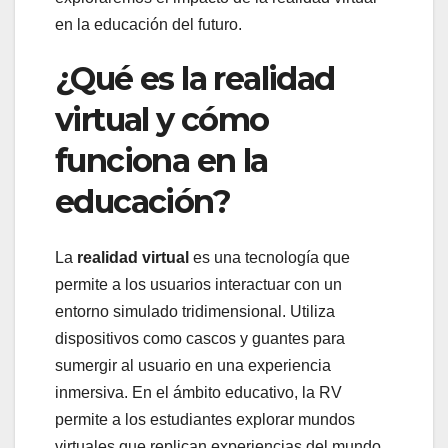
en la educación del futuro.
¿Qué es la realidad
virtual y cómo
funciona en la
educación?
La
realidad virtual
es una tecnología que
permite a los usuarios interactuar con un
entorno simulado tridimensional. Utiliza
dispositivos como cascos y guantes para
sumergir al usuario en una experiencia
inmersiva. En el ámbito educativo, la RV
permite a los estudiantes explorar mundos
virtuales que replican experiencias del mundo