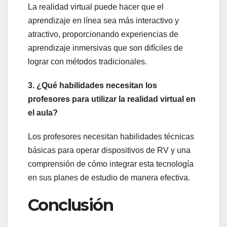
La realidad virtual puede hacer que el
aprendizaje en línea sea más interactivo y
atractivo, proporcionando experiencias de
aprendizaje inmersivas que son difíciles de
lograr con métodos tradicionales.
3. ¿Qué habilidades necesitan los
profesores para utilizar la realidad virtual en
el aula?
Los profesores necesitan habilidades técnicas
básicas para operar dispositivos de RV y una
comprensión de cómo integrar esta tecnología
en sus planes de estudio de manera efectiva.
Conclusión