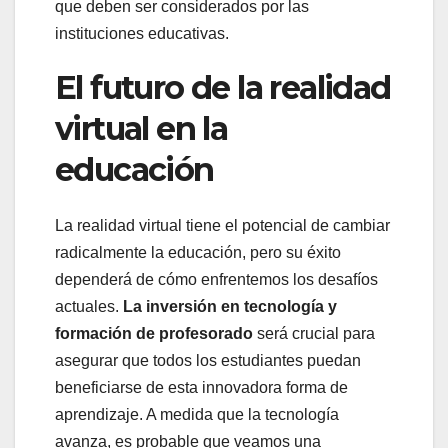
que deben ser considerados por las
instituciones educativas.
El futuro de la realidad
virtual en la
educación
La realidad virtual tiene el potencial de cambiar
radicalmente la educación, pero su éxito
dependerá de cómo enfrentemos los desafíos
actuales.
La inversión en tecnología y
formación de profesorado
será crucial para
asegurar que todos los estudiantes puedan
beneficiarse de esta innovadora forma de
aprendizaje. A medida que la tecnología
avanza, es probable que veamos una