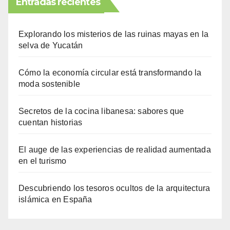
Entradas recientes
Explorando los misterios de las ruinas mayas en la
selva de Yucatán
Cómo la economía circular está transformando la
moda sostenible
Secretos de la cocina libanesa: sabores que
cuentan historias
El auge de las experiencias de realidad aumentada
en el turismo
Descubriendo los tesoros ocultos de la arquitectura
islámica en España