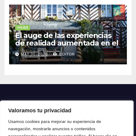
VIAJES
El auge de las experiencias
de realidad aumentada en el
turismo
MAY 30, 2026
EDITOR
Valoramos tu privacidad
Crónica24
Usamos cookies para mejorar su experiencia de
navegación, mostrarle anuncios o contenidos
Crónica 24