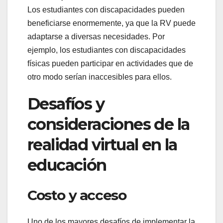
Los estudiantes con discapacidades pueden
beneficiarse enormemente, ya que la RV puede
adaptarse a diversas necesidades. Por
ejemplo, los estudiantes con discapacidades
físicas pueden participar en actividades que de
otro modo serían inaccesibles para ellos.
Desafíos y
consideraciones de la
realidad virtual en la
educación
Costo y acceso
Uno de los mayores desafíos de implementar la