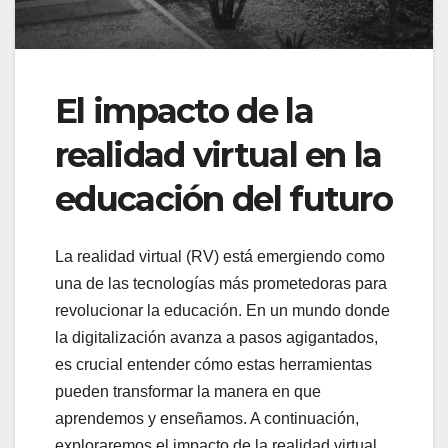
El impacto de la
realidad virtual en la
educación del futuro
La realidad virtual (RV) está emergiendo como
una de las tecnologías más prometedoras para
revolucionar la educación. En un mundo donde
la digitalización avanza a pasos agigantados,
es crucial entender cómo estas herramientas
pueden transformar la manera en que
aprendemos y enseñamos. A continuación,
exploraremos el impacto de la realidad virtual