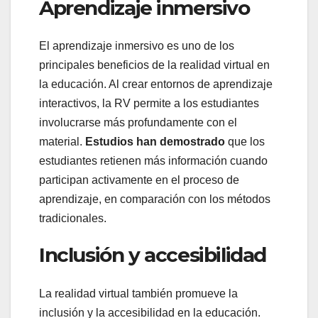
Aprendizaje inmersivo
El aprendizaje inmersivo es uno de los
principales beneficios de la realidad virtual en
la educación. Al crear entornos de aprendizaje
interactivos, la RV permite a los estudiantes
involucrarse más profundamente con el
material.
Estudios han demostrado
que los
estudiantes retienen más información cuando
participan activamente en el proceso de
aprendizaje, en comparación con los métodos
tradicionales.
Inclusión y accesibilidad
La realidad virtual también promueve la
inclusión y la accesibilidad en la educación.