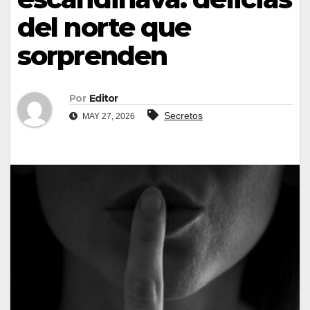
del norte que
sorprenden
Por
Editor
Secretos
MAY 27, 2026