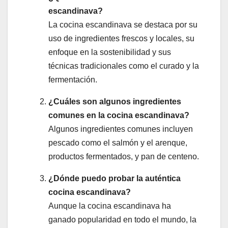
escandinava?
La cocina escandinava se destaca por su
uso de ingredientes frescos y locales, su
enfoque en la sostenibilidad y sus
técnicas tradicionales como el curado y la
fermentación.
¿Cuáles son algunos ingredientes
comunes en la cocina escandinava?
Algunos ingredientes comunes incluyen
pescado como el salmón y el arenque,
productos fermentados, y pan de centeno.
¿Dónde puedo probar la auténtica
cocina escandinava?
Aunque la cocina escandinava ha
ganado popularidad en todo el mundo, la