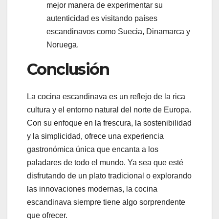
mejor manera de experimentar su
autenticidad es visitando países
escandinavos como Suecia, Dinamarca y
Noruega.
Conclusión
La cocina escandinava es un reflejo de la rica
cultura y el entorno natural del norte de Europa.
Con su enfoque en la frescura, la sostenibilidad
y la simplicidad, ofrece una experiencia
gastronómica única que encanta a los
paladares de todo el mundo. Ya sea que esté
disfrutando de un plato tradicional o explorando
las innovaciones modernas, la cocina
escandinava siempre tiene algo sorprendente
que ofrecer.