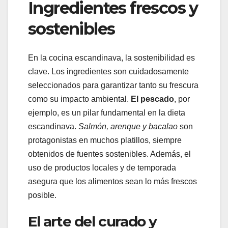
Ingredientes frescos y
sostenibles
En la cocina escandinava, la sostenibilidad es
clave. Los ingredientes son cuidadosamente
seleccionados para garantizar tanto su frescura
como su impacto ambiental.
El pescado
, por
ejemplo, es un pilar fundamental en la dieta
escandinava.
Salmón, arenque y bacalao
son
protagonistas en muchos platillos, siempre
obtenidos de fuentes sostenibles. Además, el
uso de productos locales y de temporada
asegura que los alimentos sean lo más frescos
posible.
El arte del curado y