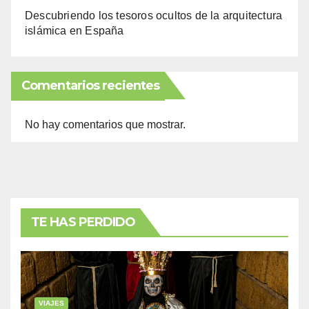
Descubriendo los tesoros ocultos de la arquitectura
islámica en España
Comentarios recientes
No hay comentarios que mostrar.
TE HAS PERDIDO
VIAJES