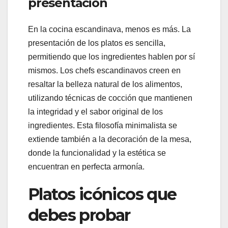
presentación
En la cocina escandinava, menos es más. La
presentación de los platos es sencilla,
permitiendo que los ingredientes hablen por sí
mismos. Los chefs escandinavos creen en
resaltar la belleza natural de los alimentos,
utilizando técnicas de cocción que mantienen
la integridad y el sabor original de los
ingredientes. Esta filosofía minimalista se
extiende también a la decoración de la mesa,
donde la funcionalidad y la estética se
encuentran en perfecta armonía.
Platos icónicos que
debes probar