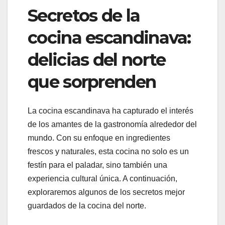
Secretos de la
cocina escandinava:
delicias del norte
que sorprenden
La cocina escandinava ha capturado el interés
de los amantes de la gastronomía alrededor del
mundo. Con su enfoque en ingredientes
frescos y naturales, esta cocina no solo es un
festín para el paladar, sino también una
experiencia cultural única. A continuación,
exploraremos algunos de los secretos mejor
guardados de la cocina del norte.