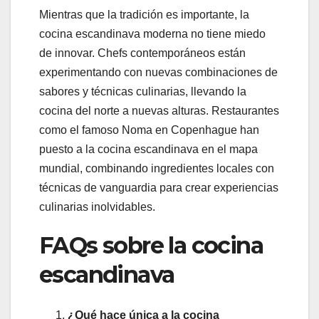
Mientras que la tradición es importante, la
cocina escandinava moderna no tiene miedo
de innovar. Chefs contemporáneos están
experimentando con nuevas combinaciones de
sabores y técnicas culinarias, llevando la
cocina del norte a nuevas alturas. Restaurantes
como el famoso Noma en Copenhague han
puesto a la cocina escandinava en el mapa
mundial, combinando ingredientes locales con
técnicas de vanguardia para crear experiencias
culinarias inolvidables.
FAQs sobre la cocina
escandinava
¿Qué hace única a la cocina