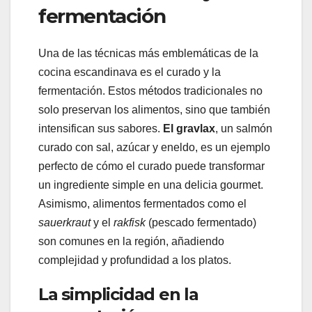
fermentación
Una de las técnicas más emblemáticas de la
cocina escandinava es el curado y la
fermentación. Estos métodos tradicionales no
solo preservan los alimentos, sino que también
intensifican sus sabores.
El gravlax
, un salmón
curado con sal, azúcar y eneldo, es un ejemplo
perfecto de cómo el curado puede transformar
un ingrediente simple en una delicia gourmet.
Asimismo, alimentos fermentados como el
sauerkraut
y el
rakfisk
(pescado fermentado)
son comunes en la región, añadiendo
complejidad y profundidad a los platos.
La simplicidad en la