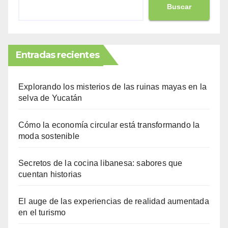
Buscar
Entradas recientes
Explorando los misterios de las ruinas mayas en la
selva de Yucatán
Cómo la economía circular está transformando la
moda sostenible
Secretos de la cocina libanesa: sabores que
cuentan historias
El auge de las experiencias de realidad aumentada
en el turismo