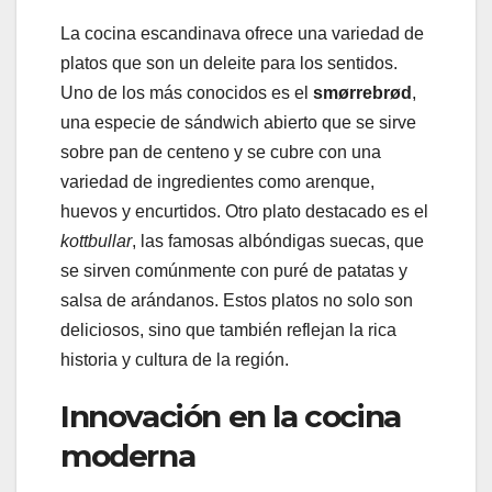
La cocina escandinava ofrece una variedad de
platos que son un deleite para los sentidos.
Uno de los más conocidos es el
smørrebrød
,
una especie de sándwich abierto que se sirve
sobre pan de centeno y se cubre con una
variedad de ingredientes como arenque,
huevos y encurtidos. Otro plato destacado es el
kottbullar
, las famosas albóndigas suecas, que
se sirven comúnmente con puré de patatas y
salsa de arándanos. Estos platos no solo son
deliciosos, sino que también reflejan la rica
historia y cultura de la región.
Innovación en la cocina
moderna