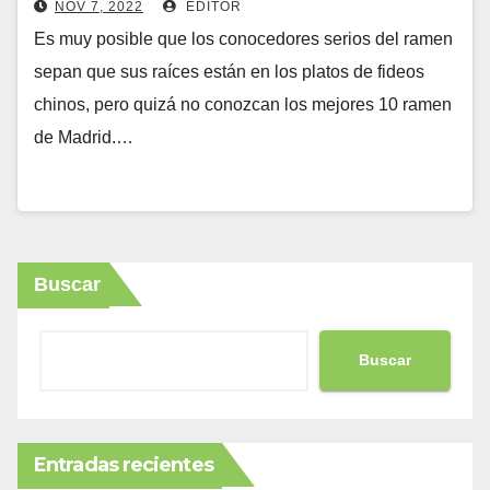
NOV 7, 2022
EDITOR
Es muy posible que los conocedores serios del ramen
sepan que sus raíces están en los platos de fideos
chinos, pero quizá no conozcan los mejores 10 ramen
de Madrid.…
Buscar
Buscar
Entradas recientes