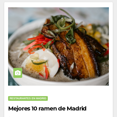
RESTAURANTES EN MADRID
Mejores 10 ramen de Madrid