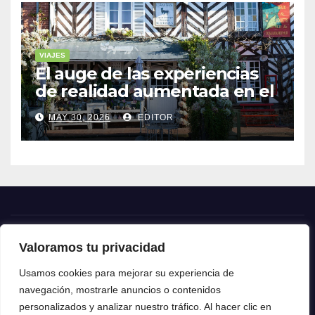
VIAJES
El auge de las experiencias
de realidad aumentada en el
turismo
MAY 30, 2026
EDITOR
Valoramos tu privacidad
Crónica24
Usamos cookies para mejorar su experiencia de
navegación, mostrarle anuncios o contenidos
Crónica 24
personalizados y analizar nuestro tráfico. Al hacer clic en