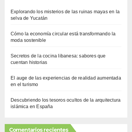
Explorando los misterios de las ruinas mayas en la
selva de Yucatán
Cómo la economía circular está transformando la
moda sostenible
Secretos de la cocina libanesa: sabores que
cuentan historias
El auge de las experiencias de realidad aumentada
en el turismo
Descubriendo los tesoros ocultos de la arquitectura
islámica en España
Comentarios recientes