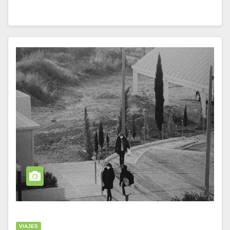
VIAJES