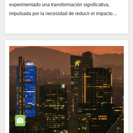
experimentado una transformación significativa,
impulsada por la necesidad de reducir el impacto…