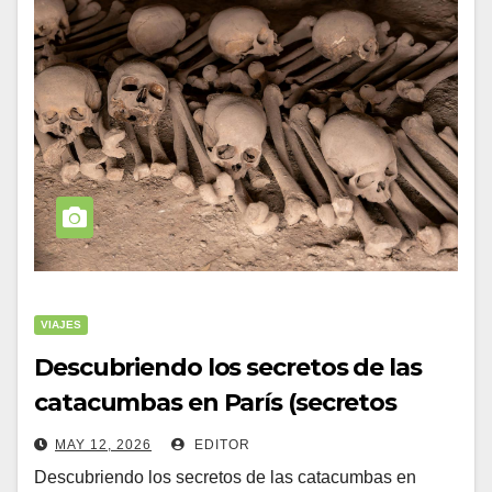
VIAJES
Descubriendo los secretos de las
catacumbas en París (secretos
MAY 12, 2026
EDITOR
Descubriendo los secretos de las catacumbas en