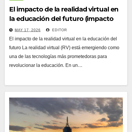
El impacto de la realidad virtual en
la educación del futuro (impacto
MAY 17, 2026
EDITOR
El impacto de la realidad virtual en la educación del
futuro La realidad virtual (RV) está emergiendo como
una de las tecnologías más prometedoras para
revolucionar la educación. En un…