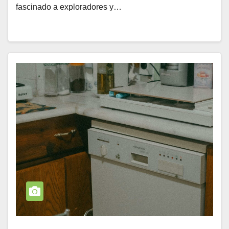
fascinado a exploradores y…