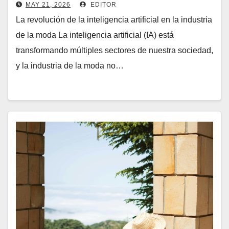
(revolución
MAY 21, 2026
EDITOR
La revolución de la inteligencia artificial en la industria
de la moda La inteligencia artificial (IA) está
transformando múltiples sectores de nuestra sociedad,
y la industria de la moda no…