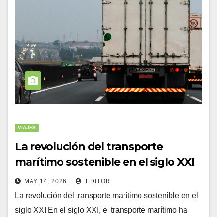
VIAJES
La revolución del transporte
marítimo sostenible en el siglo XXI
(revolución
MAY 14, 2026
EDITOR
La revolución del transporte marítimo sostenible en el
siglo XXI En el siglo XXI, el transporte marítimo ha