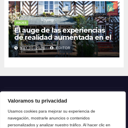
VIAJES
El auge de las experiencias
de realidad aumentada en el
turismo
MAY 30, 2026
EDITOR
Valoramos tu privacidad
Crónica24
Usamos cookies para mejorar su experiencia de
navegación, mostrarle anuncios o contenidos
Crónica 24
personalizados y analizar nuestro tráfico. Al hacer clic en