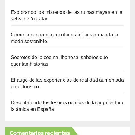
Explorando los misterios de las ruinas mayas en la
selva de Yucatán
Cómo la economía circular está transformando la
moda sostenible
Secretos de la cocina libanesa: sabores que
cuentan historias
El auge de las experiencias de realidad aumentada
en el turismo
Descubriendo los tesoros ocultos de la arquitectura
islámica en España
Comentarios recientes