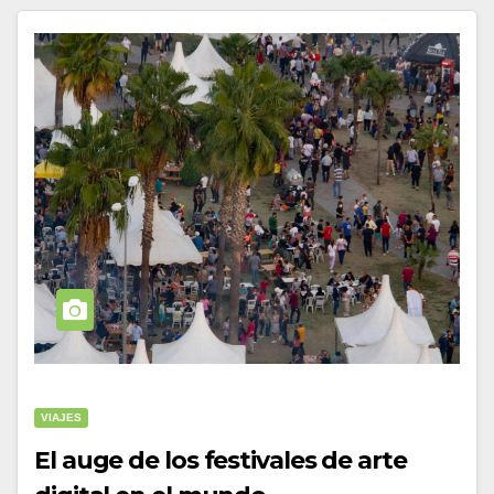
VIAJES
El auge de los festivales de arte