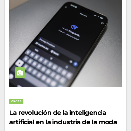
VIAJES
La revolución de la inteligencia
artificial en la industria de la moda