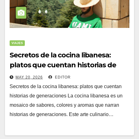
VIAJES
Secretos de la cocina libanesa:
platos que cuentan historias de
generaciones (secretos
MAY 20, 2026
EDITOR
Secretos de la cocina libanesa: platos que cuentan
historias de generaciones La cocina libanesa es un
mosaico de sabores, colores y aromas que narran
historias de generaciones. Este arte culinario…