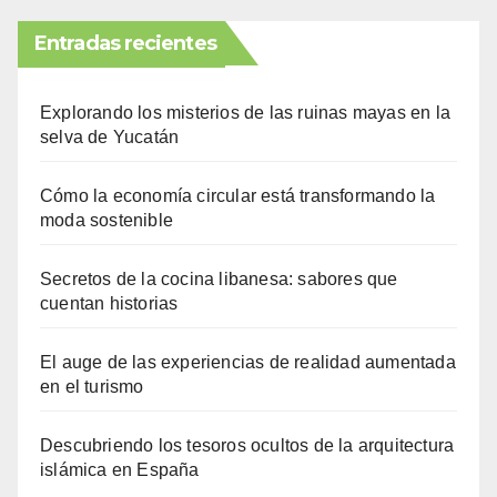
Entradas recientes
Explorando los misterios de las ruinas mayas en la
selva de Yucatán
Cómo la economía circular está transformando la
moda sostenible
Secretos de la cocina libanesa: sabores que
cuentan historias
El auge de las experiencias de realidad aumentada
en el turismo
Descubriendo los tesoros ocultos de la arquitectura
islámica en España