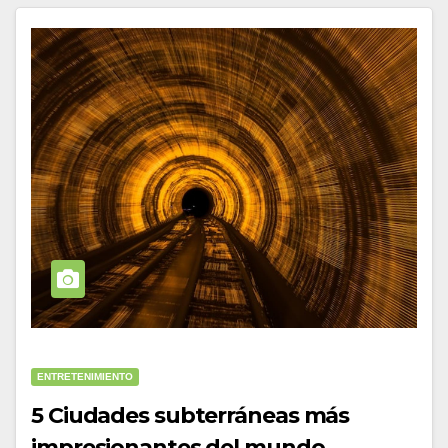
ENTRETENIMIENTO
5 Ciudades subterráneas más
impresionantes del mundo