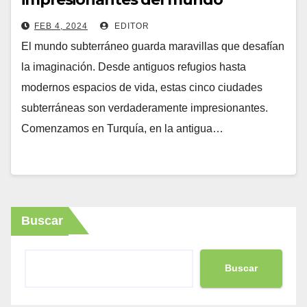
FEB 4, 2024
EDITOR
El mundo subterráneo guarda maravillas que desafían
la imaginación. Desde antiguos refugios hasta
modernos espacios de vida, estas cinco ciudades
subterráneas son verdaderamente impresionantes.
Comenzamos en Turquía, en la antigua…
Buscar
Buscar