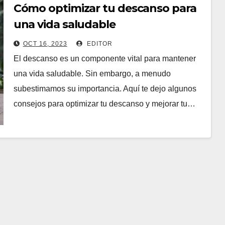
Cómo optimizar tu descanso para
una vida saludable
OCT 16, 2023
EDITOR
El descanso es un componente vital para mantener
una vida saludable. Sin embargo, a menudo
subestimamos su importancia. Aquí te dejo algunos
consejos para optimizar tu descanso y mejorar tu…