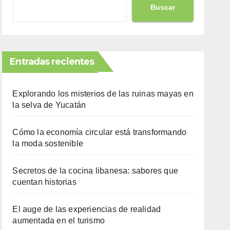
Buscar
Entradas recientes
Explorando los misterios de las ruinas mayas en
la selva de Yucatán
Cómo la economía circular está transformando
la moda sostenible
Secretos de la cocina libanesa: sabores que
cuentan historias
El auge de las experiencias de realidad
aumentada en el turismo