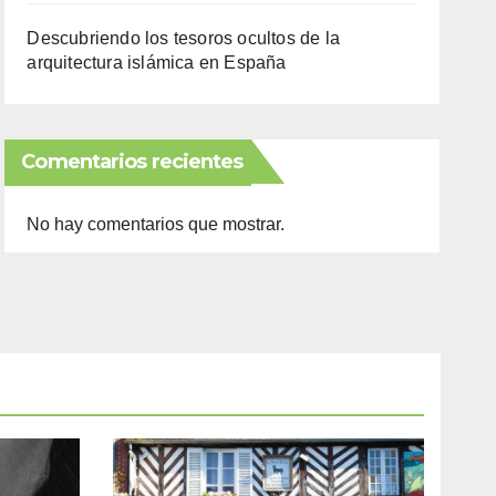
Descubriendo los tesoros ocultos de la
arquitectura islámica en España
Comentarios recientes
No hay comentarios que mostrar.