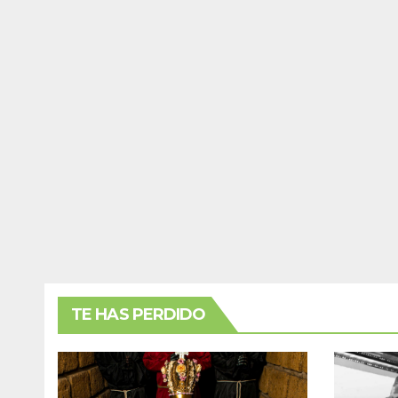
TE HAS PERDIDO