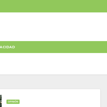
VACIDAD
OPINIÓN