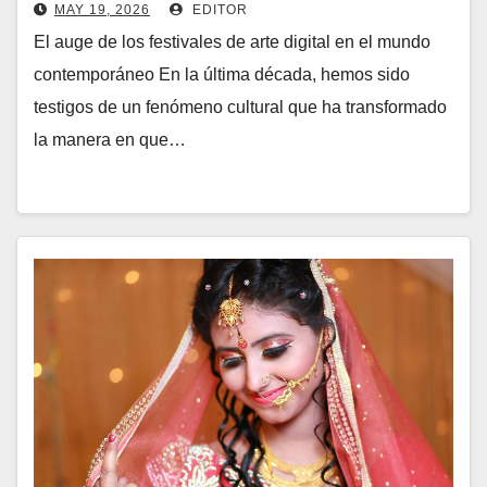
contemporáneo (auge
MAY 19, 2026
EDITOR
El auge de los festivales de arte digital en el mundo
contemporáneo En la última década, hemos sido
testigos de un fenómeno cultural que ha transformado
la manera en que…