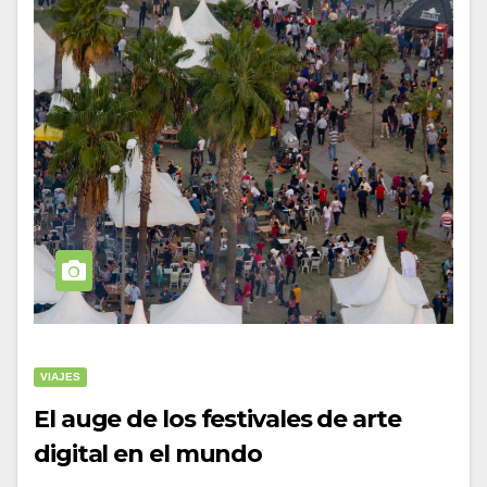
VIAJES
El auge de los festivales de arte
digital en el mundo