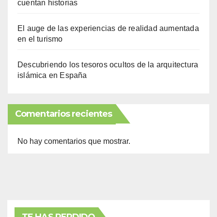
cuentan historias
El auge de las experiencias de realidad aumentada
en el turismo
Descubriendo los tesoros ocultos de la arquitectura
islámica en España
Comentarios recientes
No hay comentarios que mostrar.
TE HAS PERDIDO