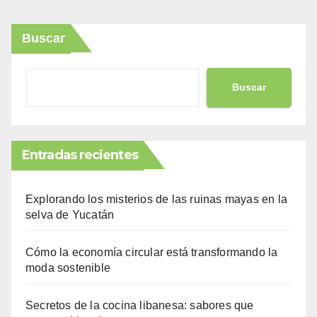
Buscar
Buscar
Entradas recientes
Explorando los misterios de las ruinas mayas en la
selva de Yucatán
Cómo la economía circular está transformando la
moda sostenible
Secretos de la cocina libanesa: sabores que