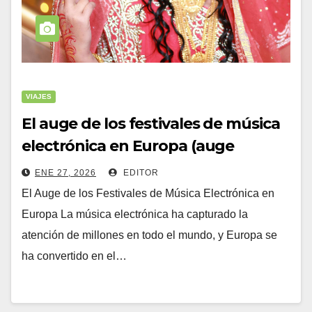
VIAJES
El auge de los festivales de música
electrónica en Europa (auge
ENE 27, 2026
EDITOR
El Auge de los Festivales de Música Electrónica en
Europa La música electrónica ha capturado la
atención de millones en todo el mundo, y Europa se
ha convertido en el…