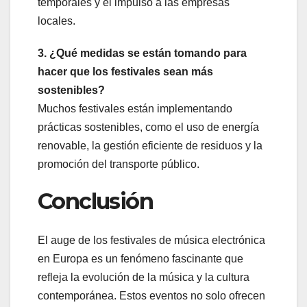
temporales y el impulso a las empresas
locales.
3. ¿Qué medidas se están tomando para
hacer que los festivales sean más
sostenibles?
Muchos festivales están implementando
prácticas sostenibles, como el uso de energía
renovable, la gestión eficiente de residuos y la
promoción del transporte público.
Conclusión
El auge de los festivales de música electrónica
en Europa es un fenómeno fascinante que
refleja la evolución de la música y la cultura
contemporánea. Estos eventos no solo ofrecen