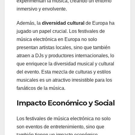
experimentan la música, creando un entorno
inmersivo y envolvente.
Además, la
diversidad cultural
de Europa ha
jugado un papel crucial. Los festivales de
música electrónica en Europa no solo
presentan artistas locales, sino que también
atraen a DJs y productores internacionales, lo
que enriquece la diversidad musical y cultural
del evento. Esta mezcla de culturas y estilos
musicales es un atractivo irresistible para los
fanáticos de la música.
Impacto Económico y Social
Los festivales de música electrónica no solo
son eventos de entretenimiento, sino que
también tienen un impacto económico