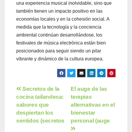
una experiencia musical inolvidable, sino que
también tienen un impacto positivo en las
economías locales y en la cohesión social. A
medida que la tecnología y la conciencia
ambiental continúan desarrollándose, los
festivales de música electrónica están bien
posicionados para seguir siendo un pilar
vibrante y dinámico de la cultura europea.
Navegación
Secretos de la
El auge de las
cocina tailandesa:
terapias
de
sabores que
alternativas en el
entradas
despiertan los
bienestar
sentidos (secretos
personal (auge