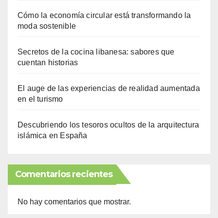
Cómo la economía circular está transformando la
moda sostenible
Secretos de la cocina libanesa: sabores que
cuentan historias
El auge de las experiencias de realidad aumentada
en el turismo
Descubriendo los tesoros ocultos de la arquitectura
islámica en España
Comentarios recientes
No hay comentarios que mostrar.