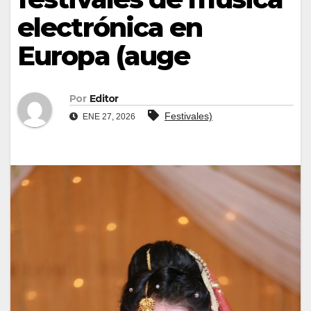
electrónica en
Europa (auge
Por
Editor
Festivales)
ENE 27, 2026