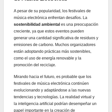
A pesar de su popularidad, los festivales de
música electrónica enfrentan desafíos. La
sostenibilidad ambiental
es una preocupación
creciente, ya que estos eventos pueden
generar una cantidad significativa de residuos y
emisiones de carbono. Muchos organizadores
están adoptando prácticas más sostenibles,
como el uso de energía renovable y la
promoción del reciclaje.
Mirando hacia el futuro, es probable que los
festivales de música electrónica continúen
evolucionando y adaptándose a las nuevas
tendencias y tecnologías. La realidad virtual y
la inteligencia artificial podrían desempeñar un
papel importante en la creación de