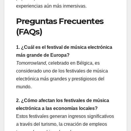
experiencias aún más inmersivas.
Preguntas Frecuentes
(FAQs)
1. ¿Cuál es el festival de música electrónica
más grande de Europa?
Tomorrowland
, celebrado en Bélgica, es
considerado uno de los festivales de música
electrónica más grandes y prestigiosos del
mundo.
2. ¿Cómo afectan los festivales de música
electrónica a las economías locales?
Estos festivales generan ingresos significativos
a través del turismo, la creación de empleos