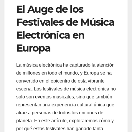
El Auge de los
Festivales de Música
Electrónica en
Europa
La música electrónica ha capturado la atención
de millones en todo el mundo, y Europa se ha
convertido en el epicentro de esta vibrante
escena. Los festivales de música electrónica no
solo son eventos musicales, sino que también
representan una experiencia cultural única que
atrae a personas de todos los rincones del
planeta. En este artículo, exploraremos cómo y
por qué estos festivales han ganado tanta