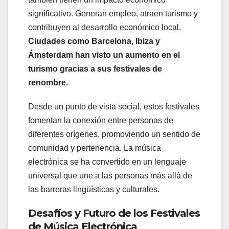
significativo. Generan empleo, atraen turismo y
contribuyen al desarrollo económico local.
Ciudades como Barcelona, Ibiza y
Ámsterdam han visto un aumento en el
turismo gracias a sus festivales de
renombre.
Desde un punto de vista social, estos festivales
fomentan la conexión entre personas de
diferentes orígenes, promoviendo un sentido de
comunidad y pertenencia. La música
electrónica se ha convertido en un lenguaje
universal que une a las personas más allá de
las barreras lingüísticas y culturales.
Desafíos y Futuro de los Festivales
de Música Electrónica