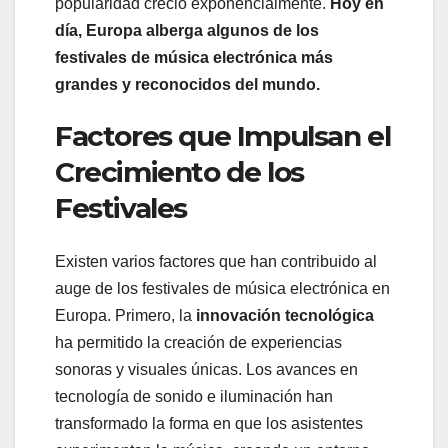
popularidad creció exponencialmente.
Hoy en
día, Europa alberga algunos de los
festivales de música electrónica más
grandes y reconocidos del mundo.
Factores que Impulsan el
Crecimiento de los
Festivales
Existen varios factores que han contribuido al
auge de los festivales de música electrónica en
Europa. Primero, la
innovación tecnológica
ha permitido la creación de experiencias
sonoras y visuales únicas. Los avances en
tecnología de sonido e iluminación han
transformado la forma en que los asistentes