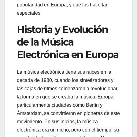
popularidad en Europa, y qué los hace tan
especiales.
Historia y Evolución
de la Música
Electrónica en Europa
La música electrónica tiene sus raíces en la
década de 1980, cuando los sintetizadores y
las cajas de ritmos comenzaron a revolucionar
la forma en que se creaba la música. Europa,
particularmente ciudades como Berlín y
Ámsterdam, se convirtieron en pioneras de este
movimiento. En sus inicios, la música
electrónica era un nicho, pero con el tiempo, su