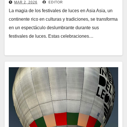
MAR 2, 2026
EDITOR
La magia de los festivales de luces en Asia Asia, un
continente rico en culturas y tradiciones, se transforma
en un espectáculo deslumbrante durante sus
festivales de luces. Estas celebraciones…