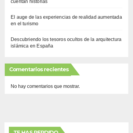
cuentan historias
El auge de las experiencias de realidad aumentada
en el turismo
Descubriendo los tesoros ocultos de la arquitectura
islámica en España
Comentarios recientes
No hay comentarios que mostrar.
TE HAS PERDIDO