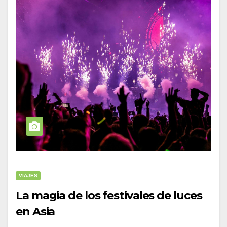
VIAJES
La magia de los festivales de luces
en Asia