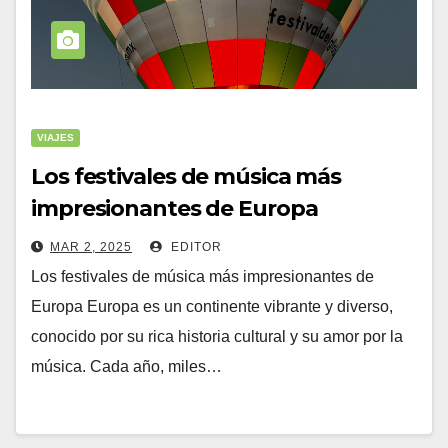
VIAJES
Los festivales de música más
impresionantes de Europa
MAR 2, 2025
EDITOR
Los festivales de música más impresionantes de
Europa Europa es un continente vibrante y diverso,
conocido por su rica historia cultural y su amor por la
música. Cada año, miles…