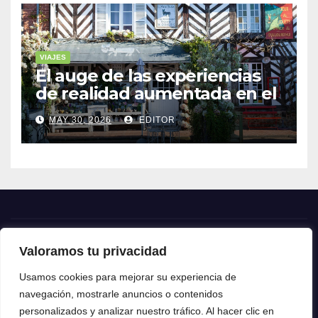
VIAJES
El auge de las experiencias
de realidad aumentada en el
turismo
MAY 30, 2026
EDITOR
Valoramos tu privacidad
Crónica24
Usamos cookies para mejorar su experiencia de
navegación, mostrarle anuncios o contenidos
Crónica 24
personalizados y analizar nuestro tráfico. Al hacer clic en