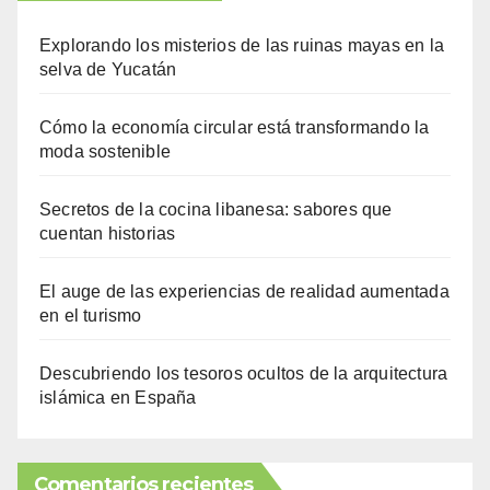
Explorando los misterios de las ruinas mayas en la
selva de Yucatán
Cómo la economía circular está transformando la
moda sostenible
Secretos de la cocina libanesa: sabores que
cuentan historias
El auge de las experiencias de realidad aumentada
en el turismo
Descubriendo los tesoros ocultos de la arquitectura
islámica en España
Comentarios recientes