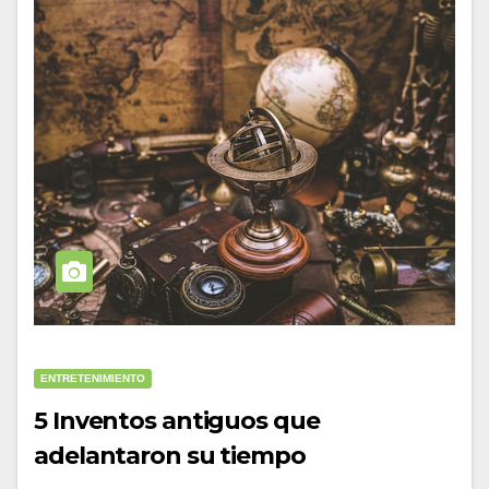
ENTRETENIMIENTO
5 Inventos antiguos que
adelantaron su tiempo