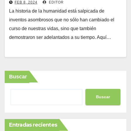
FEB 8, 2024
EDITOR
La historia de la humanidad está salpicada de
inventos asombrosos que no sólo han cambiado el
curso de nuestras vidas, sino que también
demostraron ser adelantados a su tiempo. Aquí…
Buscar
Buscar
Entradas recientes