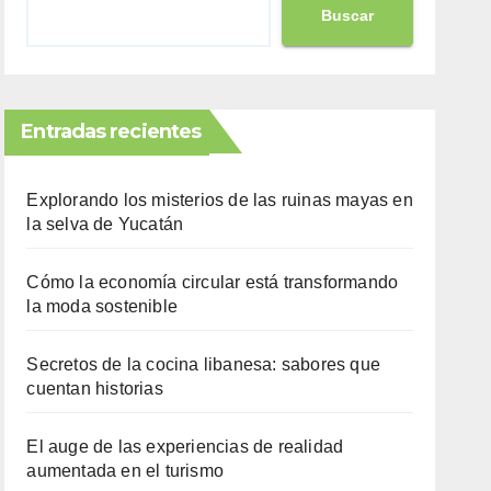
Buscar
Entradas recientes
Explorando los misterios de las ruinas mayas en
la selva de Yucatán
Cómo la economía circular está transformando
la moda sostenible
Secretos de la cocina libanesa: sabores que
cuentan historias
El auge de las experiencias de realidad
aumentada en el turismo