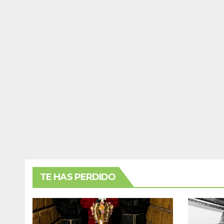
TE HAS PERDIDO