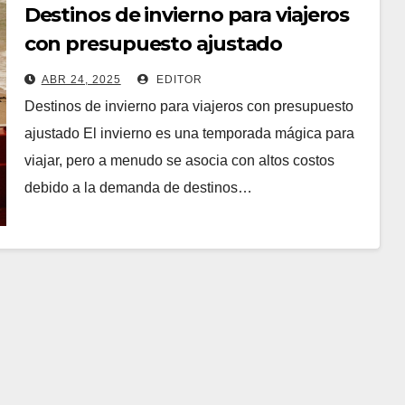
Destinos de invierno para viajeros
con presupuesto ajustado
(económico
ABR 24, 2025
EDITOR
Destinos de invierno para viajeros con presupuesto
ajustado El invierno es una temporada mágica para
viajar, pero a menudo se asocia con altos costos
debido a la demanda de destinos…