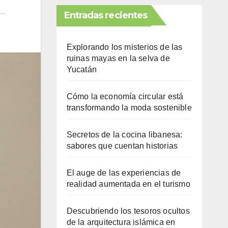
Entradas recientes
Explorando los misterios de las
ruinas mayas en la selva de
Yucatán
Cómo la economía circular está
transformando la moda sostenible
Secretos de la cocina libanesa:
sabores que cuentan historias
El auge de las experiencias de
realidad aumentada en el turismo
Descubriendo los tesoros ocultos
de la arquitectura islámica en