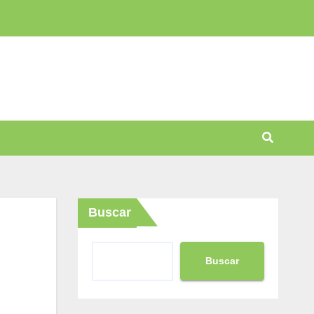
Buscar
Buscar