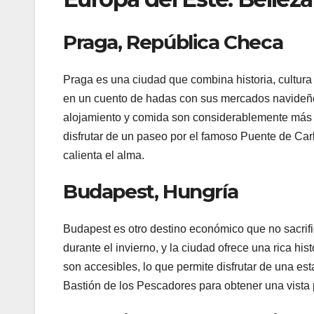
Praga, República Checa
Praga es una ciudad que combina historia, cultura 
en un cuento de hadas con sus mercados navideños
alojamiento y comida son considerablemente más 
disfrutar de un paseo por el famoso Puente de C
calienta el alma.
Budapest, Hungría
Budapest es otro destino económico que no sacrif
durante el invierno, y la ciudad ofrece una rica hi
son accesibles, lo que permite disfrutar de una es
Bastión de los Pescadores para obtener una vista