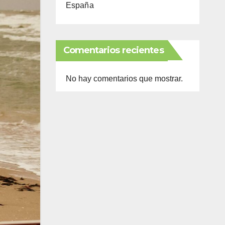
España
Comentarios recientes
No hay comentarios que mostrar.