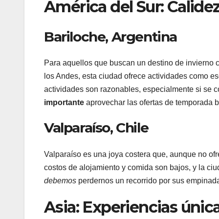
América del Sur: Calidez
Bariloche, Argentina
Para aquellos que buscan un destino de invierno c
los Andes, esta ciudad ofrece actividades como es
actividades son razonables, especialmente si se 
importante
aprovechar las ofertas de temporada b
Valparaíso, Chile
Valparaíso es una joya costera que, aunque no ofre
costos de alojamiento y comida son bajos, y la ciu
debemos
perdernos un recorrido por sus empinadas 
Asia: Experiencias únic