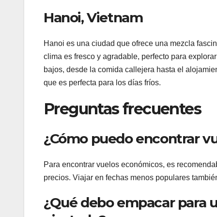
Hanoi, Vietnam
Hanoi es una ciudad que ofrece una mezcla fascinan
clima es fresco y agradable, perfecto para explor
bajos, desde la comida callejera hasta el alojamie
que es perfecta para los días fríos.
Preguntas frecuentes
¿Cómo puedo encontrar vu
Para encontrar vuelos económicos, es recomendable
precios. Viajar en fechas menos populares también
¿Qué debo empacar para un