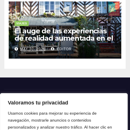
VIAJES
El auge de las experiencias
de realidad aumentada en el
turismo
MAY 30, 2026
EDITOR
Valoramos tu privacidad
Crónica24
Usamos cookies para mejorar su experiencia de
navegación, mostrarle anuncios o contenidos
Crónica 24
personalizados y analizar nuestro tráfico. Al hacer clic en