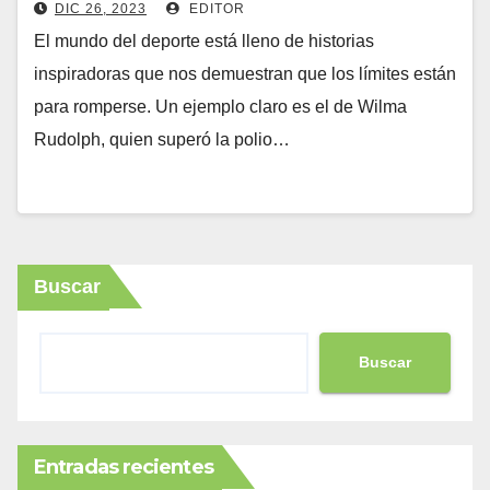
DIC 26, 2023
EDITOR
El mundo del deporte está lleno de historias
inspiradoras que nos demuestran que los límites están
para romperse. Un ejemplo claro es el de Wilma
Rudolph, quien superó la polio…
Buscar
Buscar
Entradas recientes