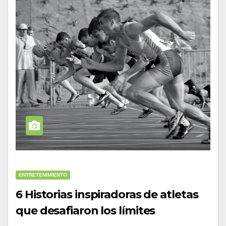
ENTRETENIMIENTO
6 Historias inspiradoras de atletas
que desafiaron los límites