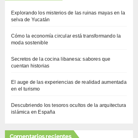
Explorando los misterios de las ruinas mayas en la
selva de Yucatán
Cómo la economía circular está transformando la
moda sostenible
Secretos de la cocina libanesa: sabores que
cuentan historias
El auge de las experiencias de realidad aumentada
en el turismo
Descubriendo los tesoros ocultos de la arquitectura
islámica en España
Comentarios recientes