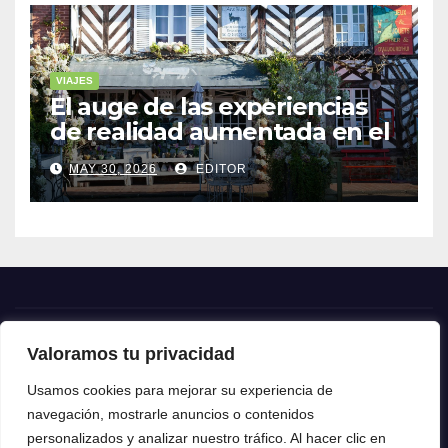
VIAJES
El auge de las experiencias
de realidad aumentada en el
turismo
MAY 30, 2026
EDITOR
Valoramos tu privacidad
Crónica24
Usamos cookies para mejorar su experiencia de
navegación, mostrarle anuncios o contenidos
Crónica 24
personalizados y analizar nuestro tráfico. Al hacer clic en