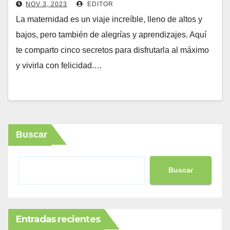
NOV 3, 2023
EDITOR
La maternidad es un viaje increíble, lleno de altos y
bajos, pero también de alegrías y aprendizajes. Aquí
te comparto cinco secretos para disfrutarla al máximo
y vivirla con felicidad.…
Buscar
Buscar
Entradas recientes