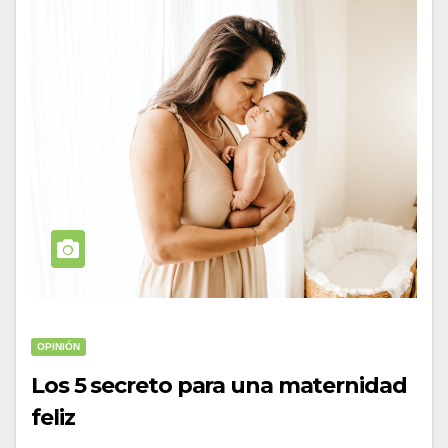
OPINIÓN
Los 5 secreto para una maternidad
feliz