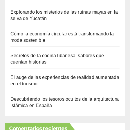
Explorando los misterios de las ruinas mayas en la
selva de Yucatán
Cómo la economía circular está transformando la
moda sostenible
Secretos de la cocina libanesa: sabores que
cuentan historias
El auge de las experiencias de realidad aumentada
en el turismo
Descubriendo los tesoros ocultos de la arquitectura
islámica en España
Comentarios recientes