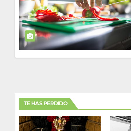
TE HAS PERDIDO