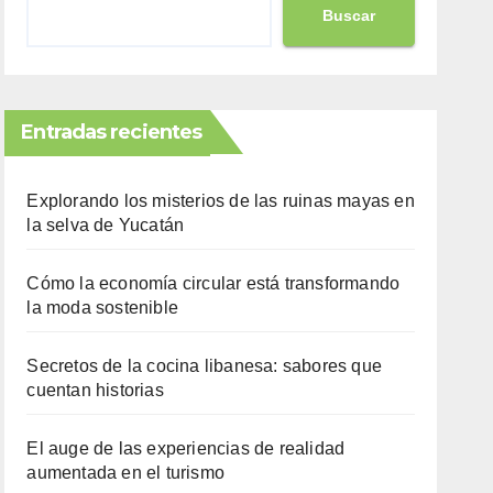
Buscar
Entradas recientes
Explorando los misterios de las ruinas mayas en
la selva de Yucatán
Cómo la economía circular está transformando
la moda sostenible
Secretos de la cocina libanesa: sabores que
cuentan historias
El auge de las experiencias de realidad
aumentada en el turismo