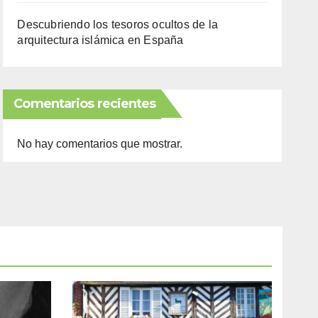
Descubriendo los tesoros ocultos de la
arquitectura islámica en España
Comentarios recientes
No hay comentarios que mostrar.