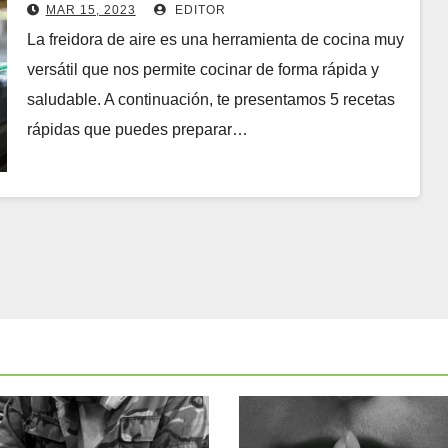
MAR 15, 2023
EDITOR
La freidora de aire es una herramienta de cocina muy
versátil que nos permite cocinar de forma rápida y
saludable. A continuación, te presentamos 5 recetas
rápidas que puedes preparar…