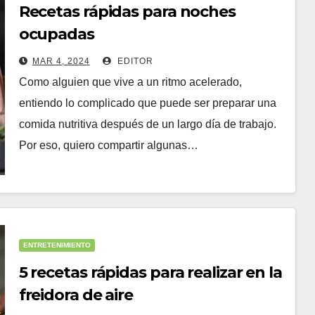
Recetas rápidas para noches
ocupadas
MAR 4, 2024
EDITOR
Como alguien que vive a un ritmo acelerado,
entiendo lo complicado que puede ser preparar una
comida nutritiva después de un largo día de trabajo.
Por eso, quiero compartir algunas…
ENTRETENIMIENTO
5 recetas rápidas para realizar en la
freidora de aire