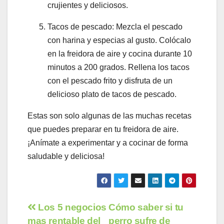
crujientes y deliciosos.
Tacos de pescado: Mezcla el pescado
con harina y especias al gusto. Colócalo
en la freidora de aire y cocina durante 10
minutos a 200 grados. Rellena los tacos
con el pescado frito y disfruta de un
delicioso plato de tacos de pescado.
Estas son solo algunas de las muchas recetas
que puedes preparar en tu freidora de aire.
¡Anímate a experimentar y a cocinar de forma
saludable y deliciosa!
Navegación
Los 5 negocios
Cómo saber si tu
mas rentable del
perro sufre de