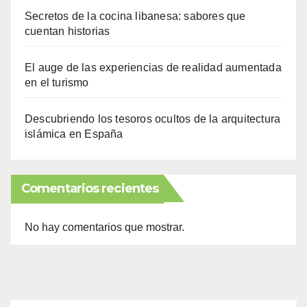
Secretos de la cocina libanesa: sabores que
cuentan historias
El auge de las experiencias de realidad aumentada
en el turismo
Descubriendo los tesoros ocultos de la arquitectura
islámica en España
Comentarios recientes
No hay comentarios que mostrar.