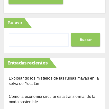
Buscar
Buscar
Entradas recientes
Explorando los misterios de las ruinas mayas en la
selva de Yucatán
Cómo la economía circular está transformando la
moda sostenible