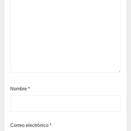
Nombre
*
Correo electrónico
*