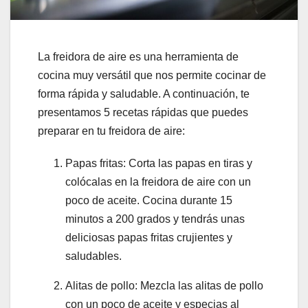
La freidora de aire es una herramienta de
cocina muy versátil que nos permite cocinar de
forma rápida y saludable. A continuación, te
presentamos 5 recetas rápidas que puedes
preparar en tu freidora de aire:
Papas fritas: Corta las papas en tiras y
colócalas en la freidora de aire con un
poco de aceite. Cocina durante 15
minutos a 200 grados y tendrás unas
deliciosas papas fritas crujientes y
saludables.
Alitas de pollo: Mezcla las alitas de pollo
con un poco de aceite y especias al