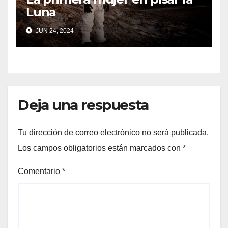
Luna
JUN 24, 2024
Deja una respuesta
Tu dirección de correo electrónico no será publicada.
Los campos obligatorios están marcados con
*
Comentario
*