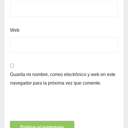
Web
Guarda mi nombre, correo electrónico y web en este
navegador para la próxima vez que comente.