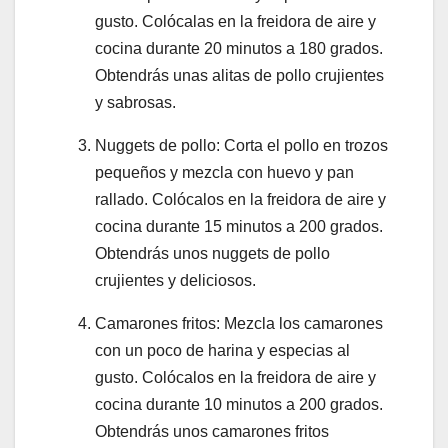
gusto. Colócalas en la freidora de aire y
cocina durante 20 minutos a 180 grados.
Obtendrás unas alitas de pollo crujientes
y sabrosas.
Nuggets de pollo: Corta el pollo en trozos
pequeños y mezcla con huevo y pan
rallado. Colócalos en la freidora de aire y
cocina durante 15 minutos a 200 grados.
Obtendrás unos nuggets de pollo
crujientes y deliciosos.
Camarones fritos: Mezcla los camarones
con un poco de harina y especias al
gusto. Colócalos en la freidora de aire y
cocina durante 10 minutos a 200 grados.
Obtendrás unos camarones fritos