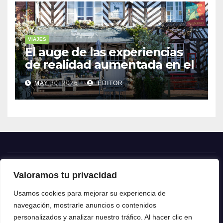
VIAJES
El auge de las experiencias
de realidad aumentada en el
turismo
MAY 30, 2026
EDITOR
Valoramos tu privacidad
Crónica24
Usamos cookies para mejorar su experiencia de
navegación, mostrarle anuncios o contenidos
Crónica 24
personalizados y analizar nuestro tráfico. Al hacer clic en