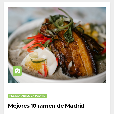
RESTAURANTES EN MADRID
Mejores 10 ramen de Madrid