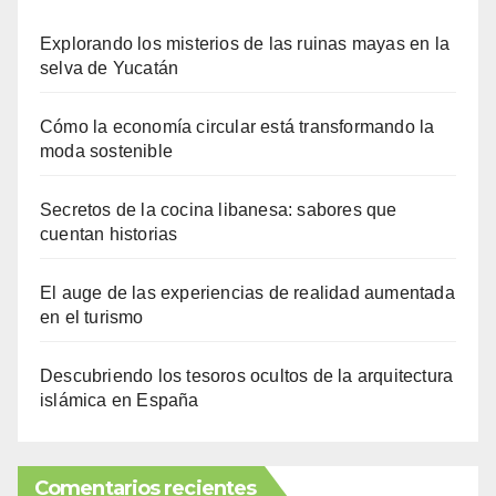
Explorando los misterios de las ruinas mayas en la
selva de Yucatán
Cómo la economía circular está transformando la
moda sostenible
Secretos de la cocina libanesa: sabores que
cuentan historias
El auge de las experiencias de realidad aumentada
en el turismo
Descubriendo los tesoros ocultos de la arquitectura
islámica en España
Comentarios recientes