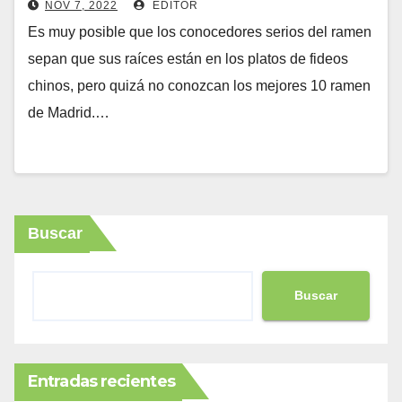
NOV 7, 2022
EDITOR
Es muy posible que los conocedores serios del ramen
sepan que sus raíces están en los platos de fideos
chinos, pero quizá no conozcan los mejores 10 ramen
de Madrid.…
Buscar
Buscar
Entradas recientes