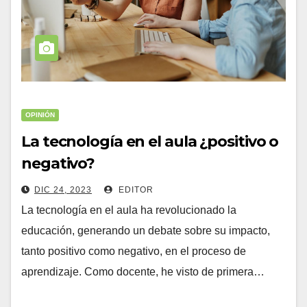
OPINIÓN
La tecnología en el aula ¿positivo o
negativo?
DIC 24, 2023
EDITOR
La tecnología en el aula ha revolucionado la
educación, generando un debate sobre su impacto,
tanto positivo como negativo, en el proceso de
aprendizaje. Como docente, he visto de primera…