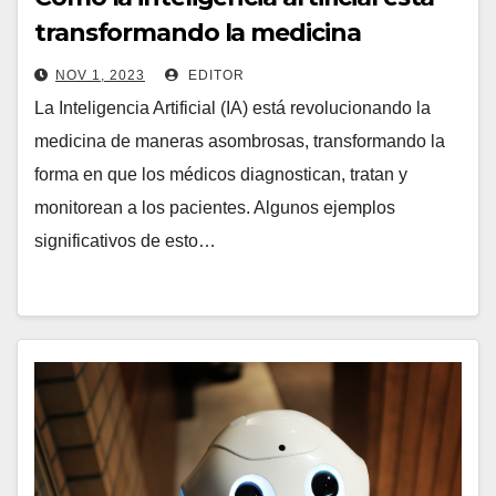
transformando la medicina
NOV 1, 2023
EDITOR
La Inteligencia Artificial (IA) está revolucionando la
medicina de maneras asombrosas, transformando la
forma en que los médicos diagnostican, tratan y
monitorean a los pacientes. Algunos ejemplos
significativos de esto…