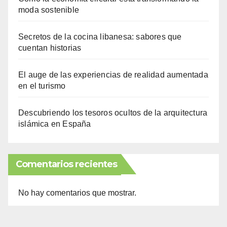
moda sostenible
Secretos de la cocina libanesa: sabores que
cuentan historias
El auge de las experiencias de realidad aumentada
en el turismo
Descubriendo los tesoros ocultos de la arquitectura
islámica en España
Comentarios recientes
No hay comentarios que mostrar.