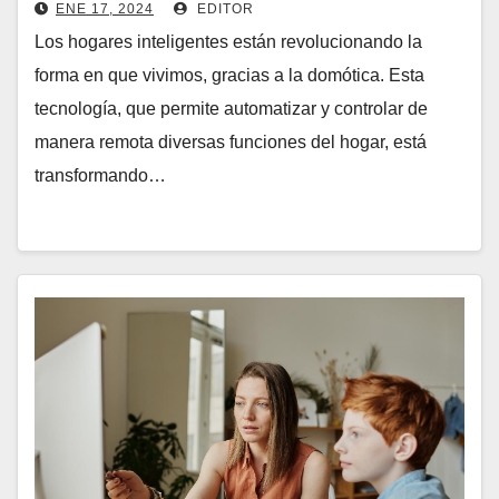
ENE 17, 2024
EDITOR
Los hogares inteligentes están revolucionando la
forma en que vivimos, gracias a la domótica. Esta
tecnología, que permite automatizar y controlar de
manera remota diversas funciones del hogar, está
transformando…