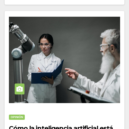
OPINIÓN
Cómo la inteligencia artificial está