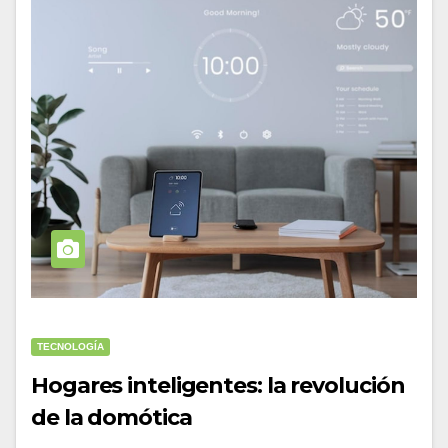
TECNOLOGÍA
Hogares inteligentes: la revolución
de la domótica