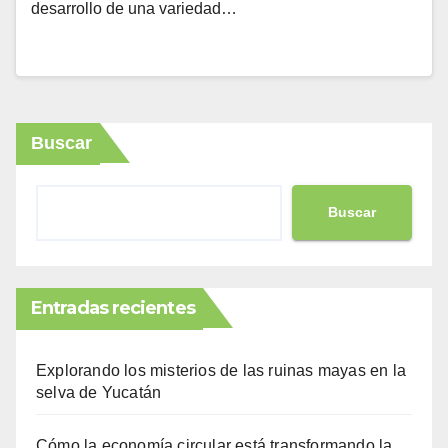
desarrollo de una variedad…
Buscar
Buscar
Entradas recientes
Explorando los misterios de las ruinas mayas en la
selva de Yucatán
Cómo la economía circular está transformando la