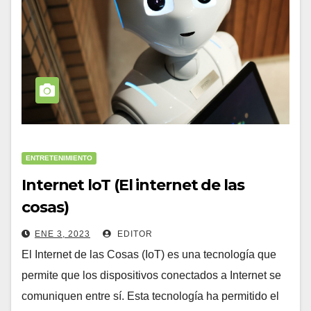
ENTRETENIMIENTO
Internet loT (El internet de las
cosas)
ENE 3, 2023
EDITOR
El Internet de las Cosas (IoT) es una tecnología que
permite que los dispositivos conectados a Internet se
comuniquen entre sí. Esta tecnología ha permitido el