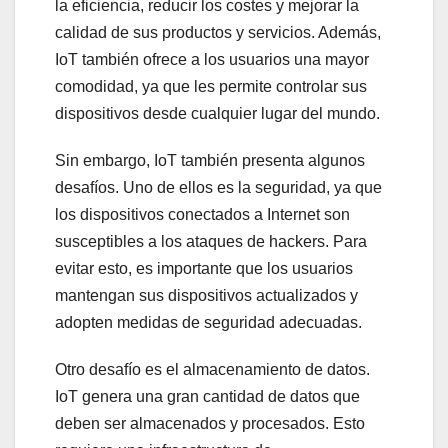
la eficiencia, reducir los costes y mejorar la
calidad de sus productos y servicios. Además,
IoT también ofrece a los usuarios una mayor
comodidad, ya que les permite controlar sus
dispositivos desde cualquier lugar del mundo.
Sin embargo, IoT también presenta algunos
desafíos. Uno de ellos es la seguridad, ya que
los dispositivos conectados a Internet son
susceptibles a los ataques de hackers. Para
evitar esto, es importante que los usuarios
mantengan sus dispositivos actualizados y
adopten medidas de seguridad adecuadas.
Otro desafío es el almacenamiento de datos.
IoT genera una gran cantidad de datos que
deben ser almacenados y procesados. Esto