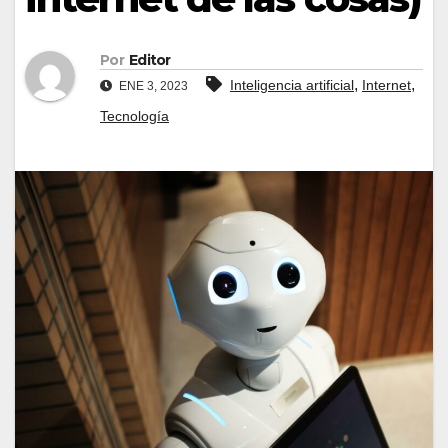
Por
Editor
,
,
Inteligencia artificial
Internet
ENE 3, 2023
Tecnología