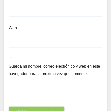
Web
Guarda mi nombre, correo electrónico y web en este
navegador para la próxima vez que comente.