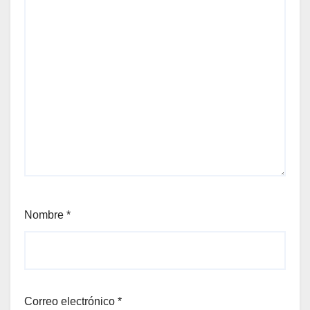
Nombre
*
Correo electrónico
*