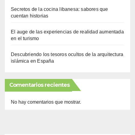
Secretos de la cocina libanesa: sabores que
cuentan historias
El auge de las experiencias de realidad aumentada
en el turismo
Descubriendo los tesoros ocultos de la arquitectura
islámica en España
Comentarios recientes
No hay comentarios que mostrar.