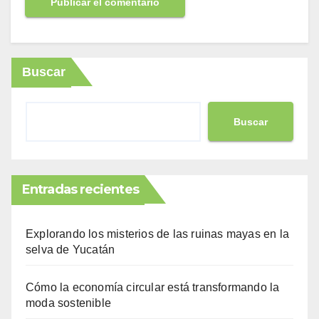
Buscar
Buscar
Entradas recientes
Explorando los misterios de las ruinas mayas en la
selva de Yucatán
Cómo la economía circular está transformando la
moda sostenible