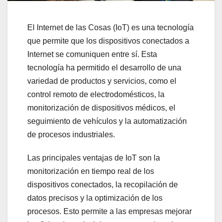
El Internet de las Cosas (IoT) es una tecnología
que permite que los dispositivos conectados a
Internet se comuniquen entre sí. Esta
tecnología ha permitido el desarrollo de una
variedad de productos y servicios, como el
control remoto de electrodomésticos, la
monitorización de dispositivos médicos, el
seguimiento de vehículos y la automatización
de procesos industriales.
Las principales ventajas de IoT son la
monitorización en tiempo real de los
dispositivos conectados, la recopilación de
datos precisos y la optimización de los
procesos. Esto permite a las empresas mejorar