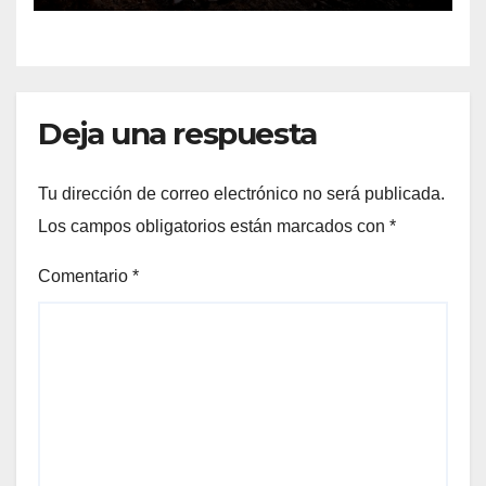
Deja una respuesta
Tu dirección de correo electrónico no será publicada.
Los campos obligatorios están marcados con
*
Comentario
*