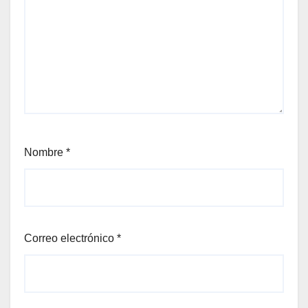
Nombre
*
Correo electrónico
*