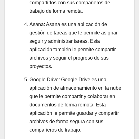
compartirlos con sus compañeros de
trabajo de forma remota.
Asana: Asana es una aplicación de
gestión de tareas que le permite asignar,
seguir y administrar tareas. Esta
aplicación también le permite compartir
archivos y seguir el progreso de sus
proyectos.
Google Drive: Google Drive es una
aplicación de almacenamiento en la nube
que le permite compartir y colaborar en
documentos de forma remota. Esta
aplicación le permite guardar y compartir
archivos de forma segura con sus
compañeros de trabajo.