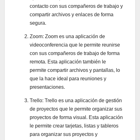
contacto con sus compañeros de trabajo y
compartir archivos y enlaces de forma
segura.
Zoom: Zoom es una aplicación de
videoconferencia que le permite reunirse
con sus compañeros de trabajo de forma
remota. Esta aplicación también le
permite compartir archivos y pantallas, lo
que la hace ideal para reuniones y
presentaciones.
Trello: Trello es una aplicación de gestión
de proyectos que le permite organizar sus
proyectos de forma visual. Esta aplicación
le permite crear tarjetas, listas y tableros
para organizar sus proyectos y