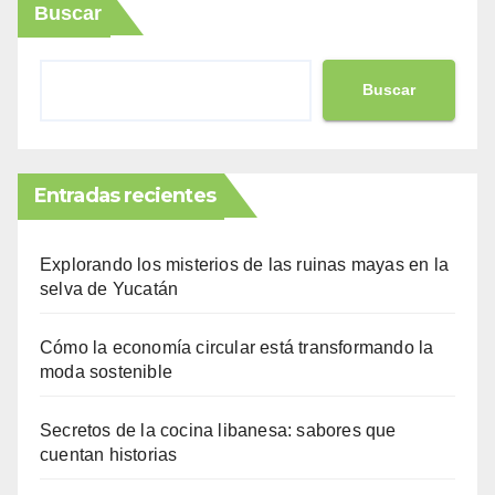
Buscar
Buscar
Entradas recientes
Explorando los misterios de las ruinas mayas en la
selva de Yucatán
Cómo la economía circular está transformando la
moda sostenible
Secretos de la cocina libanesa: sabores que
cuentan historias