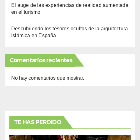
El auge de las experiencias de realidad aumentada
en el turismo
Descubriendo los tesoros ocultos de la arquitectura
islámica en España
Comentarios recientes
No hay comentarios que mostrar.
TE HAS PERDIDO