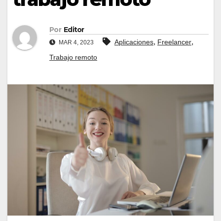
Por
Editor
,
,
Aplicaciones
Freelancer
MAR 4, 2023
Trabajo remoto