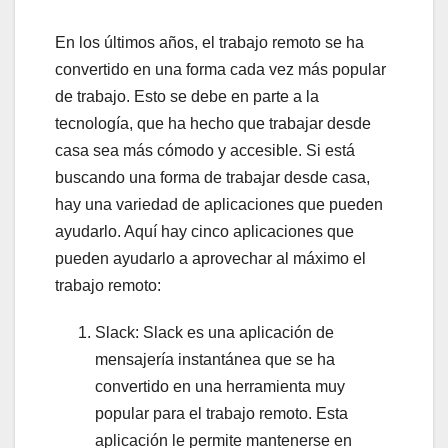
En los últimos años, el trabajo remoto se ha
convertido en una forma cada vez más popular
de trabajo. Esto se debe en parte a la
tecnología, que ha hecho que trabajar desde
casa sea más cómodo y accesible. Si está
buscando una forma de trabajar desde casa,
hay una variedad de aplicaciones que pueden
ayudarlo. Aquí hay cinco aplicaciones que
pueden ayudarlo a aprovechar al máximo el
trabajo remoto:
Slack: Slack es una aplicación de
mensajería instantánea que se ha
convertido en una herramienta muy
popular para el trabajo remoto. Esta
aplicación le permite mantenerse en