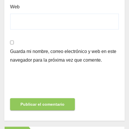
Web
Guarda mi nombre, correo electrónico y web en este
navegador para la próxima vez que comente.