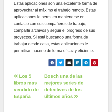
Estas aplicaciones son una excelente forma de
aprovechar al máximo el trabajo remoto. Estas
aplicaciones le permiten mantenerse en
contacto con sus compañeros de trabajo,
compartir archivos y seguir el progreso de sus
proyectos. Si está buscando una forma de
trabajar desde casa, estas aplicaciones le
permitirán hacerlo de forma eficaz y eficiente.
Navegación
Los 5
Bosch una de las
libros mas
mejores series de
de
vendido de
detectives de los
entradas
España
últimos años