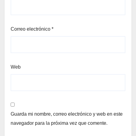
Correo electrónico
*
Web
Guarda mi nombre, correo electrónico y web en este
navegador para la próxima vez que comente.