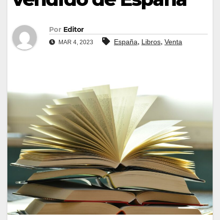
Por
Editor
,
,
España
Libros
Venta
MAR 4, 2023