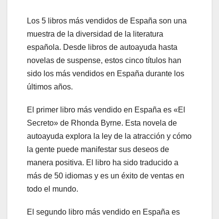
Los 5 libros más vendidos de España son una
muestra de la diversidad de la literatura
española. Desde libros de autoayuda hasta
novelas de suspense, estos cinco títulos han
sido los más vendidos en España durante los
últimos años.
El primer libro más vendido en España es «El
Secreto» de Rhonda Byrne. Esta novela de
autoayuda explora la ley de la atracción y cómo
la gente puede manifestar sus deseos de
manera positiva. El libro ha sido traducido a
más de 50 idiomas y es un éxito de ventas en
todo el mundo.
El segundo libro más vendido en España es