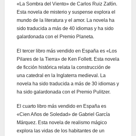
«La Sombra del Viento» de Carlos Ruiz Zafón.
Esta novela de misterio y suspense explora el
mundo de la literatura y el amor. La novela ha
sido traducida a más de 40 idiomas y ha sido
galardonada con el Premio Planeta.
El tercer libro más vendido en España es «Los
Pilares de la Tierra» de Ken Follett. Esta novela
de ficción histórica relata la construcción de
una catedral en la Inglaterra medieval. La
novela ha sido traducida a más de 30 idiomas y
ha sido galardonada con el Premio Pulitzer.
El cuarto libro más vendido en España es
«Cien Años de Soledad» de Gabriel García
Márquez. Esta novela de realismo mágico
explora las vidas de los habitantes de un