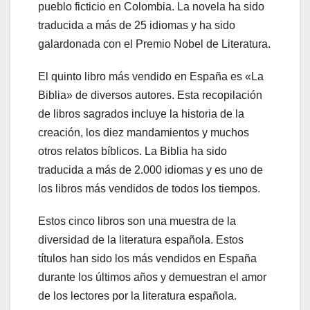
pueblo ficticio en Colombia. La novela ha sido
traducida a más de 25 idiomas y ha sido
galardonada con el Premio Nobel de Literatura.
El quinto libro más vendido en España es «La
Biblia» de diversos autores. Esta recopilación
de libros sagrados incluye la historia de la
creación, los diez mandamientos y muchos
otros relatos bíblicos. La Biblia ha sido
traducida a más de 2.000 idiomas y es uno de
los libros más vendidos de todos los tiempos.
Estos cinco libros son una muestra de la
diversidad de la literatura española. Estos
títulos han sido los más vendidos en España
durante los últimos años y demuestran el amor
de los lectores por la literatura española.