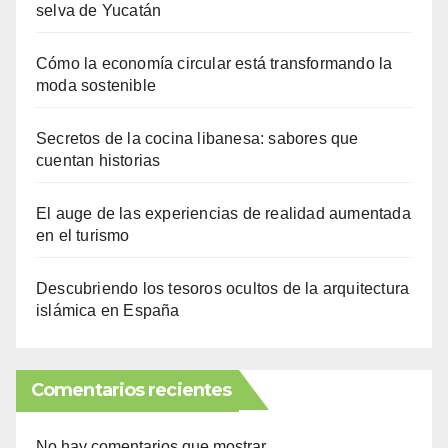
selva de Yucatán
Cómo la economía circular está transformando la
moda sostenible
Secretos de la cocina libanesa: sabores que
cuentan historias
El auge de las experiencias de realidad aumentada
en el turismo
Descubriendo los tesoros ocultos de la arquitectura
islámica en España
Comentarios recientes
No hay comentarios que mostrar.