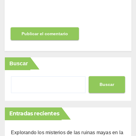
Buscar
Buscar
Entradas recientes
Explorando los misterios de las ruinas mayas en la