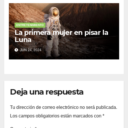
ENTRETENIMIENTO
La primera mujer en pisar la
Luna
JUN 24, 2024
Deja una respuesta
Tu dirección de correo electrónico no será publicada.
Los campos obligatorios están marcados con
*