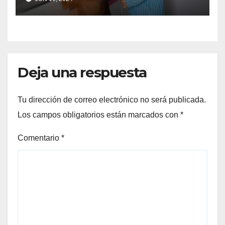
Deja una respuesta
Tu dirección de correo electrónico no será publicada.
Los campos obligatorios están marcados con
*
Comentario
*