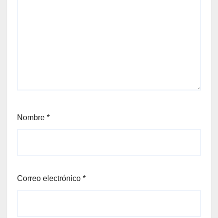
Nombre
*
Correo electrónico
*