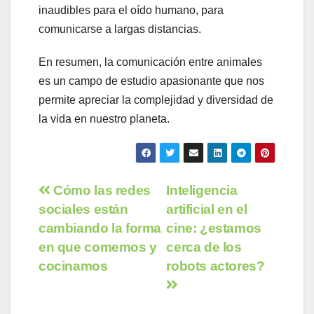
inaudibles para el oído humano, para
comunicarse a largas distancias.
En resumen, la comunicación entre animales
es un campo de estudio apasionante que nos
permite apreciar la complejidad y diversidad de
la vida en nuestro planeta.
Navegación
Cómo las redes
Inteligencia
sociales están
artificial en el
de
cambiando la forma
cine: ¿estamos
entradas
en que comemos y
cerca de los
cocinamos
robots actores?