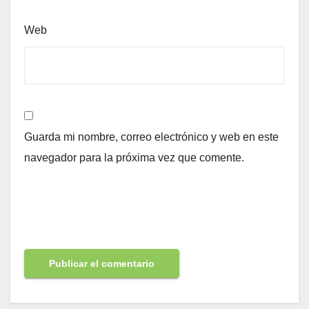
Web
Guarda mi nombre, correo electrónico y web en este
navegador para la próxima vez que comente.