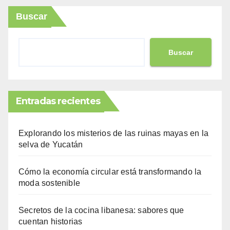
Buscar
Buscar
Entradas recientes
Explorando los misterios de las ruinas mayas en la
selva de Yucatán
Cómo la economía circular está transformando la
moda sostenible
Secretos de la cocina libanesa: sabores que
cuentan historias