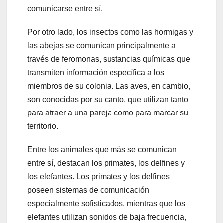
comunicarse entre sí.
Por otro lado, los insectos como las hormigas y
las abejas se comunican principalmente a
través de feromonas, sustancias químicas que
transmiten información específica a los
miembros de su colonia. Las aves, en cambio,
son conocidas por su canto, que utilizan tanto
para atraer a una pareja como para marcar su
territorio.
Entre los animales que más se comunican
entre sí, destacan los primates, los delfines y
los elefantes. Los primates y los delfines
poseen sistemas de comunicación
especialmente sofisticados, mientras que los
elefantes utilizan sonidos de baja frecuencia,