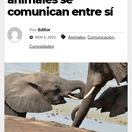
comunican entre sí
Por
Editor
,
,
Animales
Comunicación
NOV 4, 2023
Curiosidades