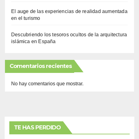
El auge de las experiencias de realidad aumentada
en el turismo
Descubriendo los tesoros ocultos de la arquitectura
islámica en España
Comentarios recientes
No hay comentarios que mostrar.
TE HAS PERDIDO