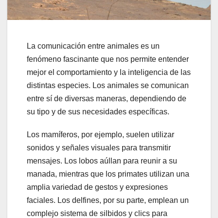
La comunicación entre animales es un
fenómeno fascinante que nos permite entender
mejor el comportamiento y la inteligencia de las
distintas especies. Los animales se comunican
entre sí de diversas maneras, dependiendo de
su tipo y de sus necesidades específicas.
Los mamíferos, por ejemplo, suelen utilizar
sonidos y señales visuales para transmitir
mensajes. Los lobos aúllan para reunir a su
manada, mientras que los primates utilizan una
amplia variedad de gestos y expresiones
faciales. Los delfines, por su parte, emplean un
complejo sistema de silbidos y clics para