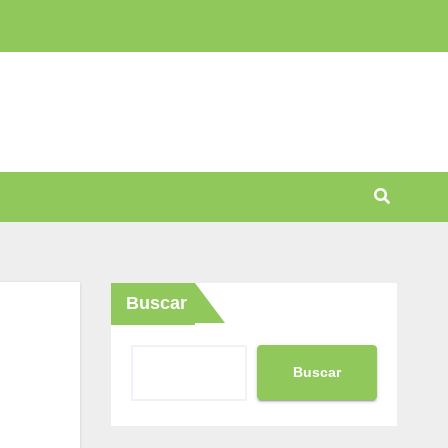
Buscar
Buscar