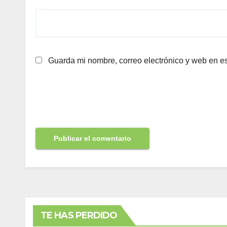
Guarda mi nombre, correo electrónico y web en e
TE HAS PERDIDO