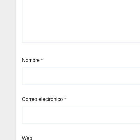
Nombre
*
Correo electrónico
*
Web