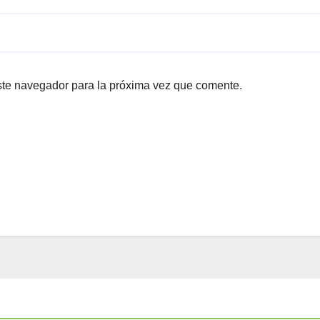
ste navegador para la próxima vez que comente.