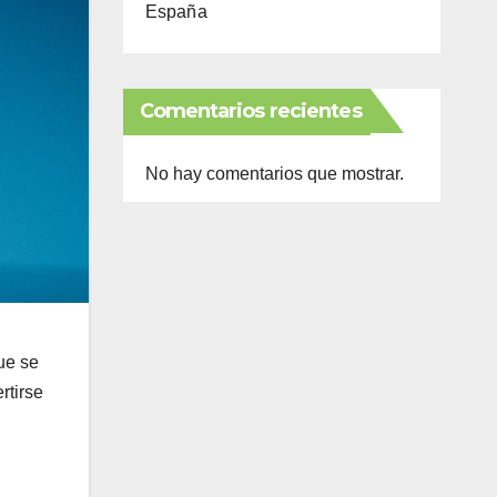
España
Comentarios recientes
No hay comentarios que mostrar.
que se
rtirse