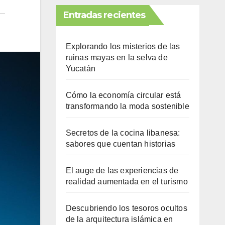
Entradas recientes
Explorando los misterios de las
ruinas mayas en la selva de
Yucatán
Cómo la economía circular está
transformando la moda sostenible
Secretos de la cocina libanesa:
sabores que cuentan historias
El auge de las experiencias de
realidad aumentada en el turismo
Descubriendo los tesoros ocultos
de la arquitectura islámica en