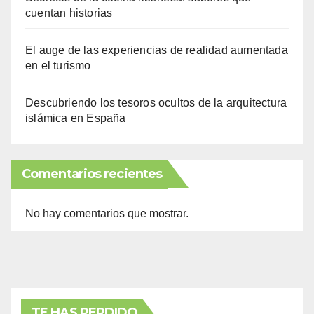
cuentan historias
El auge de las experiencias de realidad aumentada
en el turismo
Descubriendo los tesoros ocultos de la arquitectura
islámica en España
Comentarios recientes
No hay comentarios que mostrar.
TE HAS PERDIDO