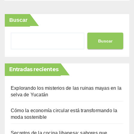
Buscar
Buscar
Entradas recientes
Explorando los misterios de las ruinas mayas en la
selva de Yucatán
Cómo la economía circular está transformando la
moda sostenible
Secretos de la cocina libanesa: sabores que