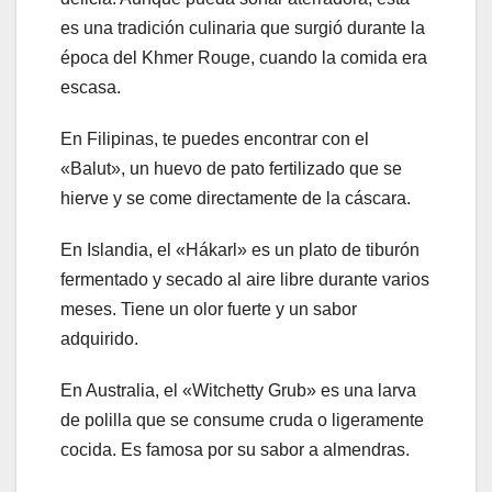
es una tradición culinaria que surgió durante la
época del Khmer Rouge, cuando la comida era
escasa.
En Filipinas, te puedes encontrar con el
«Balut», un huevo de pato fertilizado que se
hierve y se come directamente de la cáscara.
En Islandia, el «Hákarl» es un plato de tiburón
fermentado y secado al aire libre durante varios
meses. Tiene un olor fuerte y un sabor
adquirido.
En Australia, el «Witchetty Grub» es una larva
de polilla que se consume cruda o ligeramente
cocida. Es famosa por su sabor a almendras.