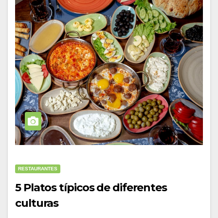
RESTAURANTES
5 Platos típicos de diferentes
culturas