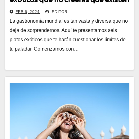
FEB 6, 2024
EDITOR
La gastronomía mundial es tan vasta y diversa que no
deja de sorprendernos. Aquí te presentamos seis
platos exóticos que te harán cuestionar los límites de
tu paladar. Comenzamos con…