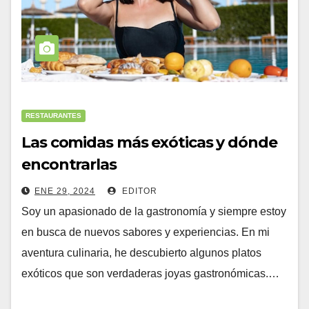
RESTAURANTES
Las comidas más exóticas y dónde
encontrarlas
ENE 29, 2024
EDITOR
Soy un apasionado de la gastronomía y siempre estoy
en busca de nuevos sabores y experiencias. En mi
aventura culinaria, he descubierto algunos platos
exóticos que son verdaderas joyas gastronómicas.…