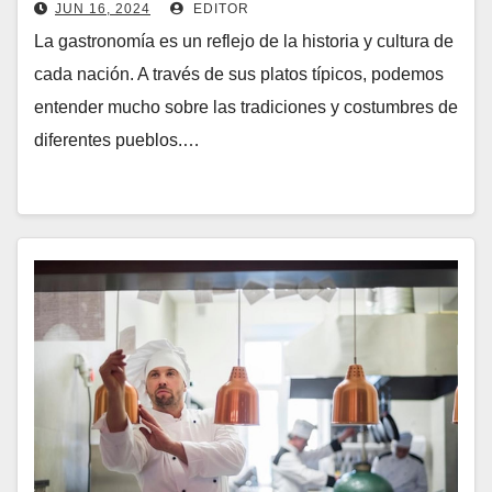
JUN 16, 2024
EDITOR
La gastronomía es un reflejo de la historia y cultura de
cada nación. A través de sus platos típicos, podemos
entender mucho sobre las tradiciones y costumbres de
diferentes pueblos.…