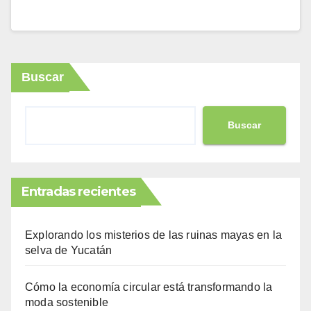
Buscar
Buscar
Entradas recientes
Explorando los misterios de las ruinas mayas en la
selva de Yucatán
Cómo la economía circular está transformando la
moda sostenible