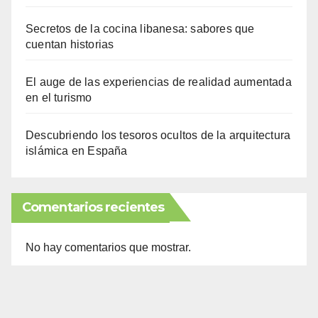
Secretos de la cocina libanesa: sabores que
cuentan historias
El auge de las experiencias de realidad aumentada
en el turismo
Descubriendo los tesoros ocultos de la arquitectura
islámica en España
Comentarios recientes
No hay comentarios que mostrar.