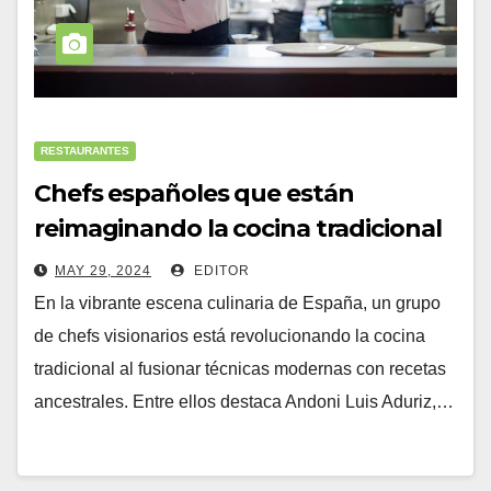
RESTAURANTES
Chefs españoles que están
reimaginando la cocina tradicional
MAY 29, 2024
EDITOR
En la vibrante escena culinaria de España, un grupo
de chefs visionarios está revolucionando la cocina
tradicional al fusionar técnicas modernas con recetas
ancestrales. Entre ellos destaca Andoni Luis Aduriz,…