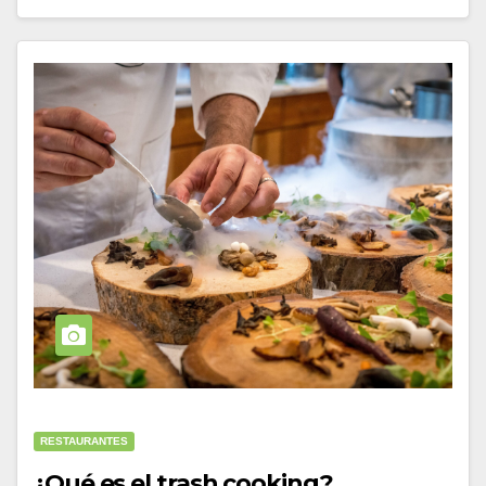
RESTAURANTES
¿Qué es el trash cooking?