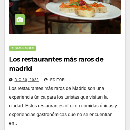
RESTAURANTES
Los restaurantes más raros de
madrid
DIC 30, 2022
EDITOR
Los restaurantes más raros de Madrid son una
experiencia única para los turistas que visitan la
ciudad. Estos restaurantes ofrecen comidas únicas y
experiencias gastronómicas que no se encuentran
en…