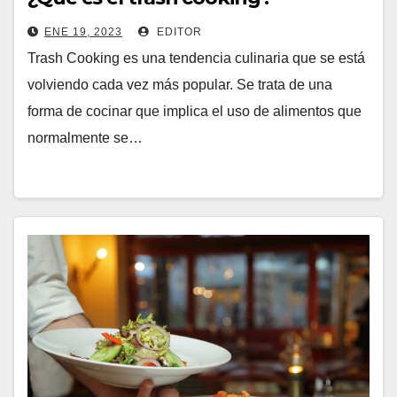
ENE 19, 2023
EDITOR
Trash Cooking es una tendencia culinaria que se está
volviendo cada vez más popular. Se trata de una
forma de cocinar que implica el uso de alimentos que
normalmente se…