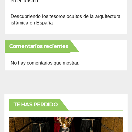
en el turismo
Descubriendo los tesoros ocultos de la arquitectura
islámica en España
Comentarios recientes
No hay comentarios que mostrar.
TE HAS PERDIDO