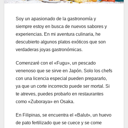
Soy un apasionado de la gastronomía y
siempre estoy en busca de nuevos sabores y
experiencias. En mi aventura culinaria, he
descubierto algunos platos exóticos que son
verdaderas joyas gastronómicas.
Comenzaré con el «Fugu», un pescado
venenoso que se sirve en Japón. Solo los chefs
con una licencia especial pueden prepararlo,
ya que un corte incorrecto puede ser mortal. Si
te atreves, puedes probarlo en restaurantes
como «Zuboraya» en Osaka.
En Filipinas, se encuentra el «Balut», un huevo
de pato fertilizado que se cuece y se come