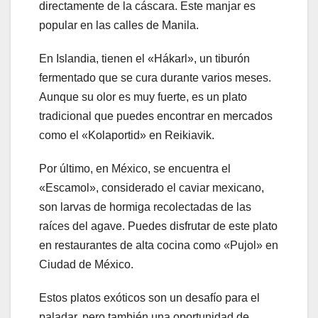
directamente de la cáscara. Este manjar es
popular en las calles de Manila.
En Islandia, tienen el «Hákarl», un tiburón
fermentado que se cura durante varios meses.
Aunque su olor es muy fuerte, es un plato
tradicional que puedes encontrar en mercados
como el «Kolaportid» en Reikiavik.
Por último, en México, se encuentra el
«Escamol», considerado el caviar mexicano,
son larvas de hormiga recolectadas de las
raíces del agave. Puedes disfrutar de este plato
en restaurantes de alta cocina como «Pujol» en
Ciudad de México.
Estos platos exóticos son un desafío para el
paladar, pero también una oportunidad de