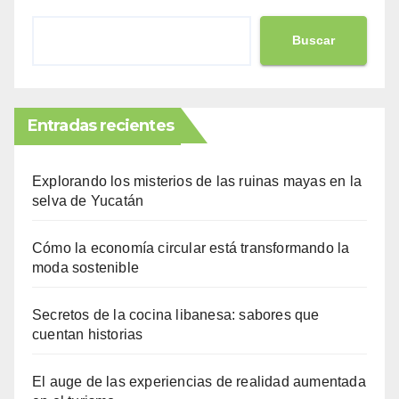
Buscar
Entradas recientes
Explorando los misterios de las ruinas mayas en la
selva de Yucatán
Cómo la economía circular está transformando la
moda sostenible
Secretos de la cocina libanesa: sabores que
cuentan historias
El auge de las experiencias de realidad aumentada