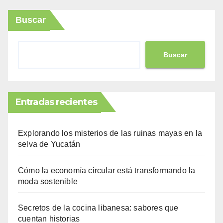
Buscar
Buscar
Entradas recientes
Explorando los misterios de las ruinas mayas en la
selva de Yucatán
Cómo la economía circular está transformando la
moda sostenible
Secretos de la cocina libanesa: sabores que
cuentan historias