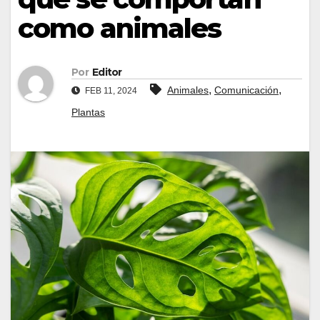
como animales
Por
Editor
,
,
Animales
Comunicación
FEB 11, 2024
Plantas