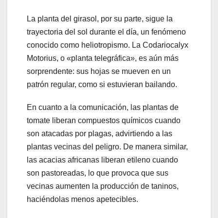
La planta del girasol, por su parte, sigue la
trayectoria del sol durante el día, un fenómeno
conocido como heliotropismo. La Codariocalyx
Motorius, o «planta telegráfica», es aún más
sorprendente: sus hojas se mueven en un
patrón regular, como si estuvieran bailando.
En cuanto a la comunicación, las plantas de
tomate liberan compuestos químicos cuando
son atacadas por plagas, advirtiendo a las
plantas vecinas del peligro. De manera similar,
las acacias africanas liberan etileno cuando
son pastoreadas, lo que provoca que sus
vecinas aumenten la producción de taninos,
haciéndolas menos apetecibles.