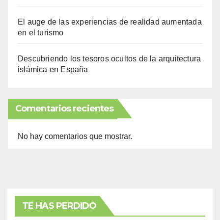
El auge de las experiencias de realidad aumentada
en el turismo
Descubriendo los tesoros ocultos de la arquitectura
islámica en España
Comentarios recientes
No hay comentarios que mostrar.
TE HAS PERDIDO