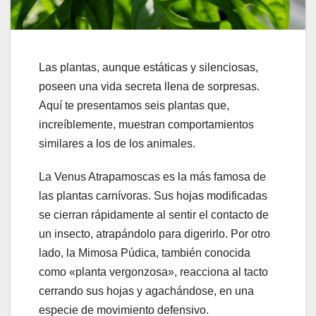
Las plantas, aunque estáticas y silenciosas,
poseen una vida secreta llena de sorpresas.
Aquí te presentamos seis plantas que,
increíblemente, muestran comportamientos
similares a los de los animales.
La Venus Atrapamoscas es la más famosa de
las plantas carnívoras. Sus hojas modificadas
se cierran rápidamente al sentir el contacto de
un insecto, atrapándolo para digerirlo. Por otro
lado, la Mimosa Púdica, también conocida
como «planta vergonzosa», reacciona al tacto
cerrando sus hojas y agachándose, en una
especie de movimiento defensivo.