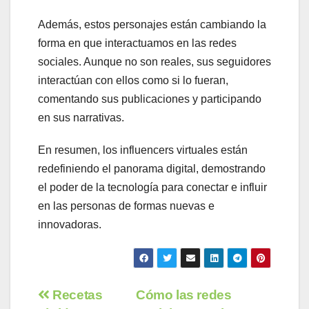
Además, estos personajes están cambiando la
forma en que interactuamos en las redes
sociales. Aunque no son reales, sus seguidores
interactúan con ellos como si lo fueran,
comentando sus publicaciones y participando
en sus narrativas.
En resumen, los influencers virtuales están
redefiniendo el panorama digital, demostrando
el poder de la tecnología para conectar e influir
en las personas de formas nuevas e
innovadoras.
Navegación
Recetas
Cómo las redes