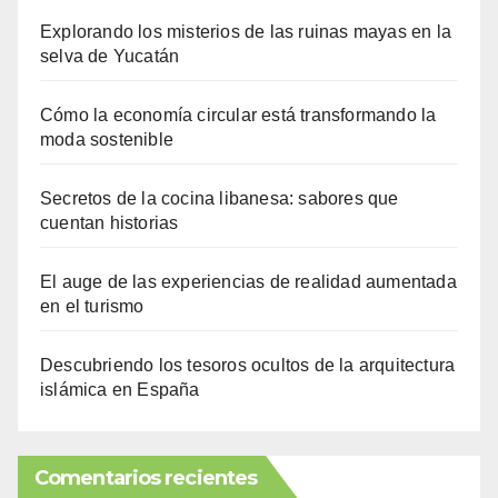
Explorando los misterios de las ruinas mayas en la
selva de Yucatán
Cómo la economía circular está transformando la
moda sostenible
Secretos de la cocina libanesa: sabores que
cuentan historias
El auge de las experiencias de realidad aumentada
en el turismo
Descubriendo los tesoros ocultos de la arquitectura
islámica en España
Comentarios recientes