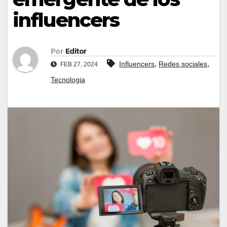
influencers
Por
Editor
,
,
Influencers
Redes sociales
FEB 27, 2024
Tecnologia