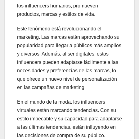
los influencers humanos, promueven
productos, marcas y estilos de vida.
Este fenómeno está revolucionando el
marketing. Las marcas están aprovechando su
popularidad para llegar a públicos más amplios
y diversos. Además, al ser digitales, estos
influencers pueden adaptarse fácilmente a las
necesidades y preferencias de las marcas, lo
que ofrece un nuevo nivel de personalización
en las campañas de marketing.
En el mundo de la moda, los influencers
virtuales están marcando tendencias. Con su
estilo impecable y su capacidad para adaptarse
a las últimas tendencias, están influyendo en
las decisiones de compra de su público.