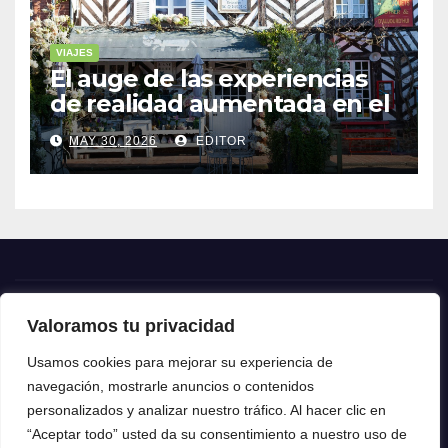
VIAJES
El auge de las experiencias
de realidad aumentada en el
turismo
MAY 30, 2026
EDITOR
Valoramos tu privacidad
Crónica24
Usamos cookies para mejorar su experiencia de
navegación, mostrarle anuncios o contenidos
Crónica 24
personalizados y analizar nuestro tráfico. Al hacer clic en
“Aceptar todo” usted da su consentimiento a nuestro uso de