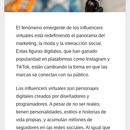
El fenómeno emergente de los influencers
virtuales está redefiniendo el panorama del
marketing, la moda y la interacción social.
Estas figuras digitales, que han ganado
popularidad en plataformas como Instagram y
TikTok, están cambiando la forma en que las
marcas se conectan con su público.
Los influencers virtuales son personajes
digitales creados por diseñadores y
programadores. A pesar de no ser reales,
tienen personalidades, estilos e historias de
vida propias, y acumulan millones de
seguidores en las redes sociales. Al igual que