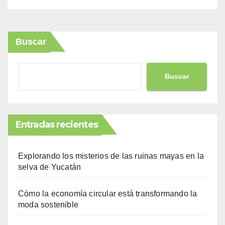
Buscar
Buscar
Entradas recientes
Explorando los misterios de las ruinas mayas en la
selva de Yucatán
Cómo la economía circular está transformando la
moda sostenible