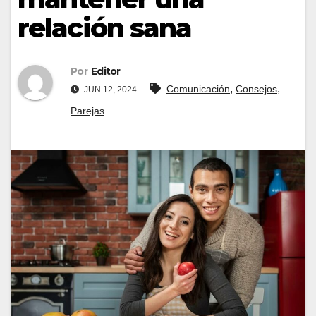
relación sana
Por
Editor
,
,
Comunicación
Consejos
JUN 12, 2024
Parejas