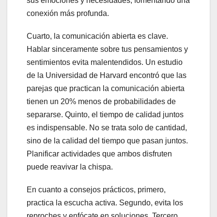
sus emociones y necesidades, fomentando una
conexión más profunda.
Cuarto, la comunicación abierta es clave.
Hablar sinceramente sobre tus pensamientos y
sentimientos evita malentendidos. Un estudio
de la Universidad de Harvard encontró que las
parejas que practican la comunicación abierta
tienen un 20% menos de probabilidades de
separarse. Quinto, el tiempo de calidad juntos
es indispensable. No se trata solo de cantidad,
sino de la calidad del tiempo que pasan juntos.
Planificar actividades que ambos disfruten
puede reavivar la chispa.
En cuanto a consejos prácticos, primero,
practica la escucha activa. Segundo, evita los
reproches y enfócate en soluciones. Tercero,