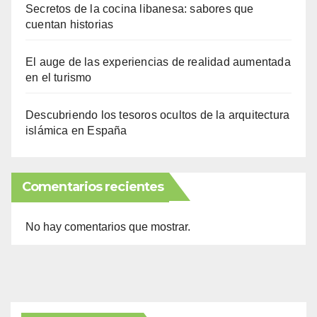
Secretos de la cocina libanesa: sabores que
cuentan historias
El auge de las experiencias de realidad aumentada
en el turismo
Descubriendo los tesoros ocultos de la arquitectura
islámica en España
Comentarios recientes
No hay comentarios que mostrar.