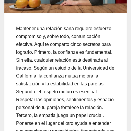
Mantener una relación sana requiere esfuerzo,
compromiso y, sobre todo, comunicación
efectiva. Aquí te comparto cinco secretos para
lograrlo. Primero, la confianza es fundamental.
Sin ella, cualquier relación está destinada al
fracaso. Según un estudio de la Universidad de
California, la confianza mutua mejora la
satisfacción y la estabilidad en las parejas.
Segundo, el respeto mutuo es esencial.
Respetar las opiniones, sentimientos y espacio
personal de tu pareja fortalece la relación.
Tercero, la empatía juega un papel crucial.
Ponerse en el lugar del otro ayuda a entender